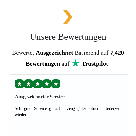
Unsere Bewertungen
Bewertet
Ausgezeichnet
Basierend auf
7,420
Bewertungen
auf
Trustpilot
★
★
★
★
★
Ausgezeichneter Service
Sehr guter Service, gutes Fahrzeug, guter Fahrer..... Jederzeit
wieder