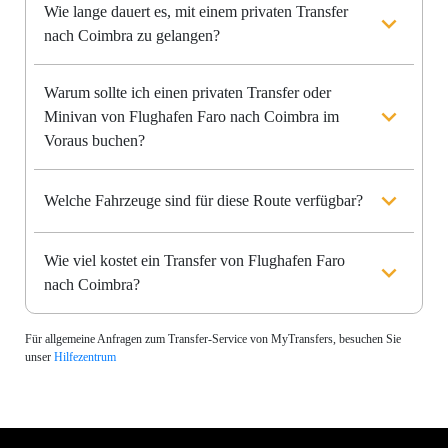
Wie lange dauert es, mit einem privaten Transfer
nach Coimbra zu gelangen?
Warum sollte ich einen privaten Transfer oder
Minivan von Flughafen Faro nach Coimbra im
Voraus buchen?
Welche Fahrzeuge sind für diese Route verfügbar?
Wie viel kostet ein Transfer von Flughafen Faro
nach Coimbra?
Für allgemeine Anfragen zum Transfer-Service von MyTransfers, besuchen Sie
unser
Hilfezentrum