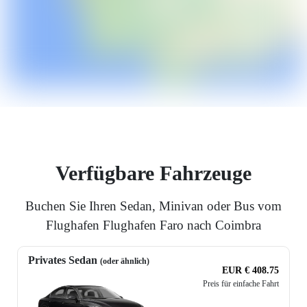
Verfügbare Fahrzeuge
Buchen Sie Ihren Sedan, Minivan oder Bus vom
Flughafen Flughafen Faro nach Coimbra
Privates Sedan
(oder ähnlich)
EUR € 408.75
Preis für einfache Fahrt