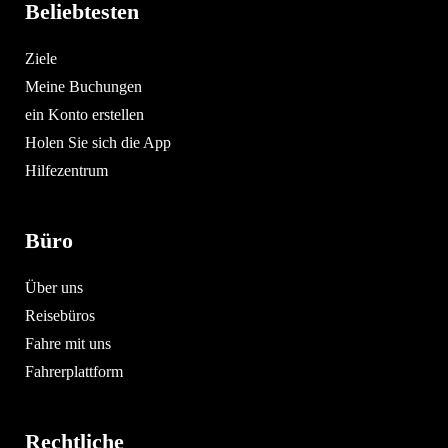
Beliebtesten
Ziele
Meine Buchungen
ein Konto erstellen
Holen Sie sich die App
Hilfezentrum
Büro
Über uns
Reisebüros
Fahre mit uns
Fahrerplattform
Rechtliche