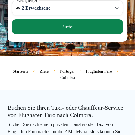
Passagier(e)
2 Erwachsene
Suche
Startseite
Ziele
Portugal
Flughafen Faro
Coimbra
Buchen Sie Ihren Taxi- oder Chauffeur-Service
von Flughafen Faro nach Coimbra.
Suchen Sie nach einem privaten Transfer oder Taxi von
Flughafen Faro nach Coimbra? Mit Mytransfers können Sie