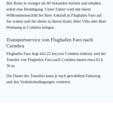
Ihre Reise in weniger als 60 Sekunden buchen und erhalten
sofort eine Bestätigung. Unser Fahrer wird mit einem
Willkommensschild bei Ihrer Ankunft in Flughafen Faro auf
Sie warten und Sie direkt zu Ihrem Hotel, Ihrer Villa oder Ihrer
Wohnung in Coimbra bringen.
Transportservice von Flughafen Faro nach
Coimbra
Flughafen Faro liegt 443.22 km von Coimbra entfernt, und der
Transfer von Flughafen Faro nach Coimbra dauert etwa 03 h
56 m.
Die Dauer des Transfers kann je nach gewähltem Fahrzeug
und den Verkehrsbedingungen variieren.