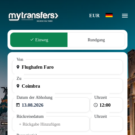
EUR
Einweg
Rundgang
Von
Zu
Datum der Abholung
Uhrzeit
13.08.2026
Rückreisedatum
Uhrzeit
+ Rückgabe Hinzufügen