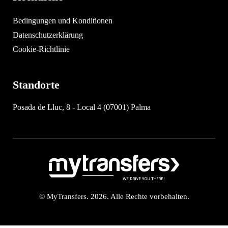
Bedingungen und Konditionen
Datenschutzerklärung
Cookie-Richtlinie
Standorte
Posada de Lluc, 8 - Local 4 (07001) Palma
© MyTransfers. 2026. Alle Rechte vorbehalten.