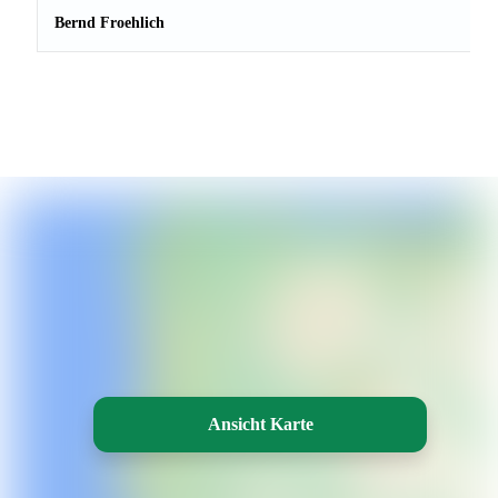
Bernd Froehlich
Ansicht Karte