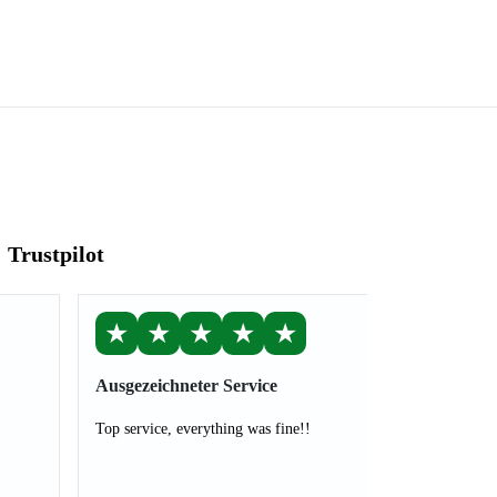
Trustpilot
★
★
★
★
★
Ausgezeichneter Service
Top service, everything was fine!!