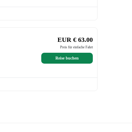
EUR € 63.00
Preis für einfache Fahrt
Reise buchen