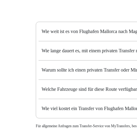
Wie weit ist es von Flughafen Mallorca nach Mag
Wie lange dauert es, mit einem privaten Transfe
Warum sollte ich einen privaten Transfer oder 
Welche Fahrzeuge sind für diese Route verfügba
Wie viel kostet ein Transfer von Flughafen Mall
Für allgemeine Anfragen zum Transfer-Service von MyTransfers, be