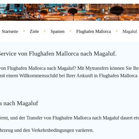
Startseite
Ziele
Spanien
Flughafen Mallorca
Magaluf
Service von Flughafen Mallorca nach Magaluf.
 von Flughafen Mallorca nach Magaluf? Mit Mytransfers können Sie Ih
 mit einem Willkommensschild bei Ihrer Ankunft in Flughafen Mallorca a
ca nach Magaluf
ernt, und der Transfer von Flughafen Mallorca nach Magaluf dauert et
hrzeug und den Verkehrsbedingungen variieren.