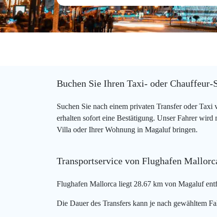
Buchen Sie Ihren Taxi- oder Chauffeur-
Suchen Sie nach einem privaten Transfer oder Taxi
erhalten sofort eine Bestätigung. Unser Fahrer wird
Villa oder Ihrer Wohnung in Magaluf bringen.
Transportservice von Flughafen Mallor
Flughafen Mallorca liegt 28.67 km von Magaluf entf
Die Dauer des Transfers kann je nach gewähltem Fa