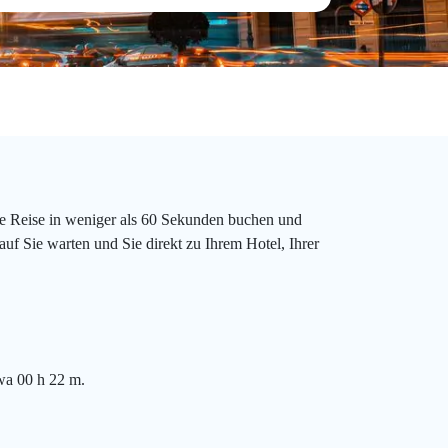
re Reise in weniger als 60 Sekunden buchen und
uf Sie warten und Sie direkt zu Ihrem Hotel, Ihrer
wa 00 h 22 m.