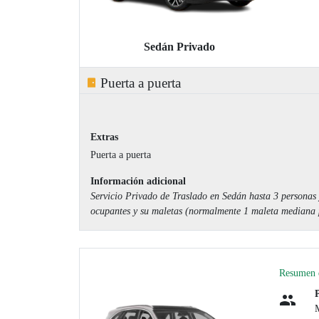
Sedán Privado
Puerta a puerta
Extras
Puerta a puerta
Información adicional
Servicio Privado de Traslado en Sedán hasta 3 personas 
ocupantes y su maletas (normalmente 1 maleta mediana p
Resumen d