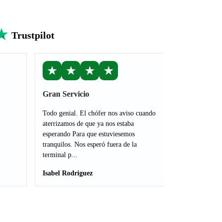
Trustpilot
★
★
★
★
Gran Servicio
Todo genial. El chófer nos aviso cuando
aterrizamos de que ya nos estaba
esperando Para que estuviesemos
tranquilos. Nos esperó fuera de la
terminal p...
Isabel Rodriguez