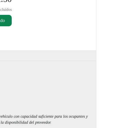
cluidos
ado
ehículo con capacidad suficiente para los ocupantes y
a disponibilidad del proveedor.