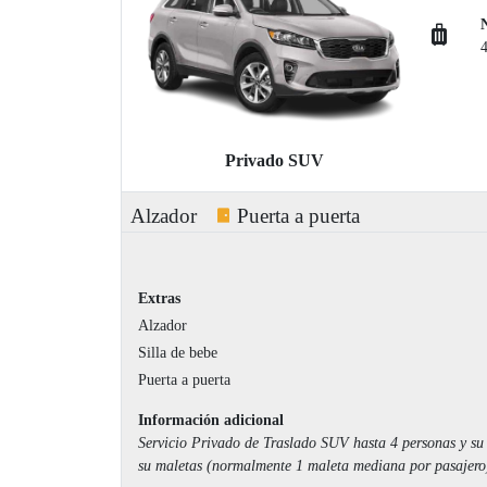
Privado SUV
Alzador
Puerta a puerta
Extras
Alzador
Silla de bebe
Puerta a puerta
Información adicional
Servicio Privado de Traslado SUV hasta 4 personas y su
su maletas (normalmente 1 maleta mediana por pasajero)