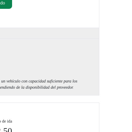
ado
un vehículo con capacidad suficiente para los
ndiendo de la disponibilidad del proveedor.
o de ida
.50