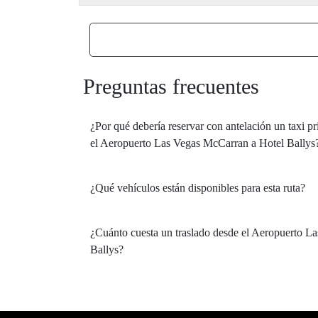
Preguntas frecuentes
¿Por qué debería reservar con antelación un taxi 
el Aeropuerto Las Vegas McCarran a Hotel Ballys
¿Qué vehículos están disponibles para esta ruta?
¿Cuánto cuesta un traslado desde el Aeropuerto L
Ballys?