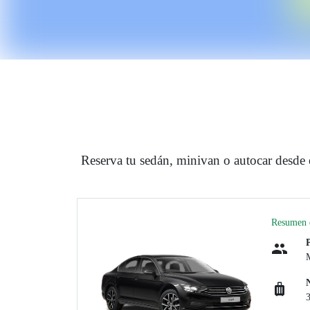
Reserva tu sedán, minivan o autocar desde
Resumen d