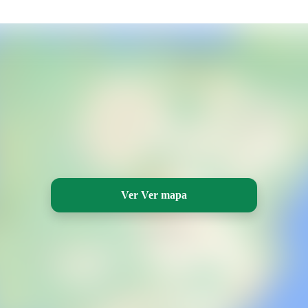
Ver Ver mapa