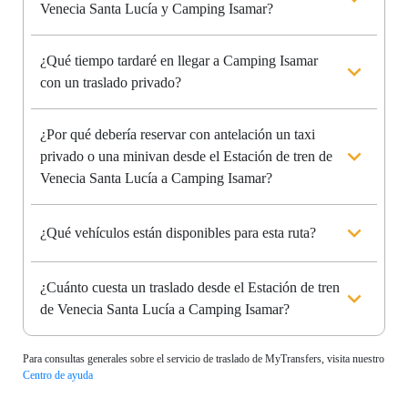
Venecia Santa Lucía y Camping Isamar?
¿Qué tiempo tardaré en llegar a Camping Isamar
con un traslado privado?
¿Por qué debería reservar con antelación un taxi
privado o una minivan desde el Estación de tren de
Venecia Santa Lucía a Camping Isamar?
¿Qué vehículos están disponibles para esta ruta?
¿Cuánto cuesta un traslado desde el Estación de tren
de Venecia Santa Lucía a Camping Isamar?
Para consultas generales sobre el servicio de traslado de MyTransfers, visita nuestro
Centro de ayuda