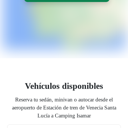
Vehículos disponibles
Reserva tu sedán, minivan o autocar desde el
aeropuerto de Estación de tren de Venecia Santa
Lucía a Camping Isamar