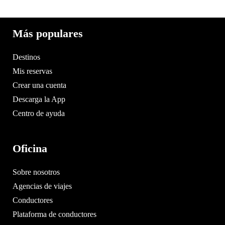
Más populares
Destinos
Mis reservas
Crear una cuenta
Descarga la App
Centro de ayuda
Oficina
Sobre nosotros
Agencias de viajes
Conductores
Plataforma de conductores