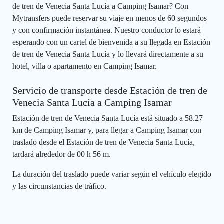
de tren de Venecia Santa Lucía a Camping Isamar? Con
Mytransfers puede reservar su viaje en menos de 60 segundos
y con confirmación instantánea. Nuestro conductor lo estará
esperando con un cartel de bienvenida a su llegada en Estación
de tren de Venecia Santa Lucía y lo llevará directamente a su
hotel, villa o apartamento en Camping Isamar.
Servicio de transporte desde Estación de tren de
Venecia Santa Lucía a Camping Isamar
Estación de tren de Venecia Santa Lucía está situado a 58.27
km de Camping Isamar y, para llegar a Camping Isamar con
traslado desde el Estación de tren de Venecia Santa Lucía,
tardará alrededor de 00 h 56 m.
La duración del traslado puede variar según el vehículo elegido
y las circunstancias de tráfico.