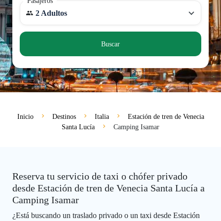
Pasajeros
2 Adultos
Buscar
Inicio
Destinos
Italia
Estación de tren de Venecia
Santa Lucía
Camping Isamar
Reserva tu servicio de taxi o chófer privado
desde Estación de tren de Venecia Santa Lucía a
Camping Isamar
¿Está buscando un traslado privado o un taxi desde Estación