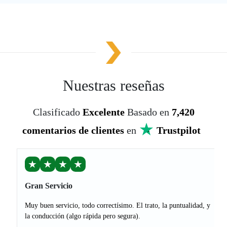
Nuestras reseñas
Clasificado
Excelente
Basado en
7,420
comentarios de clientes
en
Trustpilot
★
★
★
★
Gran Servicio
Muy buen servicio, todo correctísimo. El trato, la puntualidad, y
la conducción (algo rápida pero segura).