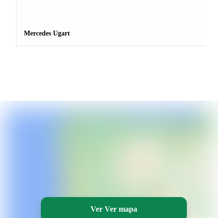
Mercedes Ugart
Ver Ver mapa