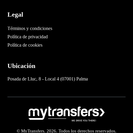
Legal
Términos y condiciones
Política de privacidad
Política de cookies
Ubicación
Posada de Lluc, 8 - Local 4 (07001) Palma
© MyTransfers. 2026. Todos los derechos reservados.