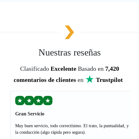
Nuestras reseñas
Clasificado
Excelente
Basado en
7,420
comentarios de clientes
en
Trustpilot
★
★
★
★
Gran Servicio
Muy buen servicio, todo correctísimo. El trato, la puntualidad, y
la conducción (algo rápida pero segura).