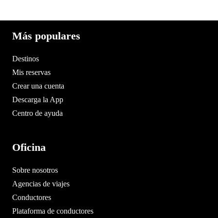
Más populares
Destinos
Mis reservas
Crear una cuenta
Descarga la App
Centro de ayuda
Oficina
Sobre nosotros
Agencias de viajes
Conductores
Plataforma de conductores