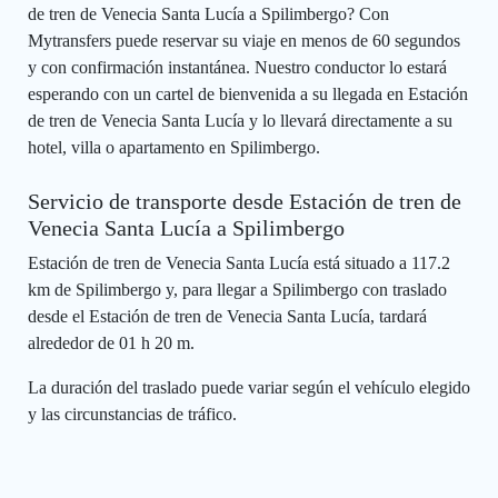
de tren de Venecia Santa Lucía a Spilimbergo? Con
Mytransfers puede reservar su viaje en menos de 60 segundos
y con confirmación instantánea. Nuestro conductor lo estará
esperando con un cartel de bienvenida a su llegada en Estación
de tren de Venecia Santa Lucía y lo llevará directamente a su
hotel, villa o apartamento en Spilimbergo.
Servicio de transporte desde Estación de tren de
Venecia Santa Lucía a Spilimbergo
Estación de tren de Venecia Santa Lucía está situado a 117.2
km de Spilimbergo y, para llegar a Spilimbergo con traslado
desde el Estación de tren de Venecia Santa Lucía, tardará
alrededor de 01 h 20 m.
La duración del traslado puede variar según el vehículo elegido
y las circunstancias de tráfico.