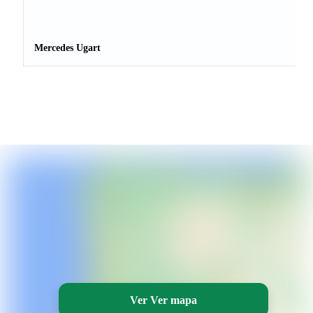
Mercedes Ugart
Ver Ver mapa