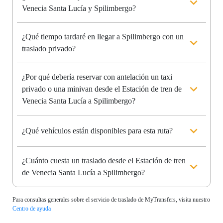
Venecia Santa Lucía y Spilimbergo?
¿Qué tiempo tardaré en llegar a Spilimbergo con un
traslado privado?
¿Por qué debería reservar con antelación un taxi
privado o una minivan desde el Estación de tren de
Venecia Santa Lucía a Spilimbergo?
¿Qué vehículos están disponibles para esta ruta?
¿Cuánto cuesta un traslado desde el Estación de tren
de Venecia Santa Lucía a Spilimbergo?
Para consultas generales sobre el servicio de traslado de MyTransfers, visita nuestro
Centro de ayuda