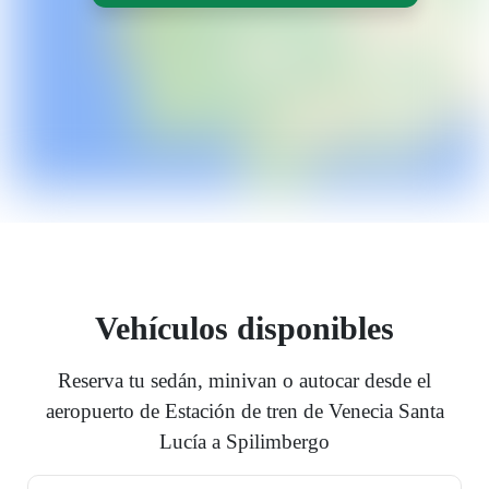
Vehículos disponibles
Reserva tu sedán, minivan o autocar desde el
aeropuerto de Estación de tren de Venecia Santa
Lucía a Spilimbergo