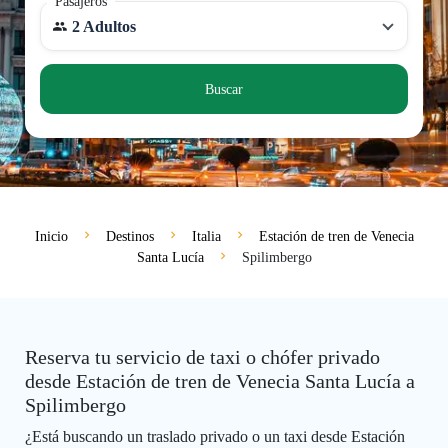
Pasajeros
2 Adultos
Buscar
Inicio
Destinos
Italia
Estación de tren de Venecia
Santa Lucía
Spilimbergo
Reserva tu servicio de taxi o chófer privado
desde Estación de tren de Venecia Santa Lucía a
Spilimbergo
¿Está buscando un traslado privado o un taxi desde Estación