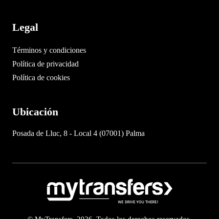
Legal
Términos y condiciones
Política de privacidad
Política de cookies
Ubicación
Posada de Lluc, 8 - Local 4 (07001) Palma
© MyTransfers. 2026. Todos los derechos reservados.