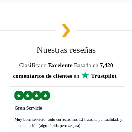
Nuestras reseñas
Clasificado
Excelente
Basado en
7,420
comentarios de clientes
en
Trustpilot
★
★
★
★
Gran Servicio
Muy buen servicio, todo correctísimo. El trato, la puntualidad, y
la conducción (algo rápida pero segura).