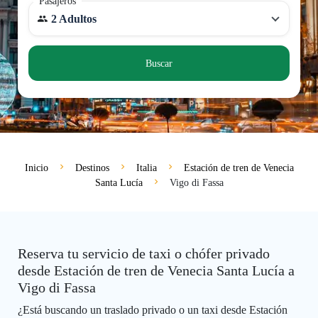
Pasajeros
2 Adultos
Buscar
Inicio
Destinos
Italia
Estación de tren de Venecia
Santa Lucía
Vigo di Fassa
Reserva tu servicio de taxi o chófer privado
desde Estación de tren de Venecia Santa Lucía a
Vigo di Fassa
¿Está buscando un traslado privado o un taxi desde Estación