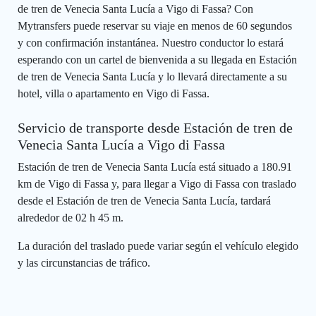
de tren de Venecia Santa Lucía a Vigo di Fassa? Con
Mytransfers puede reservar su viaje en menos de 60 segundos
y con confirmación instantánea. Nuestro conductor lo estará
esperando con un cartel de bienvenida a su llegada en Estación
de tren de Venecia Santa Lucía y lo llevará directamente a su
hotel, villa o apartamento en Vigo di Fassa.
Servicio de transporte desde Estación de tren de
Venecia Santa Lucía a Vigo di Fassa
Estación de tren de Venecia Santa Lucía está situado a 180.91
km de Vigo di Fassa y, para llegar a Vigo di Fassa con traslado
desde el Estación de tren de Venecia Santa Lucía, tardará
alrededor de 02 h 45 m.
La duración del traslado puede variar según el vehículo elegido
y las circunstancias de tráfico.