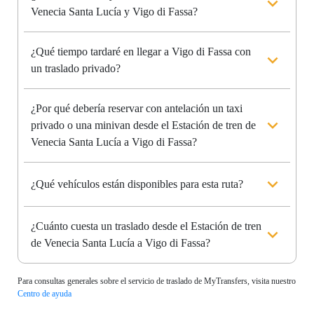
Venecia Santa Lucía y Vigo di Fassa?
¿Qué tiempo tardaré en llegar a Vigo di Fassa con
un traslado privado?
¿Por qué debería reservar con antelación un taxi
privado o una minivan desde el Estación de tren de
Venecia Santa Lucía a Vigo di Fassa?
¿Qué vehículos están disponibles para esta ruta?
¿Cuánto cuesta un traslado desde el Estación de tren
de Venecia Santa Lucía a Vigo di Fassa?
Para consultas generales sobre el servicio de traslado de MyTransfers, visita nuestro
Centro de ayuda