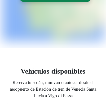
Vehículos disponibles
Reserva tu sedán, minivan o autocar desde el
aeropuerto de Estación de tren de Venecia Santa
Lucía a Vigo di Fassa