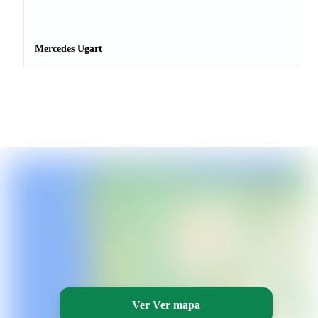
Mercedes Ugart
Ver Ver mapa