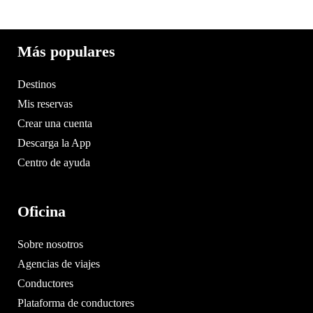
Más populares
Destinos
Mis reservas
Crear una cuenta
Descarga la App
Centro de ayuda
Oficina
Sobre nosotros
Agencias de viajes
Conductores
Plataforma de conductores