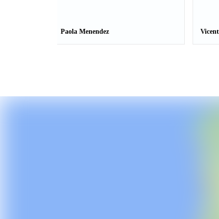
Paola Menendez
Vicent