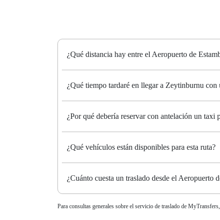
¿Qué distancia hay entre el Aeropuerto de Esta
¿Qué tiempo tardaré en llegar a Zeytinburnu con 
¿Por qué debería reservar con antelación un tax
¿Qué vehículos están disponibles para esta ruta?
¿Cuánto cuesta un traslado desde el Aeropuerto
Para consultas generales sobre el servicio de traslado de MyTransfers,