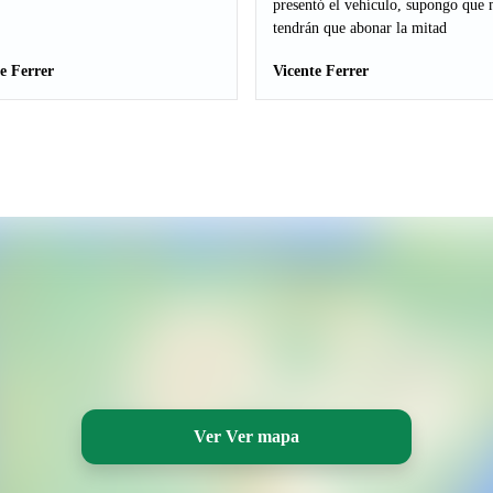
presentó el vehículo, supongo que
tendrán que abonar la mitad
e Ferrer
Vicente Ferrer
Ver Ver mapa