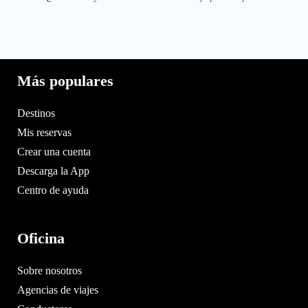
Más populares
Destinos
Mis reservas
Crear una cuenta
Descarga la App
Centro de ayuda
Oficina
Sobre nosotros
Agencias de viajes