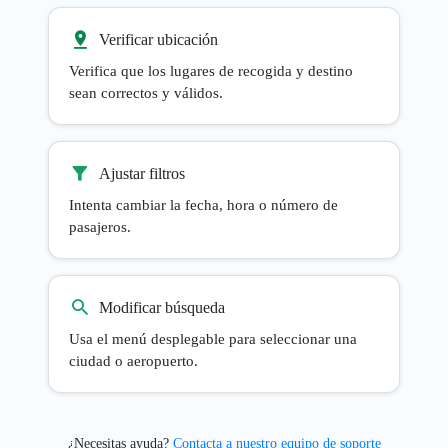
Verificar ubicación
Verifica que los lugares de recogida y destino
sean correctos y válidos.
Ajustar filtros
Intenta cambiar la fecha, hora o número de
pasajeros.
Modificar búsqueda
Usa el menú desplegable para seleccionar una
ciudad o aeropuerto.
¿Necesitas ayuda?
Contacta a nuestro equipo de soporte