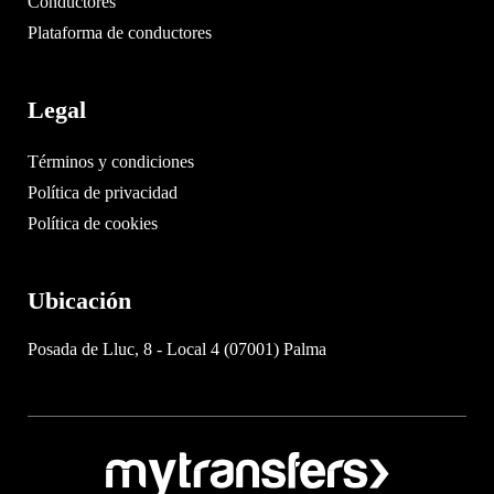
Conductores
Plataforma de conductores
Legal
Términos y condiciones
Política de privacidad
Política de cookies
Ubicación
Posada de Lluc, 8 - Local 4 (07001) Palma