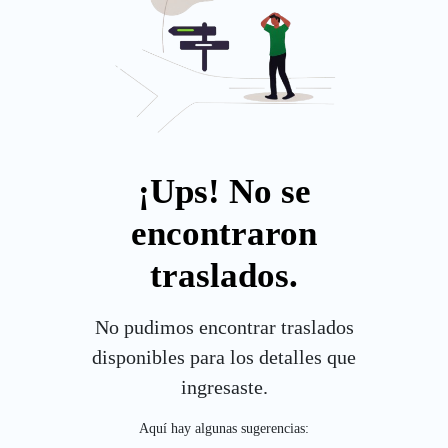
¡Ups! No se
encontraron
traslados.
No pudimos encontrar traslados
disponibles para los detalles que
ingresaste.
Aquí hay algunas sugerencias: