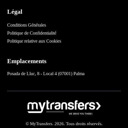
Légal
Conditions Générales
Politique de Confidentialité
Politique relative aux Cookies
Emplacements
Posada de Lluc, 8 - Local 4 (07001) Palma
© MyTransfers. 2026. Tous droits réservés.