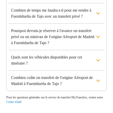
Combien de temps me faudra-t-il pour me rendre à
Fuentidueña de Tajo avec un transfert privé ?
Pourquoi devrais-je réserver à l'avance un transfert
privé ou un minivan de l'origine Aéroport de Madrid
à Fuentidueña de Tajo ?
Quels sont les véhicules disponibles pour cet
itinéraire ?
Combien coûte un transfert de l'origine Aéroport de
Madrid à Fuentidueña de Tajo ?
Pour les questions générales sur le service de transfert MyTransfers, visitez notre
Centre d'aide