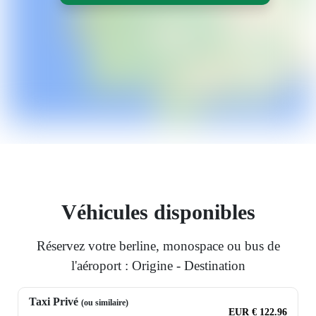
Véhicules disponibles
Réservez votre berline, monospace ou bus de
l'aéroport : Origine - Destination
Taxi Privé
(ou similaire)
EUR € 122.96