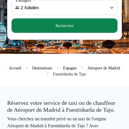
Passagers
2 Adultes
Rechercher
Accueil
Destinations
Espagne
Aéroport de Madrid
Fuentidueña de Tajo
Réservez votre service de taxi ou de chauffeur
de Aéroport de Madrid à Fuentidueña de Tajo.
Vous cherchez un transfert privé ou un taxi de l'origine
Aéroport de Madrid à Fuentidueña de Tajo ? Avec