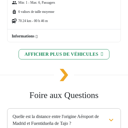
Min: 1 - Max: 6, Passagers
6 valises de taille moyenne
70.24 km - 00 h 46 m
Informations
AFFICHER PLUS DE VÉHICULES
Foire aux Questions
Quelle est la distance entre l'origine Aéroport de
Madrid et Fuentidueña de Tajo ?