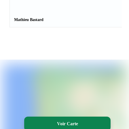
Mathieu Bastard
Voir Carte