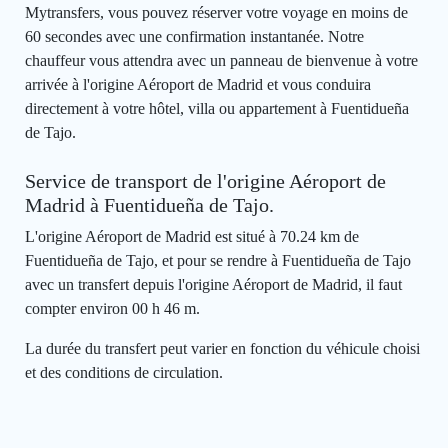
Mytransfers, vous pouvez réserver votre voyage en moins de
60 secondes avec une confirmation instantanée. Notre
chauffeur vous attendra avec un panneau de bienvenue à votre
arrivée à l'origine Aéroport de Madrid et vous conduira
directement à votre hôtel, villa ou appartement à Fuentidueña
de Tajo.
Service de transport de l'origine Aéroport de
Madrid à Fuentidueña de Tajo.
L'origine Aéroport de Madrid est situé à 70.24 km de
Fuentidueña de Tajo, et pour se rendre à Fuentidueña de Tajo
avec un transfert depuis l'origine Aéroport de Madrid, il faut
compter environ 00 h 46 m.
La durée du transfert peut varier en fonction du véhicule choisi
et des conditions de circulation.