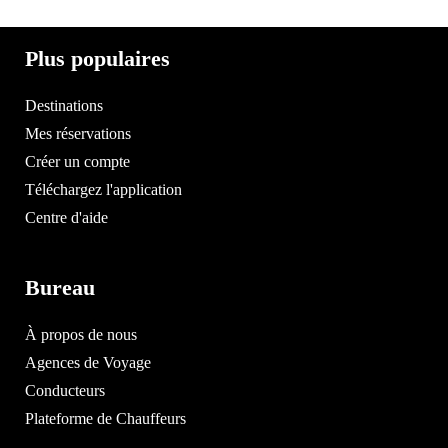
Plus populaires
Destinations
Mes réservations
Créer un compte
Téléchargez l'application
Centre d'aide
Bureau
À propos de nous
Agences de Voyage
Conducteurs
Plateforme de Chauffeurs