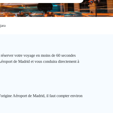
jara
z réserver votre voyage en moins de 60 secondes
 Aéroport de Madrid et vous conduira directement à
l'origine Aéroport de Madrid, il faut compter environ