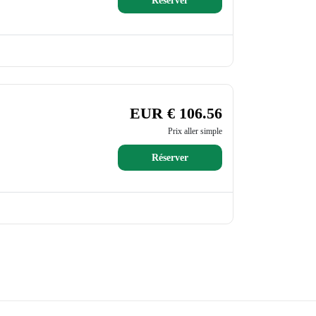
Réserver
EUR € 106.56
Prix aller simple
Réserver