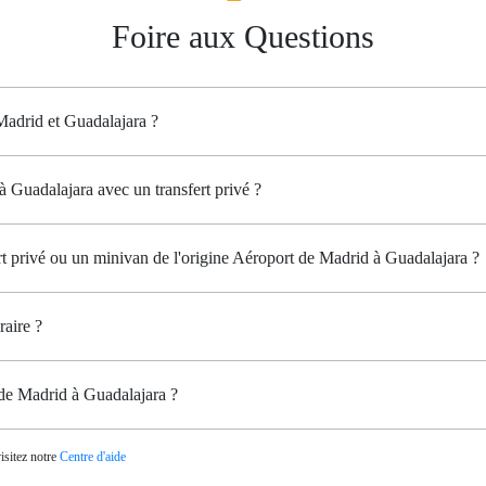
Foire aux Questions
 Madrid et Guadalajara ?
 Guadalajara avec un transfert privé ?
ert privé ou un minivan de l'origine Aéroport de Madrid à Guadalajara ?
raire ?
 de Madrid à Guadalajara ?
isitez notre
Centre d'aide