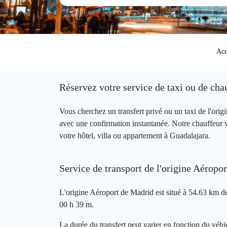
Acc
Réservez votre service de taxi ou de ch
Vous cherchez un transfert privé ou un taxi de l'or
avec une confirmation instantanée. Notre chauffeur 
votre hôtel, villa ou appartement à Guadalajara.
Service de transport de l'origine Aéropo
L'origine Aéroport de Madrid est situé à 54.63 km de
00 h 39 m.
La durée du transfert peut varier en fonction du véhic