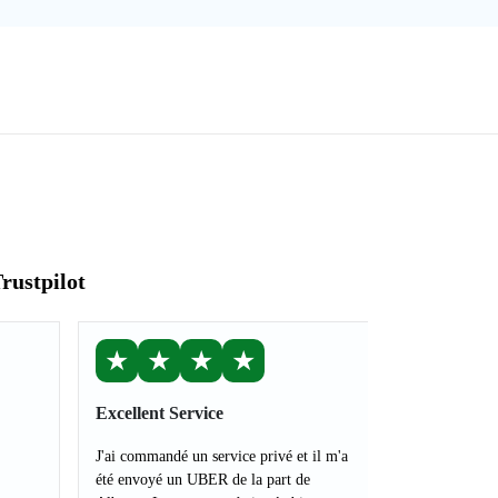
rustpilot
★
★
★
★
Excellent Service
J'ai commandé un service privé et il m'a
été envoyé un UBER de la part de