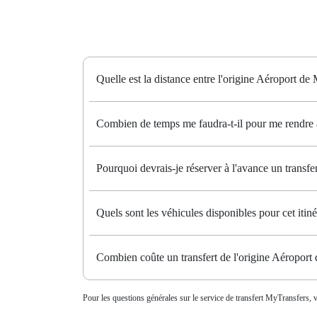
Quelle est la distance entre l'origine Aéroport de
Combien de temps me faudra-t-il pour me rendre à
Pourquoi devrais-je réserver à l'avance un transf
Quels sont les véhicules disponibles pour cet itiné
Combien coûte un transfert de l'origine Aéroport
Pour les questions générales sur le service de transfert MyTransfers, v