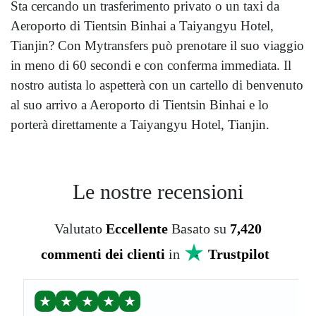
Sta cercando un trasferimento privato o un taxi da
Aeroporto di Tientsin Binhai a Taiyangyu Hotel,
Tianjin? Con Mytransfers può prenotare il suo viaggio
in meno di 60 secondi e con conferma immediata. Il
nostro autista lo aspetterà con un cartello di benvenuto
al suo arrivo a Aeroporto di Tientsin Binhai e lo
porterà direttamente a Taiyangyu Hotel, Tianjin.
Le nostre recensioni
Valutato
Eccellente
Basato su
7,420
commenti dei clienti
in
Trustpilot
★
★
★
★
★