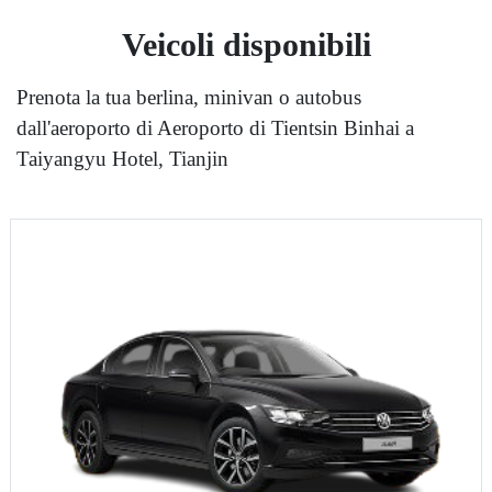
Veicoli disponibili
Prenota la tua berlina, minivan o autobus
dall'aeroporto di Aeroporto di Tientsin Binhai a
Taiyangyu Hotel, Tianjin