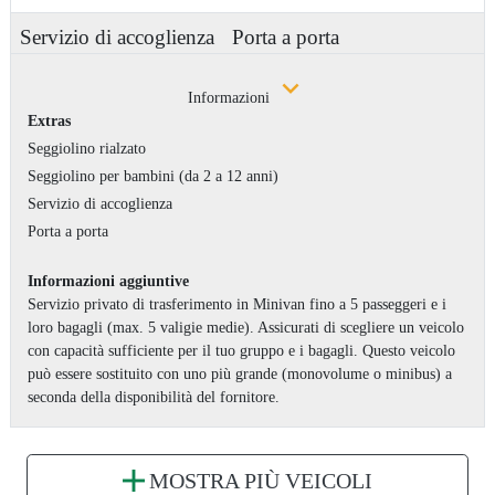
Servizio di accoglienza
Porta a porta
Informazioni
Extras
Seggiolino rialzato
Seggiolino per bambini (da 2 a 12 anni)
Servizio di accoglienza
Porta a porta
Informazioni aggiuntive
Servizio privato di trasferimento in Minivan fino a 5 passeggeri e i
loro bagagli (max. 5 valigie medie). Assicurati di scegliere un veicolo
con capacità sufficiente per il tuo gruppo e i bagagli. Questo veicolo
può essere sostituito con uno più grande (monovolume o minibus) a
seconda della disponibilità del fornitore.
MOSTRA PIÙ VEICOLI