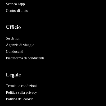
Scarica l'app
Centro di aiuto
Ufficio
Su di noi
Agenzie di viaggio
Conducenti
Piattaforma di conducenti
Legale
Termini e condizioni
Politica sulla privacy
Politica dei cookie