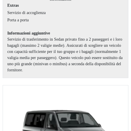
Extras
Servizio di accoglienza
Porta a porta
Informazioni aggiuntive
Servizio di trasferimento in Sedan privato fino a 2 passeggeri e i loro
bagagli (massimo 2 valigie medie). Assicurati di scegliere un veicolo
con capacità sufficiente per il tuo gruppo e i bagagli (normalmente 1
valigia media per passeggero). Questo veicolo può essere sostituito da
uno più grande (minivan o minibus) a seconda della disponibilità del
fornitore.