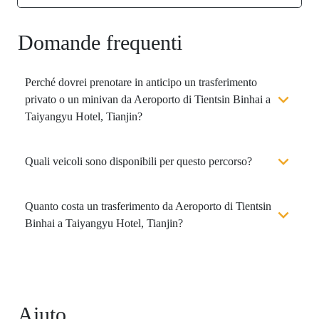
Domande frequenti
Perché dovrei prenotare in anticipo un trasferimento
privato o un minivan da Aeroporto di Tientsin Binhai a
Taiyangyu Hotel, Tianjin?
Quali veicoli sono disponibili per questo percorso?
Quanto costa un trasferimento da Aeroporto di Tientsin
Binhai a Taiyangyu Hotel, Tianjin?
Aiuto