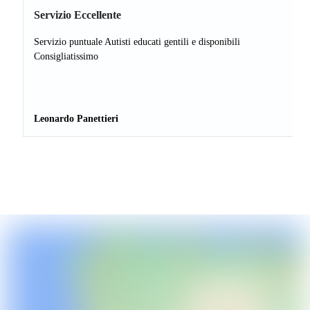
Servizio Eccellente
Servizio puntuale Autisti educati gentili e disponibili
Consigliatissimo
Leonardo Panettieri