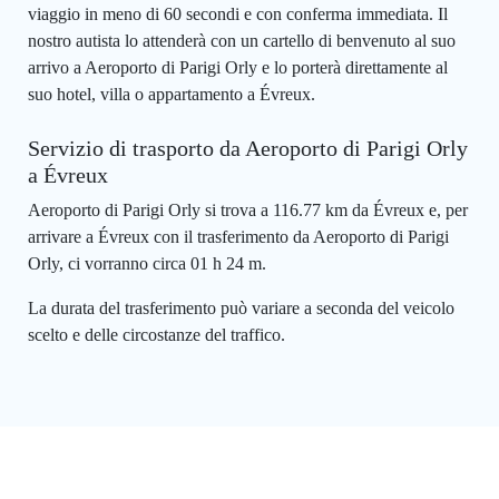
viaggio in meno di 60 secondi e con conferma immediata. Il
nostro autista lo attenderà con un cartello di benvenuto al suo
arrivo a Aeroporto di Parigi Orly e lo porterà direttamente al
suo hotel, villa o appartamento a Évreux.
Servizio di trasporto da Aeroporto di Parigi Orly
a Évreux
Aeroporto di Parigi Orly si trova a 116.77 km da Évreux e, per
arrivare a Évreux con il trasferimento da Aeroporto di Parigi
Orly, ci vorranno circa 01 h 24 m.
La durata del trasferimento può variare a seconda del veicolo
scelto e delle circostanze del traffico.