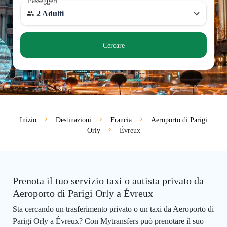
Passeggeri
2 Adulti
Cercare
Inizio
Destinazioni
Francia
Aeroporto di Parigi
Orly
Évreux
Prenota il tuo servizio taxi o autista privato da
Aeroporto di Parigi Orly a Évreux
Sta cercando un trasferimento privato o un taxi da Aeroporto di
Parigi Orly a Évreux? Con Mytransfers può prenotare il suo