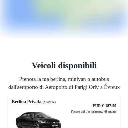
Veicoli disponibili
Prenota la tua berlina, minivan o autobus
dall'aeroporto di Aeroporto di Parigi Orly a Évreux
Berlina Privata
(o simile)
EUR € 187.50
Prezzo del trasferimento di andata