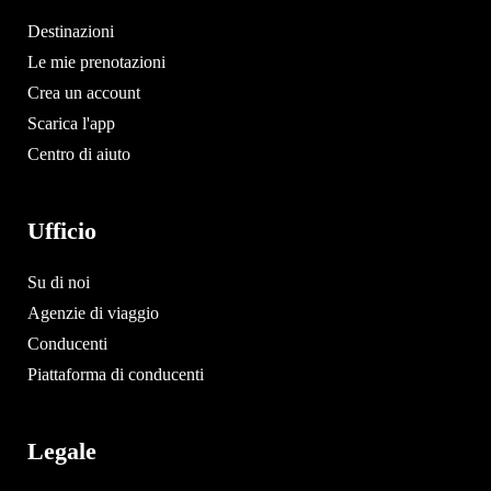
Destinazioni
Le mie prenotazioni
Crea un account
Scarica l'app
Centro di aiuto
Ufficio
Su di noi
Agenzie di viaggio
Conducenti
Piattaforma di conducenti
Legale