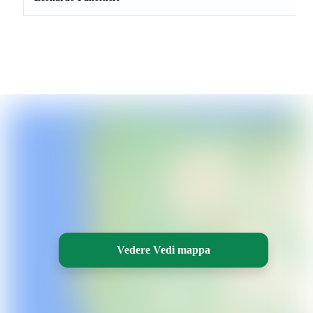
Vedere Vedi mappa