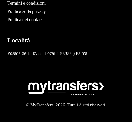
Termini e condizioni
Politica sulla privacy
Politica dei cookie
Località
Posada de Lluc, 8 - Local 4 (07001) Palma
© MyTransfers. 2026. Tutti i diritti riservati.