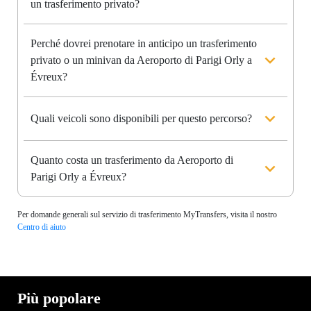
un trasferimento privato?
Perché dovrei prenotare in anticipo un trasferimento
privato o un minivan da Aeroporto di Parigi Orly a
Évreux?
Quali veicoli sono disponibili per questo percorso?
Quanto costa un trasferimento da Aeroporto di
Parigi Orly a Évreux?
Per domande generali sul servizio di trasferimento MyTransfers, visita il nostro
Centro di aiuto
Più popolare