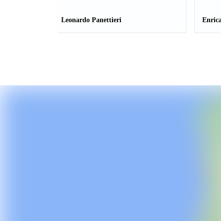
Leonardo Panettieri
Enrica