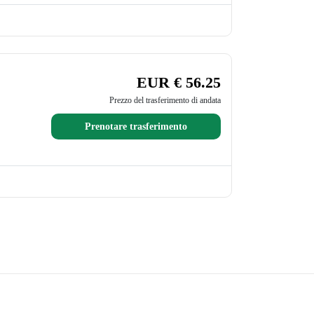
EUR € 56.25
Prezzo del trasferimento di andata
Prenotare trasferimento