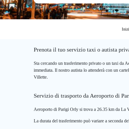
Iniz
Prenota il tuo servizio taxi o autista pri
Sta cercando un trasferimento privato o un taxi da A
immediata. Il nostro autista lo attenderà con un carte
Villette.
Servizio di trasporto da Aeroporto di Par
Aeroporto di Parigi Orly si trova a 26.35 km da La Vil
La durata del trasferimento può variare a seconda del 