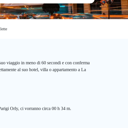
lette
l suo viaggio in meno di 60 secondi e con conferma
rettamente al suo hotel, villa o appartamento a La
Parigi Orly, ci vorranno circa 00 h 34 m.