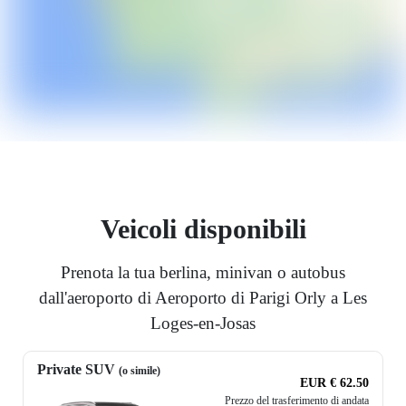
Veicoli disponibili
Prenota la tua berlina, minivan o autobus
dall'aeroporto di Aeroporto di Parigi Orly a Les
Loges-en-Josas
Private SUV
(o simile)
EUR € 62.50
Prezzo del trasferimento di andata