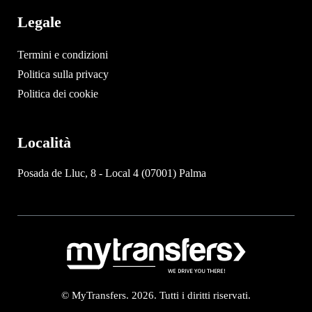
Legale
Termini e condizioni
Politica sulla privacy
Politica dei cookie
Località
Posada de Lluc, 8 - Local 4 (07001) Palma
© MyTransfers. 2026. Tutti i diritti riservati.