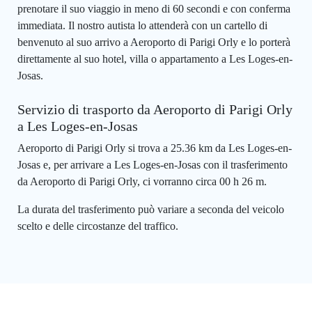
prenotare il suo viaggio in meno di 60 secondi e con conferma
immediata. Il nostro autista lo attenderà con un cartello di
benvenuto al suo arrivo a Aeroporto di Parigi Orly e lo porterà
direttamente al suo hotel, villa o appartamento a Les Loges-en-
Josas.
Servizio di trasporto da Aeroporto di Parigi Orly
a Les Loges-en-Josas
Aeroporto di Parigi Orly si trova a 25.36 km da Les Loges-en-
Josas e, per arrivare a Les Loges-en-Josas con il trasferimento
da Aeroporto di Parigi Orly, ci vorranno circa 00 h 26 m.
La durata del trasferimento può variare a seconda del veicolo
scelto e delle circostanze del traffico.