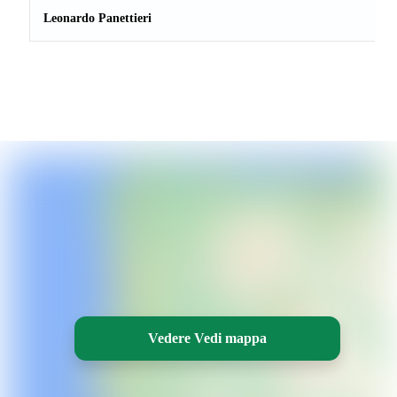
Leonardo Panettieri
Vedere Vedi mappa