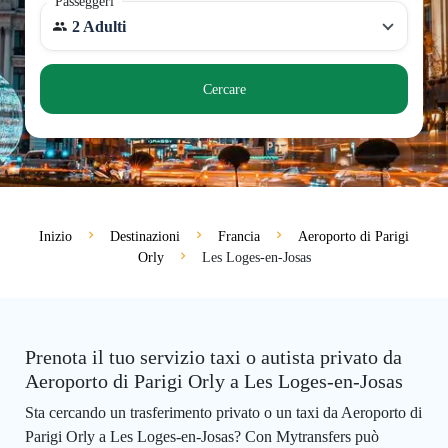
Passeggeri
2 Adulti
Cercare
Inizio
Destinazioni
Francia
Aeroporto di Parigi
Orly
Les Loges-en-Josas
Prenota il tuo servizio taxi o autista privato da
Aeroporto di Parigi Orly a Les Loges-en-Josas
Sta cercando un trasferimento privato o un taxi da Aeroporto di
Parigi Orly a Les Loges-en-Josas? Con Mytransfers può