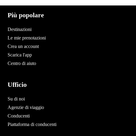
Più popolare
Destinazioni
Le mie prenotazioni
Crea un account
Scarica l'app
Centro di aiuto
Ufficio
Su di noi
Agenzie di viaggio
Conducenti
Piattaforma di conducenti