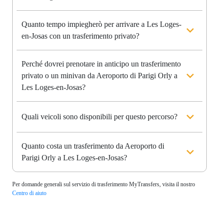
Quanto tempo impiegherò per arrivare a Les Loges-
en-Josas con un trasferimento privato?
Perché dovrei prenotare in anticipo un trasferimento
privato o un minivan da Aeroporto di Parigi Orly a
Les Loges-en-Josas?
Quali veicoli sono disponibili per questo percorso?
Quanto costa un trasferimento da Aeroporto di
Parigi Orly a Les Loges-en-Josas?
Per domande generali sul servizio di trasferimento MyTransfers, visita il nostro
Centro di aiuto