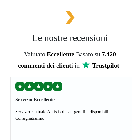
Le nostre recensioni
Valutato
Eccellente
Basato su
7,420
commenti dei clienti
in
Trustpilot
★
★
★
★
★
Servizio Eccellente
Servizio puntuale Autisti educati gentili e disponibili
Consigliatissimo