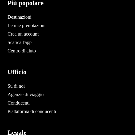
Più popolare
Destinazioni
Le mie prenotazioni
Crea un account
Scarica l'app
Centro di aiuto
Ufficio
Su di noi
Agenzie di viaggio
Conducenti
Piattaforma di conducenti
Legale