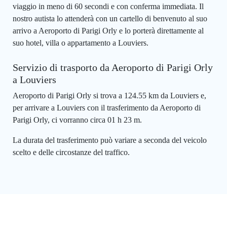
viaggio in meno di 60 secondi e con conferma immediata. Il
nostro autista lo attenderà con un cartello di benvenuto al suo
arrivo a Aeroporto di Parigi Orly e lo porterà direttamente al
suo hotel, villa o appartamento a Louviers.
Servizio di trasporto da Aeroporto di Parigi Orly
a Louviers
Aeroporto di Parigi Orly si trova a 124.55 km da Louviers e,
per arrivare a Louviers con il trasferimento da Aeroporto di
Parigi Orly, ci vorranno circa 01 h 23 m.
La durata del trasferimento può variare a seconda del veicolo
scelto e delle circostanze del traffico.