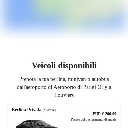
Veicoli disponibili
Prenota la tua berlina, minivan o autobus
dall'aeroporto di Aeroporto di Parigi Orly a
Louviers
Berlina Privata
(o simile)
EUR € 200.00
Prezzo del trasferimento di andata