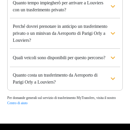
Quanto tempo impiegherò per arrivare a Louviers
con un trasferimento privato?
Perché dovrei prenotare in anticipo un trasferimento
privato o un minivan da Aeroporto di Parigi Orly a
Louviers?
Quali veicoli sono disponibili per questo percorso?
Quanto costa un trasferimento da Aeroporto di
Parigi Orly a Louviers?
Per domande generali sul servizio di trasferimento MyTransfers, visita il nostro
Centro di aiuto