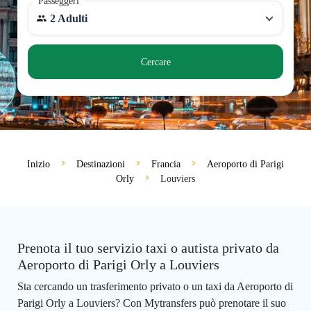
Passeggeri
2 Adulti
Cercare
Inizio
Destinazioni
Francia
Aeroporto di Parigi
Orly
Louviers
Prenota il tuo servizio taxi o autista privato da
Aeroporto di Parigi Orly a Louviers
Sta cercando un trasferimento privato o un taxi da Aeroporto di
Parigi Orly a Louviers? Con Mytransfers può prenotare il suo