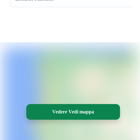
Vedere Vedi mappa