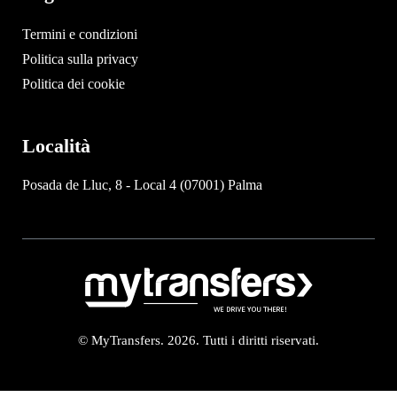
Termini e condizioni
Politica sulla privacy
Politica dei cookie
Località
Posada de Lluc, 8 - Local 4 (07001) Palma
© MyTransfers. 2026. Tutti i diritti riservati.