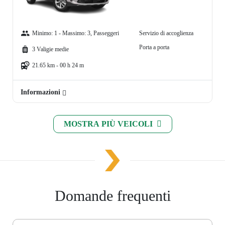
Minimo: 1 - Massimo: 3, Passeggeri
Servizio di accoglienza
Porta a porta
3 Valigie medie
21.65 km - 00 h 24 m
Informazioni
MOSTRA PIÙ VEICOLI
Domande frequenti