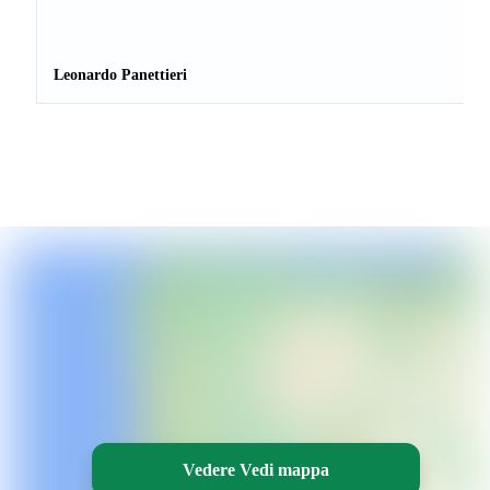
Leonardo Panettieri
Vedere Vedi mappa