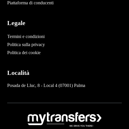
Piattaforma di conducenti
Legale
Termini e condizioni
Politica sulla privacy
Politica dei cookie
Località
Posada de Lluc, 8 - Local 4 (07001) Palma