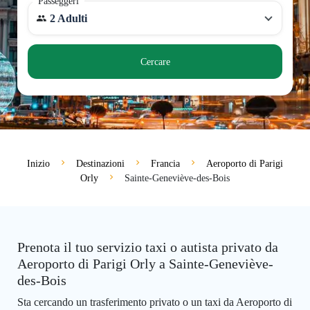
Passeggeri
2 Adulti
Cercare
Inizio
Destinazioni
Francia
Aeroporto di Parigi
Orly
Sainte-Geneviève-des-Bois
Prenota il tuo servizio taxi o autista privato da
Aeroporto di Parigi Orly a Sainte-Geneviève-
des-Bois
Sta cercando un trasferimento privato o un taxi da Aeroporto di