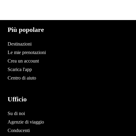
Più popolare
Destinazioni
Le mie prenotazioni
Crea un account
Scarica l'app
Centro di aiuto
Ufficio
Su di noi
Agenzie di viaggio
Conducenti