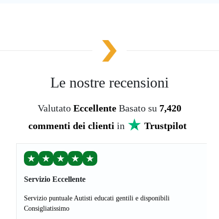
Le nostre recensioni
Valutato
Eccellente
Basato su
7,420
commenti dei clienti
in
Trustpilot
★
★
★
★
★
Servizio Eccellente
Servizio puntuale Autisti educati gentili e disponibili
Consigliatissimo