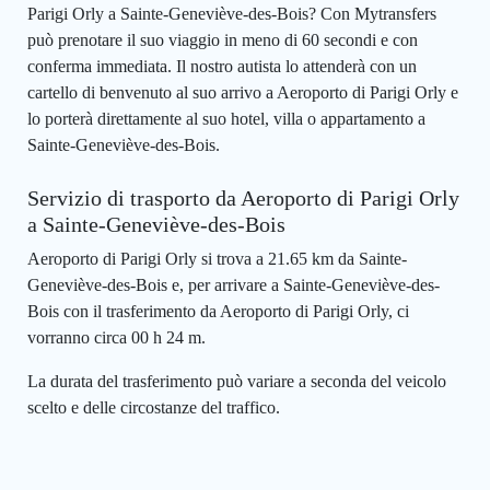
Parigi Orly a Sainte-Geneviève-des-Bois? Con Mytransfers
può prenotare il suo viaggio in meno di 60 secondi e con
conferma immediata. Il nostro autista lo attenderà con un
cartello di benvenuto al suo arrivo a Aeroporto di Parigi Orly e
lo porterà direttamente al suo hotel, villa o appartamento a
Sainte-Geneviève-des-Bois.
Servizio di trasporto da Aeroporto di Parigi Orly
a Sainte-Geneviève-des-Bois
Aeroporto di Parigi Orly si trova a 21.65 km da Sainte-
Geneviève-des-Bois e, per arrivare a Sainte-Geneviève-des-
Bois con il trasferimento da Aeroporto di Parigi Orly, ci
vorranno circa 00 h 24 m.
La durata del trasferimento può variare a seconda del veicolo
scelto e delle circostanze del traffico.