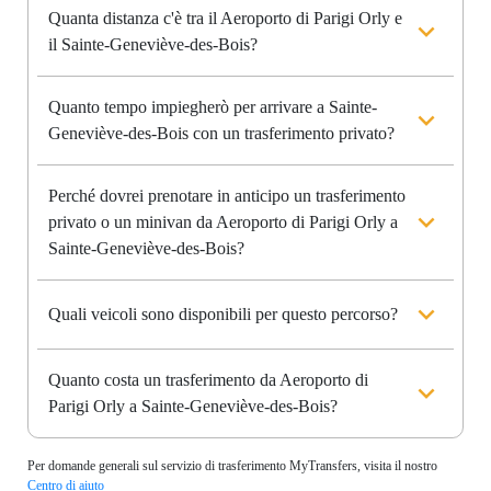
Quanta distanza c'è tra il Aeroporto di Parigi Orly e
il Sainte-Geneviève-des-Bois?
Quanto tempo impiegherò per arrivare a Sainte-
Geneviève-des-Bois con un trasferimento privato?
Perché dovrei prenotare in anticipo un trasferimento
privato o un minivan da Aeroporto di Parigi Orly a
Sainte-Geneviève-des-Bois?
Quali veicoli sono disponibili per questo percorso?
Quanto costa un trasferimento da Aeroporto di
Parigi Orly a Sainte-Geneviève-des-Bois?
Per domande generali sul servizio di trasferimento MyTransfers, visita il nostro
Centro di aiuto