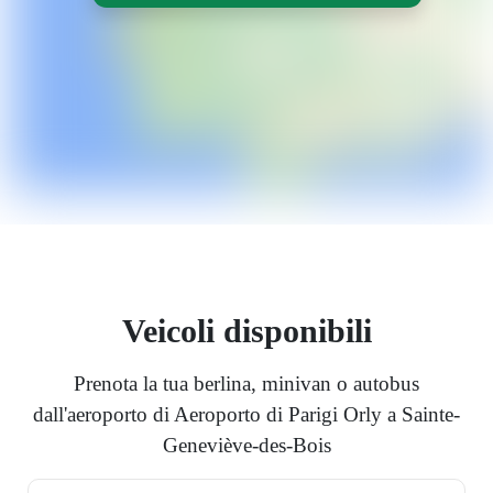
Veicoli disponibili
Prenota la tua berlina, minivan o autobus
dall'aeroporto di Aeroporto di Parigi Orly a Sainte-
Geneviève-des-Bois