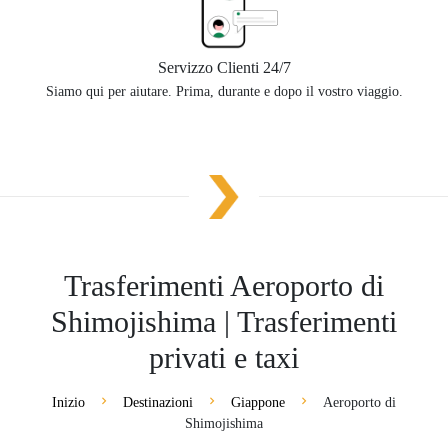
Servizzo Clienti 24/7
Siamo qui per aiutare. Prima, durante e dopo il vostro viaggio.
Trasferimenti Aeroporto di
Shimojishima | Trasferimenti
privati e taxi
Inizio
Destinazioni
Giappone
Aeroporto di
Shimojishima