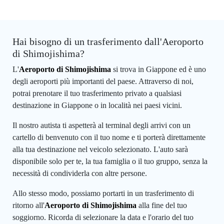
Hai bisogno di un trasferimento dall'Aeroporto
di Shimojishima?
L'
Aeroporto di Shimojishima
si trova in Giappone ed è uno
degli aeroporti più importanti del paese. Attraverso di noi,
potrai prenotare il tuo trasferimento privato a qualsiasi
destinazione in Giappone o in località nei paesi vicini.
Il nostro autista ti aspetterà al terminal degli arrivi con un
cartello di benvenuto con il tuo nome e ti porterà direttamente
alla tua destinazione nel veicolo selezionato. L'auto sarà
disponibile solo per te, la tua famiglia o il tuo gruppo, senza la
necessità di condividerla con altre persone.
Allo stesso modo, possiamo portarti in un trasferimento di
ritorno all'
Aeroporto di Shimojishima
alla fine del tuo
soggiorno. Ricorda di selezionare la data e l'orario del tuo