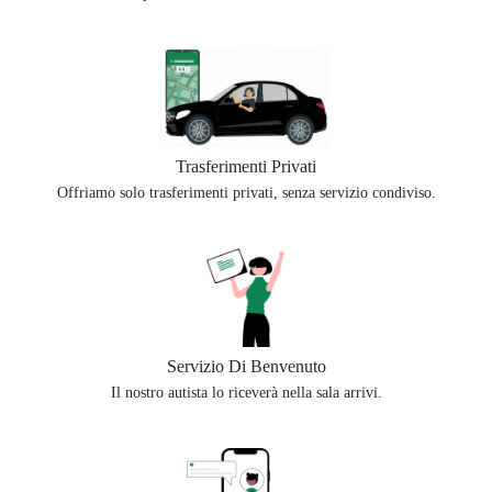
Trasferimenti Privati
Offriamo solo trasferimenti privati, senza servizio condiviso.
Servizio Di Benvenuto
Il nostro autista lo riceverà nella sala arrivi.