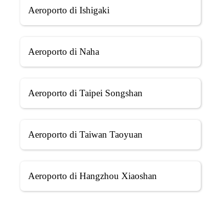
Aeroporto di Ishigaki
Aeroporto di Naha
Aeroporto di Taipei Songshan
Aeroporto di Taiwan Taoyuan
Aeroporto di Hangzhou Xiaoshan