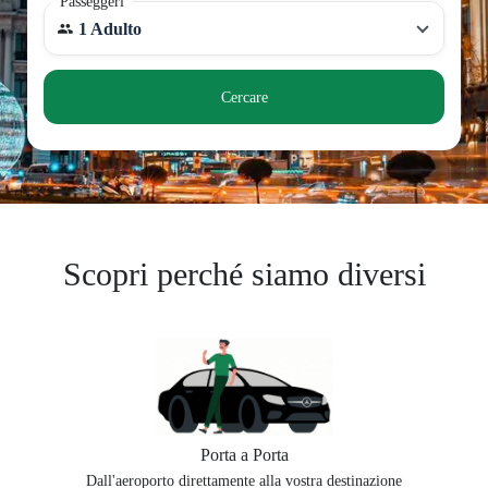
Passeggeri
1 Adulto
Cercare
Scopri perché siamo diversi
Porta a Porta
Dall'aeroporto direttamente alla vostra destinazione