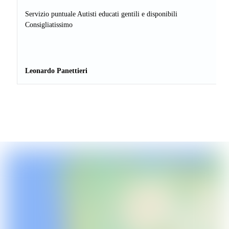
Servizio puntuale Autisti educati gentili e disponibili
Consigliatissimo
Leonardo Panettieri