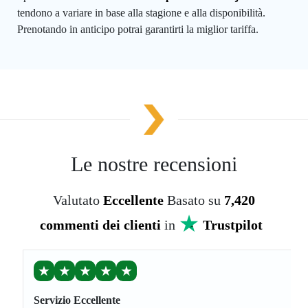
tendono a variare in base alla stagione e alla disponibilità.
Prenotando in anticipo potrai garantirti la miglior tariffa.
Le nostre recensioni
Valutato
Eccellente
Basato su
7,420
commenti dei clienti
in
Trustpilot
★
★
★
★
★
Servizio Eccellente