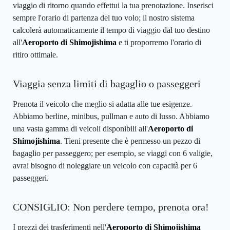
viaggio di ritorno quando effettui la tua prenotazione. Inserisci
sempre l'orario di partenza del tuo volo; il nostro sistema
calcolerà automaticamente il tempo di viaggio dal tuo destino
all'
Aeroporto di Shimojishima
e ti proporremo l'orario di
ritiro ottimale.
Viaggia senza limiti di bagaglio o passeggeri
Prenota il veicolo che meglio si adatta alle tue esigenze.
Abbiamo berline, minibus, pullman e auto di lusso. Abbiamo
una vasta gamma di veicoli disponibili all'
Aeroporto di
Shimojishima
. Tieni presente che è permesso un pezzo di
bagaglio per passeggero; per esempio, se viaggi con 6 valigie,
avrai bisogno di noleggiare un veicolo con capacità per 6
passeggeri.
CONSIGLIO: Non perdere tempo, prenota ora!
I prezzi dei trasferimenti nell'
Aeroporto di Shimojishima