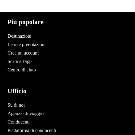
Più popolare
Destinazioni
Le mie prenotazioni
Crea un account
Scarica l'app
Centro di aiuto
Ufficio
Su di noi
Agenzie di viaggio
Conducenti
Piattaforma di conducenti