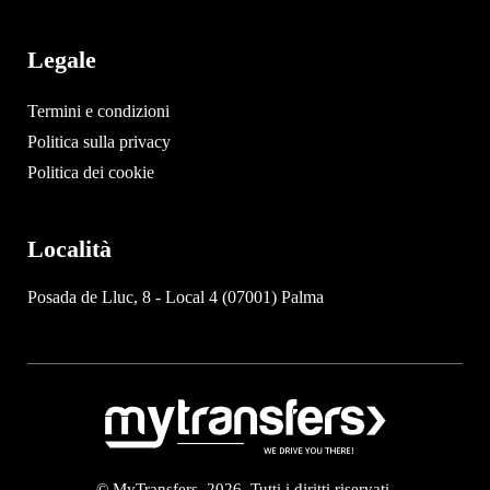
Legale
Termini e condizioni
Politica sulla privacy
Politica dei cookie
Località
Posada de Lluc, 8 - Local 4 (07001) Palma
© MyTransfers. 2026. Tutti i diritti riservati.