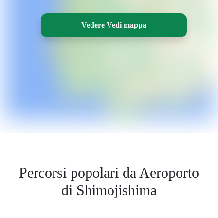
Vedere Vedi mappa
Percorsi popolari da Aeroporto
di Shimojishima