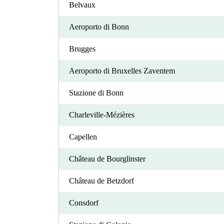
Belvaux
Aeroporto di Bonn
Brugges
Aeroporto di Bruxelles Zaventem
Stazione di Bonn
Charleville-Mézières
Capellen
Château de Bourglinster
Château de Betzdorf
Consdorf