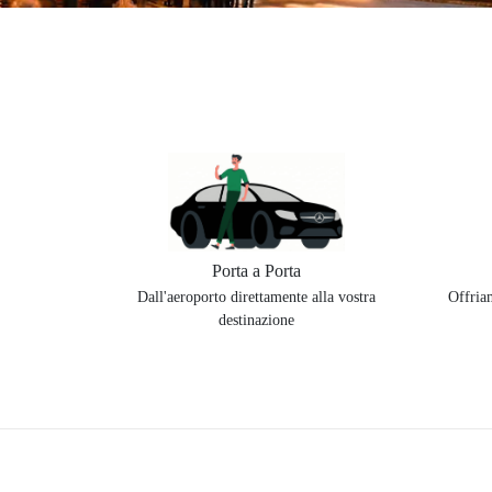
Porta a Porta
Dall'aeroporto direttamente alla vostra
Offriam
destinazione