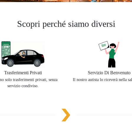
Scopri perché siamo diversi
Trasferimenti Privati
Servizio Di Benvenuto
o solo trasferimenti privati, senza
Il nostro autista lo riceverà nella sal
servizio condiviso.