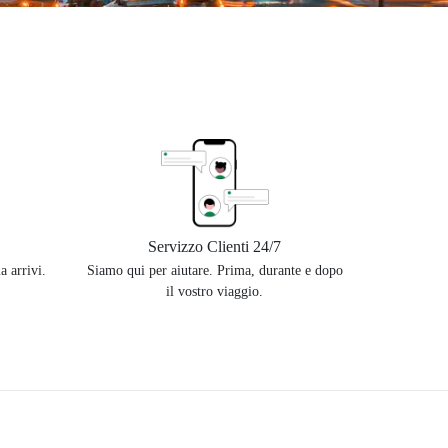
Servizzo Clienti 24/7
a arrivi.
Siamo qui per aiutare. Prima, durante e dopo
il vostro viaggio.