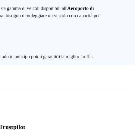
ta gamma di veicoli disponibili all'
Aeroporto di
rai bisogno di noleggiare un veicolo con capacità per
ndo in anticipo potrai garantirti la miglior tariffa.
Trustpilot