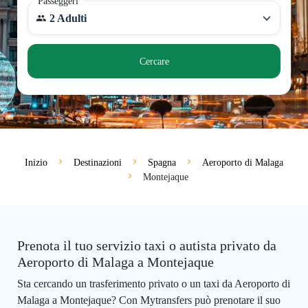
Passeggeri
2 Adulti
Cercare
Inizio
Destinazioni
Spagna
Aeroporto di Malaga
Montejaque
Prenota il tuo servizio taxi o autista privato da
Aeroporto di Malaga a Montejaque
Sta cercando un trasferimento privato o un taxi da Aeroporto di
Malaga a Montejaque? Con Mytransfers può prenotare il suo