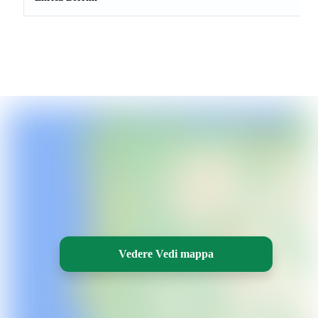
Vedere Vedi mappa