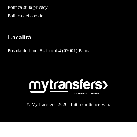
Politica sulla privacy
Politica dei cookie
Località
Posada de Lluc, 8 - Local 4 (07001) Palma
© MyTransfers. 2026. Tutti i diritti riservati.