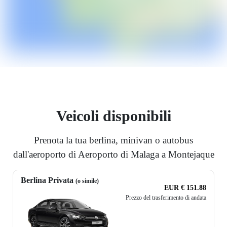
Veicoli disponibili
Prenota la tua berlina, minivan o autobus
dall'aeroporto di Aeroporto di Malaga a Montejaque
Berlina Privata
(o simile)
EUR € 151.88
Prezzo del trasferimento di andata