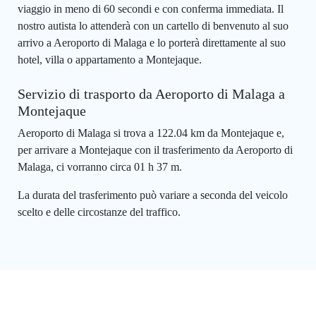
viaggio in meno di 60 secondi e con conferma immediata. Il
nostro autista lo attenderà con un cartello di benvenuto al suo
arrivo a Aeroporto di Malaga e lo porterà direttamente al suo
hotel, villa o appartamento a Montejaque.
Servizio di trasporto da Aeroporto di Malaga a
Montejaque
Aeroporto di Malaga si trova a 122.04 km da Montejaque e,
per arrivare a Montejaque con il trasferimento da Aeroporto di
Malaga, ci vorranno circa 01 h 37 m.
La durata del trasferimento può variare a seconda del veicolo
scelto e delle circostanze del traffico.