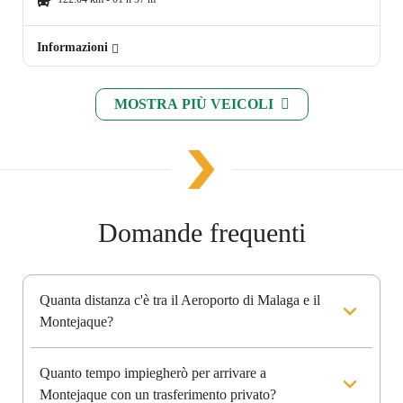
Informazioni
MOSTRA PIÙ VEICOLI
Domande frequenti
Quanta distanza c'è tra il Aeroporto di Malaga e il
Montejaque?
Quanto tempo impiegherò per arrivare a
Montejaque con un trasferimento privato?