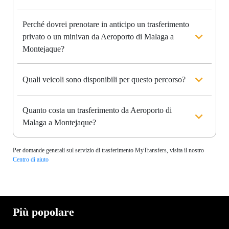
Perché dovrei prenotare in anticipo un trasferimento
privato o un minivan da Aeroporto di Malaga a
Montejaque?
Quali veicoli sono disponibili per questo percorso?
Quanto costa un trasferimento da Aeroporto di
Malaga a Montejaque?
Per domande generali sul servizio di trasferimento MyTransfers, visita il nostro
Centro di aiuto
Più popolare