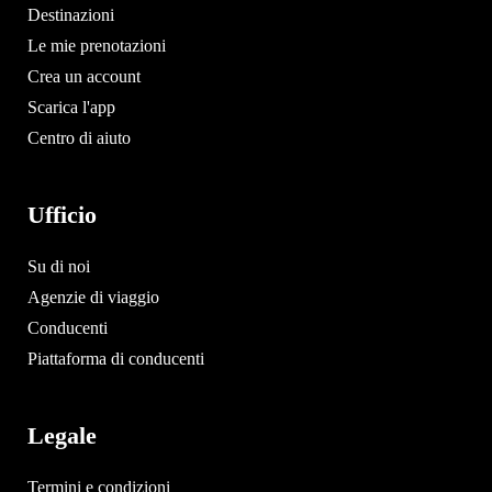
Destinazioni
Le mie prenotazioni
Crea un account
Scarica l'app
Centro di aiuto
Ufficio
Su di noi
Agenzie di viaggio
Conducenti
Piattaforma di conducenti
Legale
Termini e condizioni