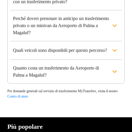
con un trasferimento privato?
Perché dovrei prenotare in anticipo un trasferimento
privato o un minivan da Aeroporto di Palma a
Magaluf?
Quali veicoli sono disponibili per questo percorso?
Quanto costa un trasferimento da Aeroporto di
Palma a Magaluf?
Per domande generali sul servizio di trasferimento MyTransfers, visita il nostro
Centro di aiuto
Più popolare