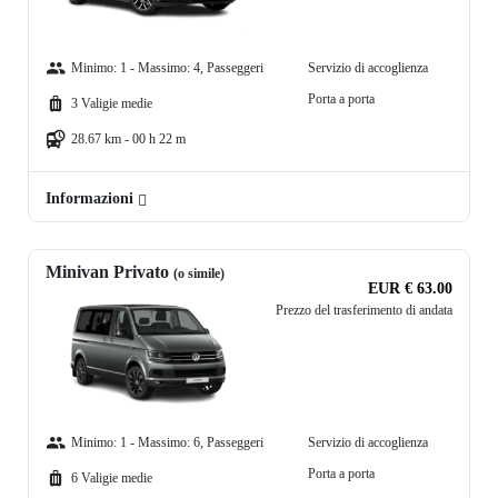
Minimo: 1 - Massimo: 4, Passeggeri
Servizio di accoglienza
Porta a porta
3 Valigie medie
28.67 km - 00 h 22 m
Informazioni
Minivan Privato
(o simile)
EUR € 63.00
Prezzo del trasferimento di andata
Minimo: 1 - Massimo: 6, Passeggeri
Servizio di accoglienza
Porta a porta
6 Valigie medie