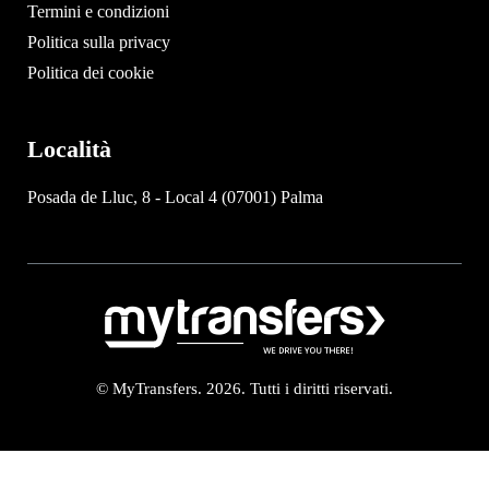
Termini e condizioni
Politica sulla privacy
Politica dei cookie
Località
Posada de Lluc, 8 - Local 4 (07001) Palma
© MyTransfers. 2026. Tutti i diritti riservati.