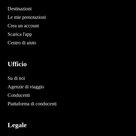
Destinazioni
Le mie prenotazioni
Crea un account
Scarica l'app
Centro di aiuto
Ufficio
Su di noi
Agenzie di viaggio
Conducenti
Piattaforma di conducenti
Legale