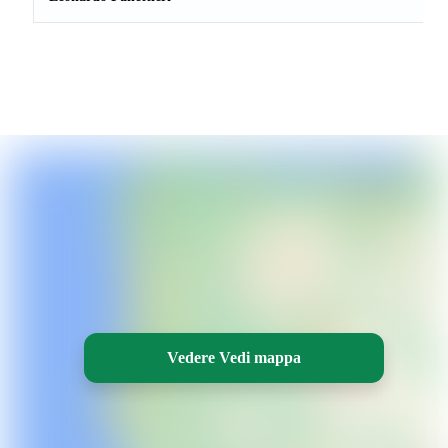
Vedere Vedi mappa