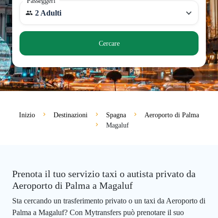
Passeggeri
2 Adulti
Cercare
Inizio
Destinazioni
Spagna
Aeroporto di Palma
Magaluf
Prenota il tuo servizio taxi o autista privato da
Aeroporto di Palma a Magaluf
Sta cercando un trasferimento privato o un taxi da Aeroporto di
Palma a Magaluf? Con Mytransfers può prenotare il suo