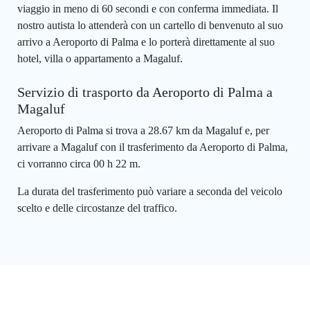
viaggio in meno di 60 secondi e con conferma immediata. Il
nostro autista lo attenderà con un cartello di benvenuto al suo
arrivo a Aeroporto di Palma e lo porterà direttamente al suo
hotel, villa o appartamento a Magaluf.
Servizio di trasporto da Aeroporto di Palma a
Magaluf
Aeroporto di Palma si trova a 28.67 km da Magaluf e, per
arrivare a Magaluf con il trasferimento da Aeroporto di Palma,
ci vorranno circa 00 h 22 m.
La durata del trasferimento può variare a seconda del veicolo
scelto e delle circostanze del traffico.