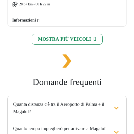
28.67 km - 00 h 22 m
Informazioni
MOSTRA PIÙ VEICOLI
Domande frequenti
Quanta distanza c'è tra il Aeroporto di Palma e il
Magaluf?
Quanto tempo impiegherò per arrivare a Magaluf