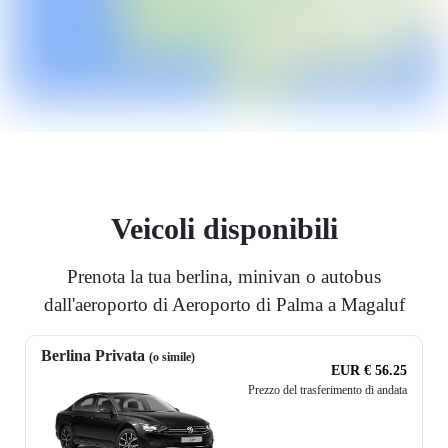
Veicoli disponibili
Prenota la tua berlina, minivan o autobus
dall'aeroporto di Aeroporto di Palma a Magaluf
Berlina Privata
(o simile)
EUR € 56.25
Prezzo del trasferimento di andata