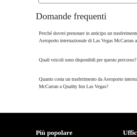
Domande frequenti
Perché dovrei prenotare in anticipo un trasferimen
Aeroporto internazionale di Las Vegas McCarran a
Quali veicoli sono disponibili per questo percorso?
Quanto costa un trasferimento da Aeroporto intern
McCarran a Quality Inn Las Vegas?
Più popolare
Uffic