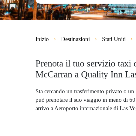
Inizio
Destinazioni
Stati Uniti
Prenota il tuo servizio taxi
McCarran a Quality Inn La
Sta cercando un trasferimento privato o un
può prenotare il suo viaggio in meno di 60 
arrivo a Aeroporto internazionale di Las V