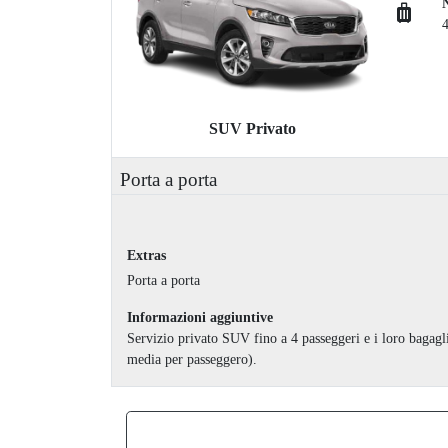
SUV Privato
Porta a porta
Extras
Porta a porta
Informazioni aggiuntive
Servizio privato SUV fino a 4 passeggeri e i loro bagagli
media per passeggero).