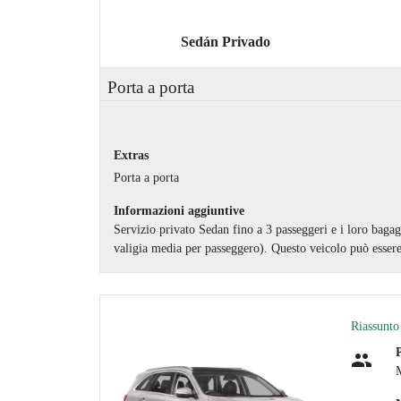
Sedán Privado
Porta a porta
Extras
Porta a porta
Informazioni aggiuntive
Servizio privato Sedan fino a 3 passeggeri e i loro bagag
valigia media per passeggero). Questo veicolo può essere 
Riassunto 