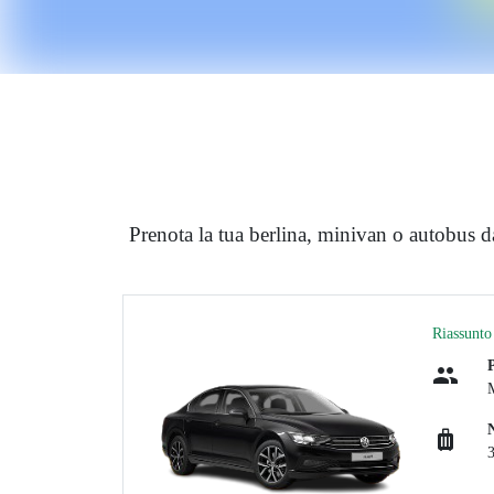
Prenota la tua berlina, minivan o autobus 
Riassunto 