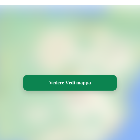
Vedere Vedi mappa