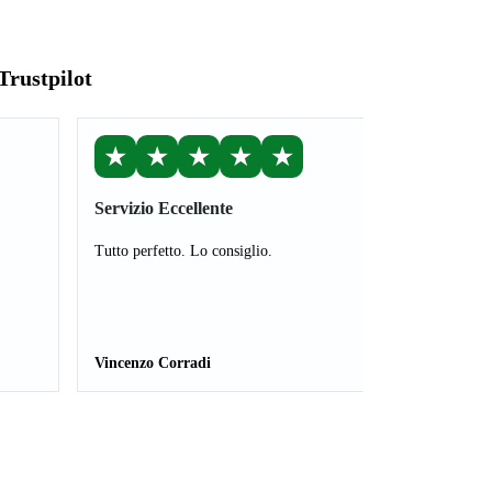
Trustpilot
★
★
★
★
★
Servizio Eccellente
Tutto perfetto. Lo consiglio.
Vincenzo Corradi