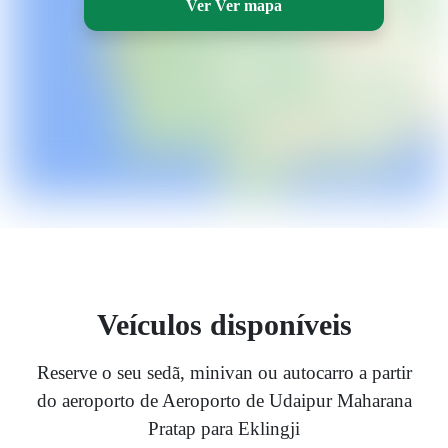
Ver Ver mapa
Veículos disponíveis
Reserve o seu sedã, minivan ou autocarro a partir
do aeroporto de Aeroporto de Udaipur Maharana
Pratap para Eklingji