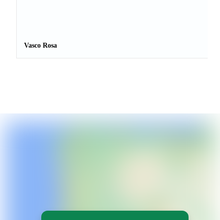
Vasco Rosa