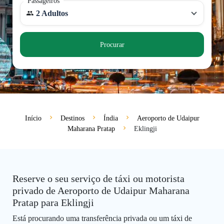
Passageiros
2 Adultos
Procurar
Início
Destinos
Índia
Aeroporto de Udaipur
Maharana Pratap
Eklingji
Reserve o seu serviço de táxi ou motorista
privado de Aeroporto de Udaipur Maharana
Pratap para Eklingji
Está procurando uma transferência privada ou um táxi de