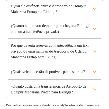
¿Qual é a distância entre o Aeroporto de Udaipur
Maharana Pratap e o Eklingji?
¿Quanto tempo vou demorar para chegar a Eklingji
com uma transferência privada?
Por que deveria reservar com antecedência um táxi
privado ou uma minivan de Aeroporto de Udaipur
Maharana Pratap para Eklingji?
¿Quais veículos estão disponíveis para esta rota?
¿Quanto custa uma transferência de Aeroporto de
Udaipur Maharana Pratap para Eklingji?
Para dúvidas gerais sobre o serviço de transfer MyTransfers, visite o nosso
Centro