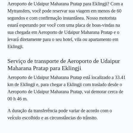
Aeroporto de Udaipur Maharana Pratap para Eklingji? Com a
Mytransfers, você pode reservar sua viagem em menos de 60
segundos e com confirmação instantânea. Nosso motorista
estará esperando por você com uma placa de boas-vindas na
sua chegada em Aeroporto de Udaipur Maharana Pratap e o
levará diretamente para o seu hotel, vila ou apartamento em
Eklingji.
Serviço de transporte de Aeroporto de Udaipur
Maharana Pratap para Eklingji
Aeroporto de Udaipur Maharana Pratap está localizado a 33.41
km de Eklingji e, para chegar a Eklingji com traslado desde o
Aeroporto de Udaipur Maharana Pratap, vai demorar cerca de
00 h 46 m.
A duração da transferência pode variar de acordo com o
veículo escolhido e as circunstâncias do trânsito.