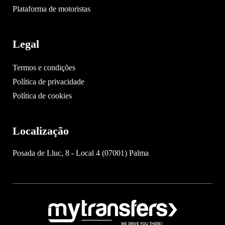
Plataforma de motoristas
Legal
Termos e condições
Política de privacidade
Política de cookies
Localização
Posada de Lluc, 8 - Local 4 (07001) Palma