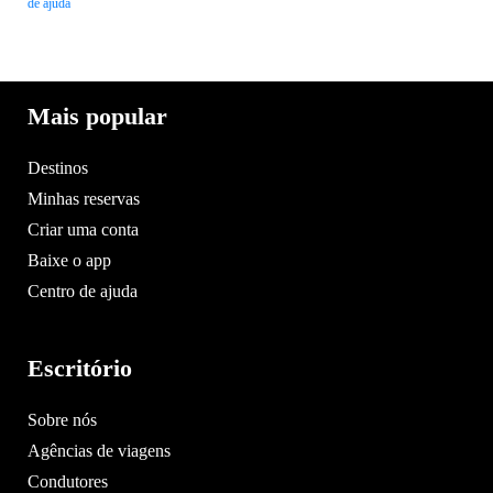
de ajuda
Mais popular
Destinos
Minhas reservas
Criar uma conta
Baixe o app
Centro de ajuda
Escritório
Sobre nós
Agências de viagens
Condutores