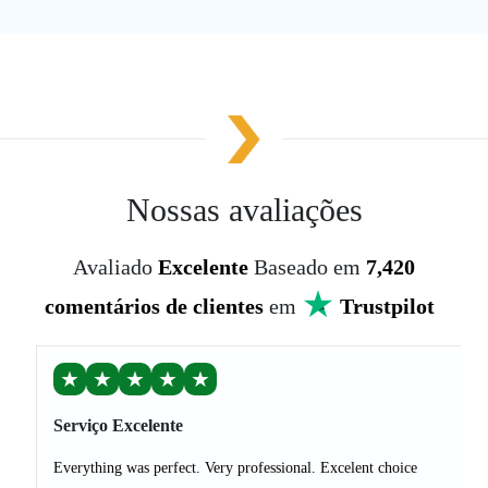
Nossas avaliações
Avaliado
Excelente
Baseado em
7,420
comentários de clientes
em
Trustpilot
★
★
★
★
★
Serviço Excelente
Everything was perfect. Very professional. Excelent choice