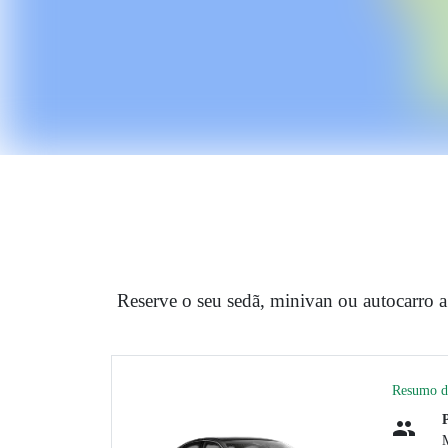
Reserve o seu sedã, minivan ou autocarro a
Resumo d