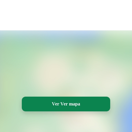
Ver Ver mapa