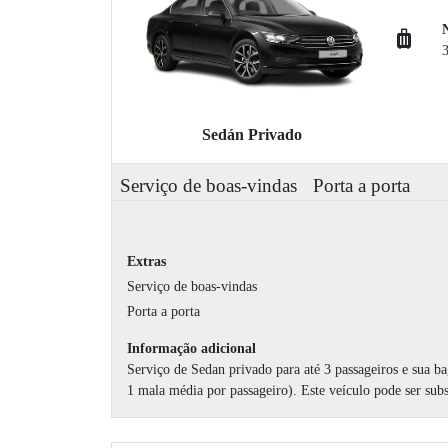
Sedán Privado
Serviço de boas-vindas
Porta a porta
Extras
Serviço de boas-vindas
Porta a porta
Informação adicional
Serviço de Sedan privado para até 3 passageiros e sua 
1 mala média por passageiro). Este veículo pode ser sub