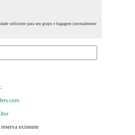
cidade suficiente para seu grupo e bagagem (normalmente
:
fers.com
ltor
reserva existente