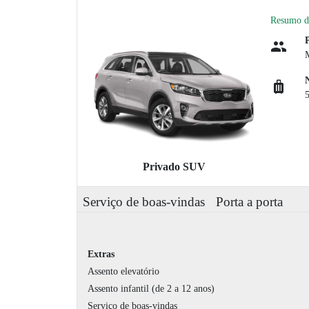
Resumo d
Privado SUV
Serviço de boas-vindas
Porta a porta
Extras
Assento elevatório
Assento infantil (de 2 a 12 anos)
Serviço de boas-vindas