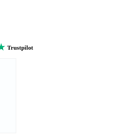
Trustpilot