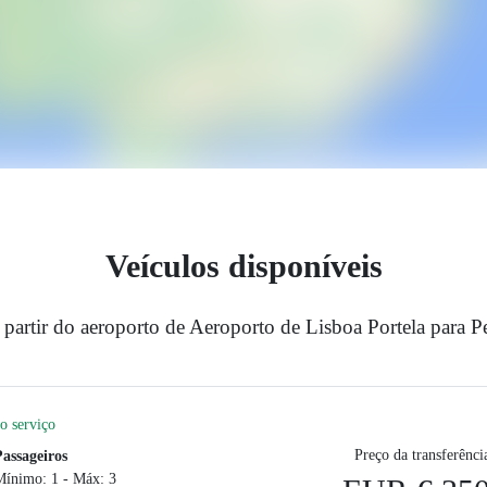
Veículos disponíveis
 partir do aeroporto de Aeroporto de Lisboa Portela para P
o serviço
Preço da transferênci
Passageiros
Mínimo: 1 - Máx: 3