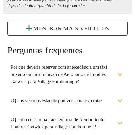
dependendo da disponibilidade do fornecedor.
MOSTRAR MAIS VEÍCULOS
Perguntas frequentes
Por que deveria reservar com antecedência um táxi
privado ou uma minivan de Aeroporto de Londres
Gatwick para Village Farnborough?
¿Quais veículos estão disponíveis para esta rota?
¿Quanto custa uma transferência de Aeroporto de
Londres Gatwick para Village Farnborough?