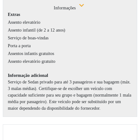
Informações
Extras
Assento elevatório
Assento infantil (de 2 a 12 anos)
Serviço de boas-vindas
Porta a porta
Assentos infantis gratuitos
Assento elevatório gratuito
Informação adicional
Serviço de Sedan privado para até 3 passageiros e sua bagagem (máx.
3 malas médias). Certifique-se de escolher um veículo com
capacidade suficiente para seu grupo e bagagem (normalmente 1 mala
média por passageiro). Este veículo pode ser substituído por um
maior dependendo da disponibilidade do fornecedor.