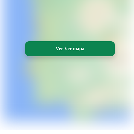
Ver Ver mapa