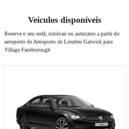
Veículos disponíveis
Reserve o seu sedã, minivan ou autocarro a partir do
aeroporto de Aeroporto de Londres Gatwick para
Village Farnborough