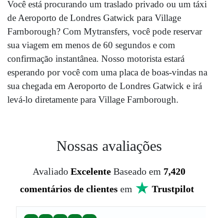
Você está procurando um traslado privado ou um táxi
de Aeroporto de Londres Gatwick para Village
Farnborough? Com Mytransfers, você pode reservar
sua viagem em menos de 60 segundos e com
confirmação instantânea. Nosso motorista estará
esperando por você com uma placa de boas-vindas na
sua chegada em Aeroporto de Londres Gatwick e irá
levá-lo diretamente para Village Farnborough.
Nossas avaliações
Avaliado
Excelente
Baseado em
7,420
comentários de clientes
em
Trustpilot