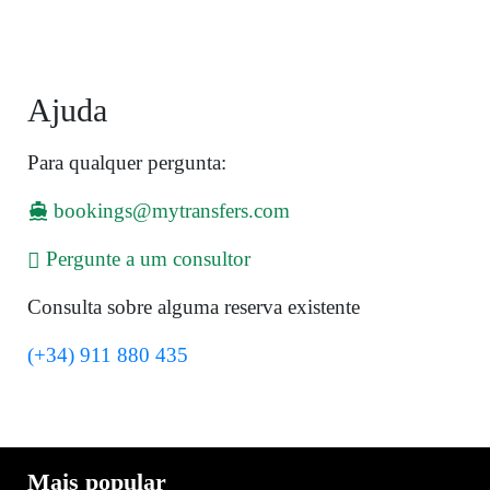
Ajuda
Para qualquer pergunta:
bookings@mytransfers.com
Pergunte a um consultor
Consulta sobre alguma reserva existente
(+34) 911 880 435
Mais popular