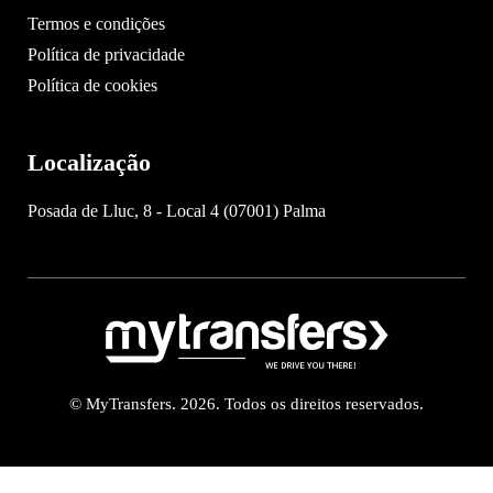
Termos e condições
Política de privacidade
Política de cookies
Localização
Posada de Lluc, 8 - Local 4 (07001) Palma
© MyTransfers. 2026. Todos os direitos reservados.