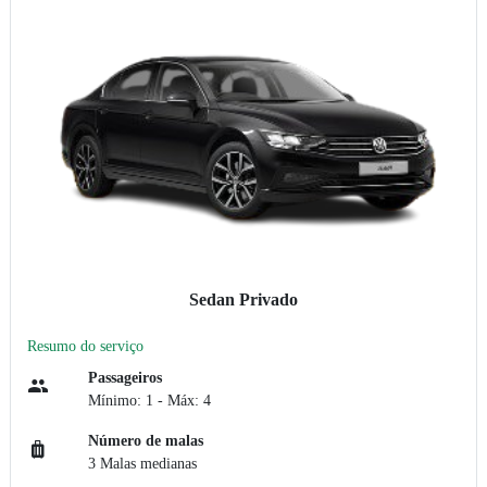
Sedan Privado
Resumo do serviço
Passageiros
Mínimo: 1 - Máx: 4
Número de malas
3 Malas medianas