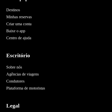
Destinos
Minhas reservas
Criar uma conta
Baixe o app
Centro de ajuda
Escritório
Sobre nós
Agências de viagens
Condutores
Plataforma de motoristas
Legal