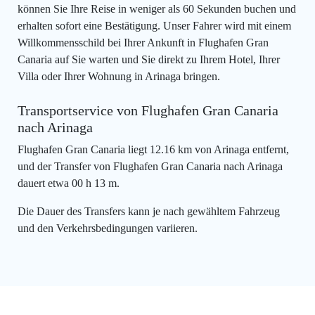
können Sie Ihre Reise in weniger als 60 Sekunden buchen und
erhalten sofort eine Bestätigung. Unser Fahrer wird mit einem
Willkommensschild bei Ihrer Ankunft in Flughafen Gran
Canaria auf Sie warten und Sie direkt zu Ihrem Hotel, Ihrer
Villa oder Ihrer Wohnung in Arinaga bringen.
Transportservice von Flughafen Gran Canaria
nach Arinaga
Flughafen Gran Canaria liegt 12.16 km von Arinaga entfernt,
und der Transfer von Flughafen Gran Canaria nach Arinaga
dauert etwa 00 h 13 m.
Die Dauer des Transfers kann je nach gewähltem Fahrzeug
und den Verkehrsbedingungen variieren.