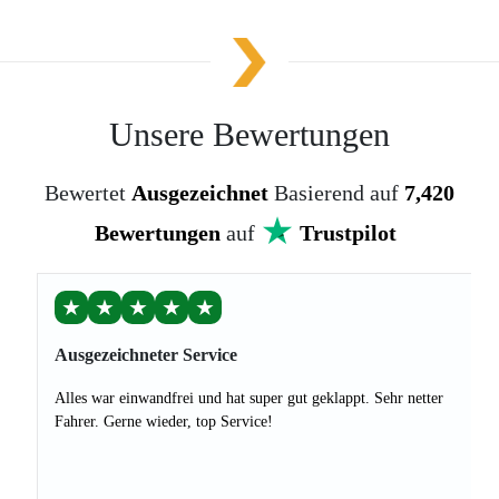
Unsere Bewertungen
Bewertet
Ausgezeichnet
Basierend auf
7,420
Bewertungen
auf
Trustpilot
★
★
★
★
★
Ausgezeichneter Service
Alles war einwandfrei und hat super gut geklappt. Sehr netter
Fahrer. Gerne wieder, top Service!