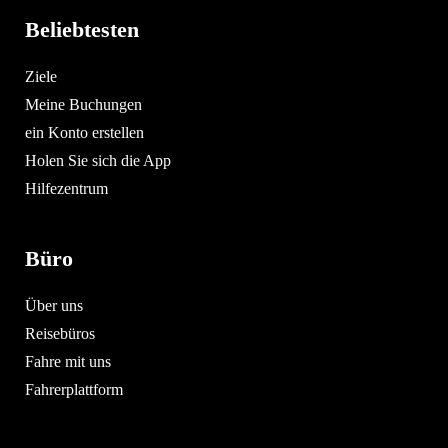
Beliebtesten
Ziele
Meine Buchungen
ein Konto erstellen
Holen Sie sich die App
Hilfezentrum
Büro
Über uns
Reisebüros
Fahre mit uns
Fahrerplattform