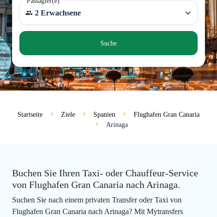
Passagier(e)
2 Erwachsene
Suche
Startseite
Ziele
Spanien
Flughafen Gran Canaria
Arinaga
Buchen Sie Ihren Taxi- oder Chauffeur-Service
von Flughafen Gran Canaria nach Arinaga.
Suchen Sie nach einem privaten Transfer oder Taxi von
Flughafen Gran Canaria nach Arinaga? Mit Mytransfers