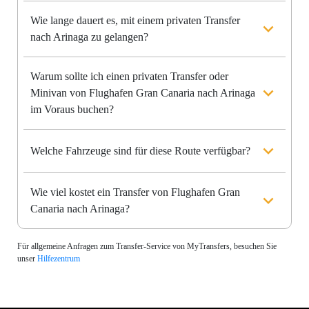
Wie lange dauert es, mit einem privaten Transfer
nach Arinaga zu gelangen?
Warum sollte ich einen privaten Transfer oder
Minivan von Flughafen Gran Canaria nach Arinaga
im Voraus buchen?
Welche Fahrzeuge sind für diese Route verfügbar?
Wie viel kostet ein Transfer von Flughafen Gran
Canaria nach Arinaga?
Für allgemeine Anfragen zum Transfer-Service von MyTransfers, besuchen Sie
unser
Hilfezentrum