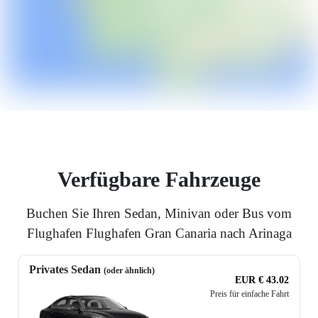
Verfügbare Fahrzeuge
Buchen Sie Ihren Sedan, Minivan oder Bus vom
Flughafen Flughafen Gran Canaria nach Arinaga
Privates Sedan
(oder ähnlich)
EUR € 43.02
Preis für einfache Fahrt