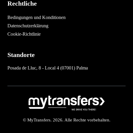
Rechtliche
Bedingungen und Konditionen
Datenschutzerklärung
Cookie-Richtlinie
Standorte
Posada de Lluc, 8 - Local 4 (07001) Palma
© MyTransfers. 2026. Alle Rechte vorbehalten.