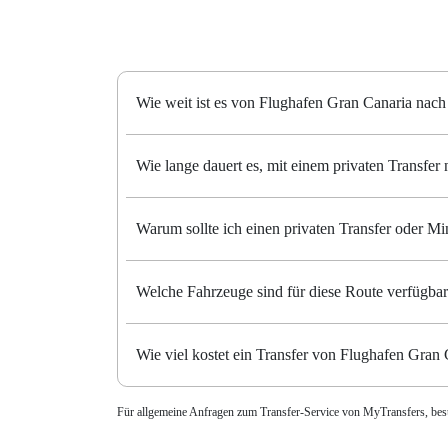
Wie weit ist es von Flughafen Gran Canaria nach
Wie lange dauert es, mit einem privaten Transfer
Warum sollte ich einen privaten Transfer oder 
Welche Fahrzeuge sind für diese Route verfügba
Wie viel kostet ein Transfer von Flughafen Gran
Für allgemeine Anfragen zum Transfer-Service von MyTransfers, be