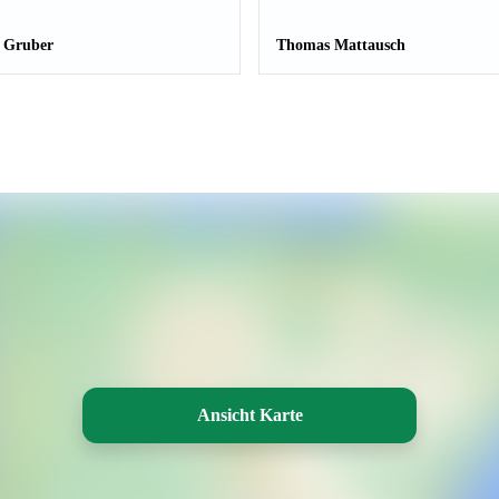
 Gruber
Thomas Mattausch
Ansicht Karte