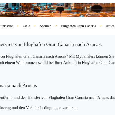
Startseite
Ziele
Spanien
Flughafen Gran Canaria
Aruca
Service von Flughafen Gran Canaria nach Arucas.
 von Flughafen Gran Canaria nach Arucas? Mit Mytransfers können Sie
 mit einem Willkommensschild bei Ihrer Ankunft in Flughafen Gran Cana
naria nach Arucas
ntfernt, und der Transfer von Flughafen Gran Canaria nach Arucas dau
hrzeug und den Verkehrsbedingungen variieren.