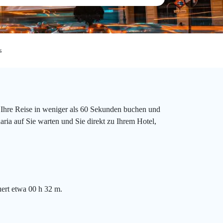
s
 Ihre Reise in weniger als 60 Sekunden buchen und
ria auf Sie warten und Sie direkt zu Ihrem Hotel,
ert etwa 00 h 32 m.