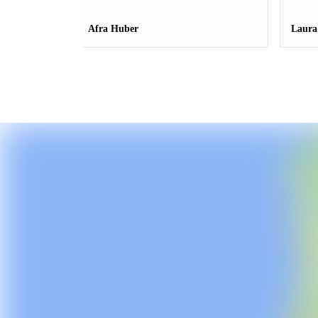
Afra Huber
Laura