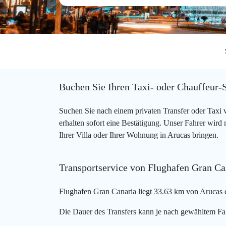
Buchen Sie Ihren Taxi- oder Chauffeur-
Suchen Sie nach einem privaten Transfer oder Taxi
erhalten sofort eine Bestätigung. Unser Fahrer wird
Ihrer Villa oder Ihrer Wohnung in Arucas bringen.
Transportservice von Flughafen Gran Ca
Flughafen Gran Canaria liegt 33.63 km von Arucas e
Die Dauer des Transfers kann je nach gewähltem Fa