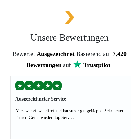
Unsere Bewertungen
Bewertet
Ausgezeichnet
Basierend auf
7,420
Bewertungen
auf
Trustpilot
★
★
★
★
★
Ausgezeichneter Service
Alles war einwandfrei und hat super gut geklappt. Sehr netter
Fahrer. Gerne wieder, top Service!