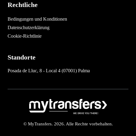
Rechtliche
Bedingungen und Konditionen
Datenschutzerklärung
Cookie-Richtlinie
Standorte
Posada de Lluc, 8 - Local 4 (07001) Palma
© MyTransfers. 2026. Alle Rechte vorbehalten.