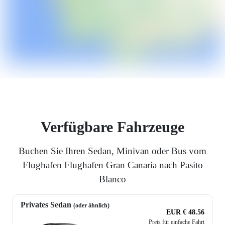
Verfügbare Fahrzeuge
Buchen Sie Ihren Sedan, Minivan oder Bus vom
Flughafen Flughafen Gran Canaria nach Pasito
Blanco
Privates Sedan
(oder ähnlich)
EUR € 48.56
Preis für einfache Fahrt