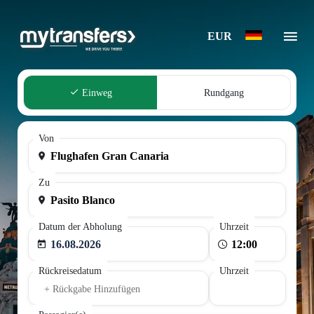
EUR
Einweg
Rundgang
Von
Zu
Datum der Abholung
Uhrzeit
16.08.2026
Rückreisedatum
Uhrzeit
+ Rückgabe Hinzufügen