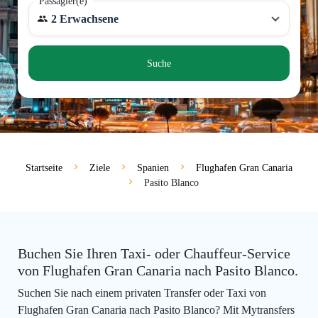
Passagier(e)
2 Erwachsene
Suche
Startseite
Ziele
Spanien
Flughafen Gran Canaria
Pasito Blanco
Buchen Sie Ihren Taxi- oder Chauffeur-Service
von Flughafen Gran Canaria nach Pasito Blanco.
Suchen Sie nach einem privaten Transfer oder Taxi von
Flughafen Gran Canaria nach Pasito Blanco? Mit Mytransfers