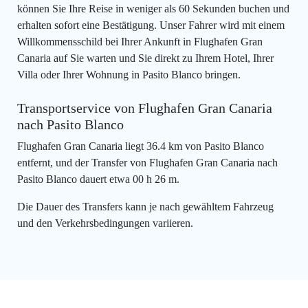
können Sie Ihre Reise in weniger als 60 Sekunden buchen und
erhalten sofort eine Bestätigung. Unser Fahrer wird mit einem
Willkommensschild bei Ihrer Ankunft in Flughafen Gran
Canaria auf Sie warten und Sie direkt zu Ihrem Hotel, Ihrer
Villa oder Ihrer Wohnung in Pasito Blanco bringen.
Transportservice von Flughafen Gran Canaria
nach Pasito Blanco
Flughafen Gran Canaria liegt 36.4 km von Pasito Blanco
entfernt, und der Transfer von Flughafen Gran Canaria nach
Pasito Blanco dauert etwa 00 h 26 m.
Die Dauer des Transfers kann je nach gewähltem Fahrzeug
und den Verkehrsbedingungen variieren.