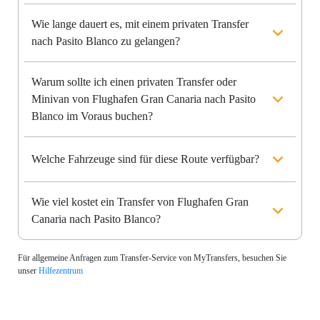
Wie lange dauert es, mit einem privaten Transfer
nach Pasito Blanco zu gelangen?
Warum sollte ich einen privaten Transfer oder
Minivan von Flughafen Gran Canaria nach Pasito
Blanco im Voraus buchen?
Welche Fahrzeuge sind für diese Route verfügbar?
Wie viel kostet ein Transfer von Flughafen Gran
Canaria nach Pasito Blanco?
Für allgemeine Anfragen zum Transfer-Service von MyTransfers, besuchen Sie
unser
Hilfezentrum