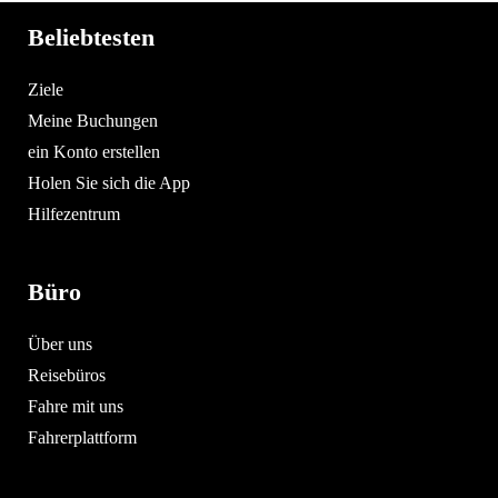
Beliebtesten
Ziele
Meine Buchungen
ein Konto erstellen
Holen Sie sich die App
Hilfezentrum
Büro
Über uns
Reisebüros
Fahre mit uns
Fahrerplattform