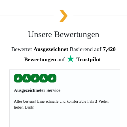
Unsere Bewertungen
Bewertet
Ausgezeichnet
Basierend auf
7,420
Bewertungen
auf
Trustpilot
★
★
★
★
★
Ausgezeichneter Service
Alles bestens! Eine schnelle und komfortable Fahrt! Vielen
lieben Dank!