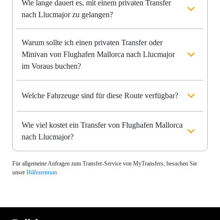
Wie lange dauert es, mit einem privaten Transfer
nach Llucmajor zu gelangen?
Warum sollte ich einen privaten Transfer oder
Minivan von Flughafen Mallorca nach Llucmajor
im Voraus buchen?
Welche Fahrzeuge sind für diese Route verfügbar?
Wie viel kostet ein Transfer von Flughafen Mallorca
nach Llucmajor?
Für allgemeine Anfragen zum Transfer-Service von MyTransfers, besuchen Sie
unser
Hilfezentrum