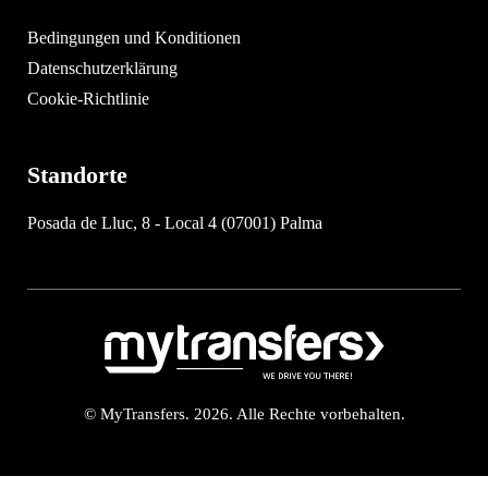
Bedingungen und Konditionen
Datenschutzerklärung
Cookie-Richtlinie
Standorte
Posada de Lluc, 8 - Local 4 (07001) Palma
© MyTransfers. 2026. Alle Rechte vorbehalten.