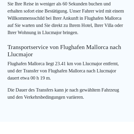
Sie Ihre Reise in weniger als 60 Sekunden buchen und
erhalten sofort eine Bestätigung. Unser Fahrer wird mit einem
Willkommensschild bei Ihrer Ankunft in Flughafen Mallorca
auf Sie warten und Sie direkt zu Ihrem Hotel, Ihrer Villa oder
Ihrer Wohnung in Llucmajor bringen.
Transportservice von Flughafen Mallorca nach
Llucmajor
Flughafen Mallorca liegt 23.41 km von Llucmajor entfernt,
und der Transfer von Flughafen Mallorca nach Llucmajor
dauert etwa 00 h 19 m.
Die Dauer des Transfers kann je nach gewähltem Fahrzeug
und den Verkehrsbedingungen variieren.