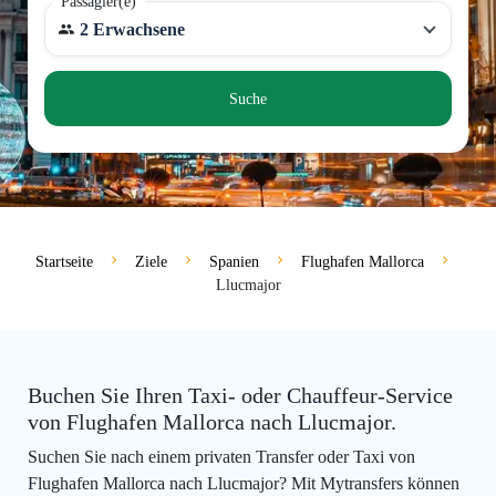
Passagier(e)
2 Erwachsene
Suche
Startseite
Ziele
Spanien
Flughafen Mallorca
Llucmajor
Buchen Sie Ihren Taxi- oder Chauffeur-Service
von Flughafen Mallorca nach Llucmajor.
Suchen Sie nach einem privaten Transfer oder Taxi von
Flughafen Mallorca nach Llucmajor? Mit Mytransfers können