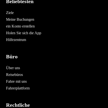
Beliebtesten
Ziele
Meine Buchungen
ein Konto erstellen
Holen Sie sich die App
Hilfezentrum
Büro
Über uns
Reisebüros
Fahre mit uns
Fahrerplattform
Rechtliche