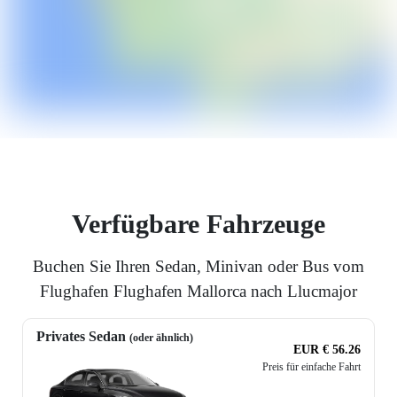
Verfügbare Fahrzeuge
Buchen Sie Ihren Sedan, Minivan oder Bus vom
Flughafen Flughafen Mallorca nach Llucmajor
Privates Sedan
(oder ähnlich)
EUR € 56.26
Preis für einfache Fahrt