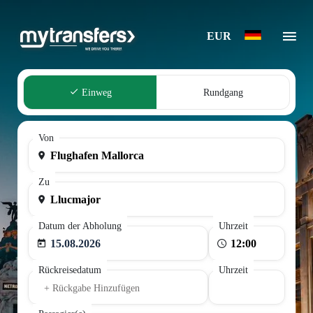
EUR
Einweg
Rundgang
Von
Zu
Datum der Abholung
Uhrzeit
15.08.2026
Rückreisedatum
Uhrzeit
+ Rückgabe Hinzufügen