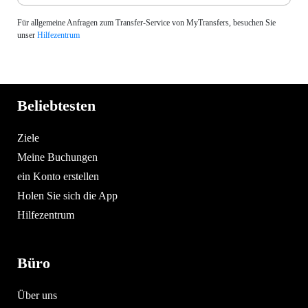
Für allgemeine Anfragen zum Transfer-Service von MyTransfers, besuchen Sie
unser
Hilfezentrum
Beliebtesten
Ziele
Meine Buchungen
ein Konto erstellen
Holen Sie sich die App
Hilfezentrum
Büro
Über uns