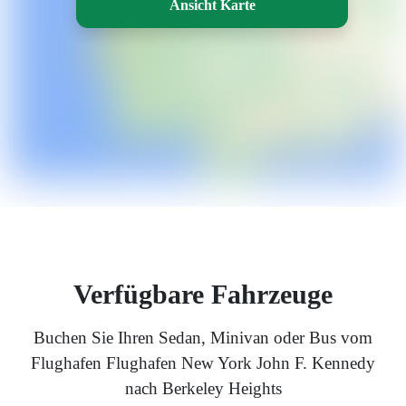
Ansicht Karte
Verfügbare Fahrzeuge
Buchen Sie Ihren Sedan, Minivan oder Bus vom
Flughafen Flughafen New York John F. Kennedy
nach Berkeley Heights