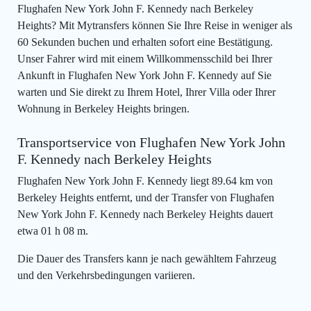
Flughafen New York John F. Kennedy nach Berkeley
Heights? Mit Mytransfers können Sie Ihre Reise in weniger als
60 Sekunden buchen und erhalten sofort eine Bestätigung.
Unser Fahrer wird mit einem Willkommensschild bei Ihrer
Ankunft in Flughafen New York John F. Kennedy auf Sie
warten und Sie direkt zu Ihrem Hotel, Ihrer Villa oder Ihrer
Wohnung in Berkeley Heights bringen.
Transportservice von Flughafen New York John
F. Kennedy nach Berkeley Heights
Flughafen New York John F. Kennedy liegt 89.64 km von
Berkeley Heights entfernt, und der Transfer von Flughafen
New York John F. Kennedy nach Berkeley Heights dauert
etwa 01 h 08 m.
Die Dauer des Transfers kann je nach gewähltem Fahrzeug
und den Verkehrsbedingungen variieren.