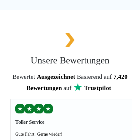
Unsere Bewertungen
Bewertet
Ausgezeichnet
Basierend auf
7,420
Bewertungen
auf
Trustpilot
★
★
★
★
Toller Service
Gute Fahrt! Gerne wieder!