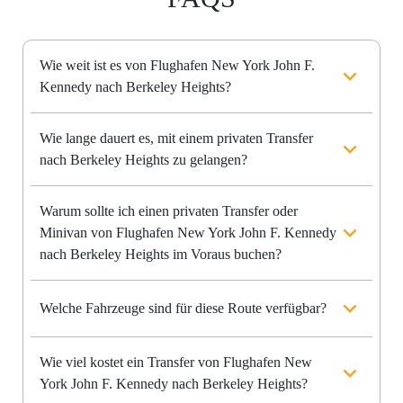
Wie weit ist es von Flughafen New York John F.
Kennedy nach Berkeley Heights?
Wie lange dauert es, mit einem privaten Transfer
nach Berkeley Heights zu gelangen?
Warum sollte ich einen privaten Transfer oder
Minivan von Flughafen New York John F. Kennedy
nach Berkeley Heights im Voraus buchen?
Welche Fahrzeuge sind für diese Route verfügbar?
Wie viel kostet ein Transfer von Flughafen New
York John F. Kennedy nach Berkeley Heights?