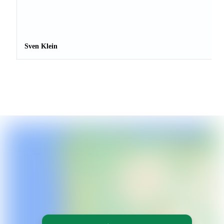
Sven Klein