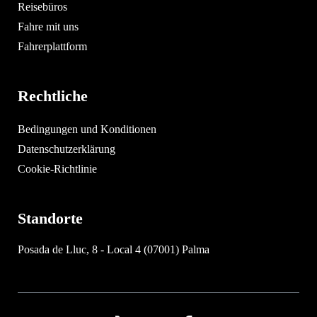
Reisebüros
Fahre mit uns
Fahrerplattform
Rechtliche
Bedingungen und Konditionen
Datenschutzerklärung
Cookie-Richtlinie
Standorte
Posada de Lluc, 8 - Local 4 (07001) Palma