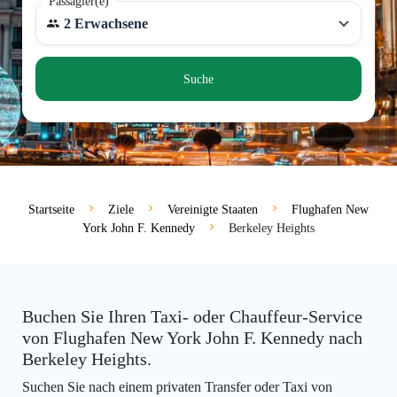
Passagier(e)
2 Erwachsene
Suche
Startseite
Ziele
Vereinigte Staaten
Flughafen New
York John F. Kennedy
Berkeley Heights
Buchen Sie Ihren Taxi- oder Chauffeur-Service
von Flughafen New York John F. Kennedy nach
Berkeley Heights.
Suchen Sie nach einem privaten Transfer oder Taxi von