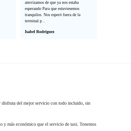
aterrizamos de que ya nos estaba
esperando Para que estuviesemos
tranquilos. Nos esperó fuera de la
terminal p...
Isabel Rodriguez
 disfruta del mejor servicio con todo incluido, sin
do y más económico que el servicio de taxi. Tenemos