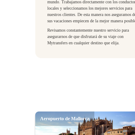
mundo. Trabajamos directamente con los conducto
locales y seleccionamos los mejores servicios para
nuestros clientes. De esta manera nos aseguramos d
sus vacaciones empiecen de la mejor manera posibl
Revisamos constantemente nuestro servicio para
asegurarnos de que disfrutará de su viaje con
Mytransfers en cualquier destino que elija.
Aeropuerto de Mallorca