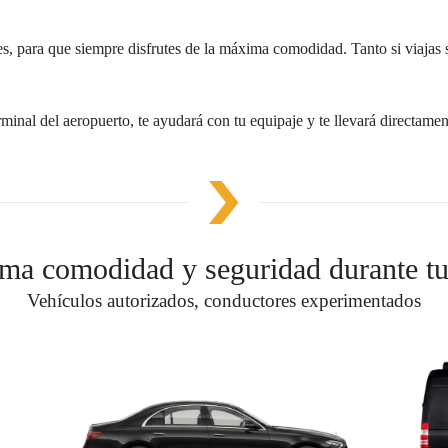
es, para que siempre disfrutes de la máxima comodidad. Tanto si viajas 
minal del aeropuerto, te ayudará con tu equipaje y te llevará directament
a comodidad y seguridad durante tu
Vehículos autorizados, conductores experimentados