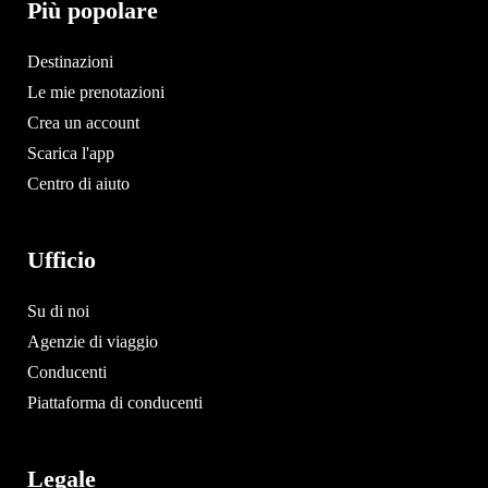
Più popolare
Destinazioni
Le mie prenotazioni
Crea un account
Scarica l'app
Centro di aiuto
Ufficio
Su di noi
Agenzie di viaggio
Conducenti
Piattaforma di conducenti
Legale