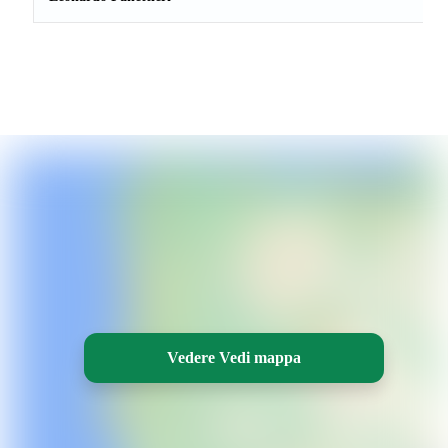
Vedere Vedi mappa