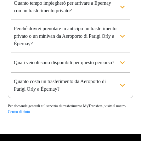
Quanto tempo impiegherò per arrivare a Épernay
con un trasferimento privato?
Perché dovrei prenotare in anticipo un trasferimento
privato o un minivan da Aeroporto di Parigi Orly a
Épernay?
Quali veicoli sono disponibili per questo percorso?
Quanto costa un trasferimento da Aeroporto di
Parigi Orly a Épernay?
Per domande generali sul servizio di trasferimento MyTransfers, visita il nostro
Centro di aiuto