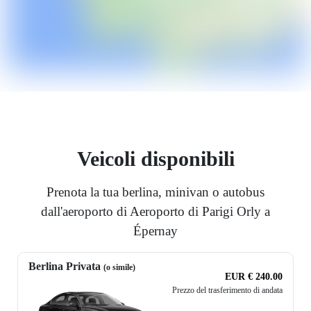
Veicoli disponibili
Prenota la tua berlina, minivan o autobus
dall'aeroporto di Aeroporto di Parigi Orly a
Épernay
Berlina Privata
(o simile)
EUR € 240.00
Prezzo del trasferimento di andata