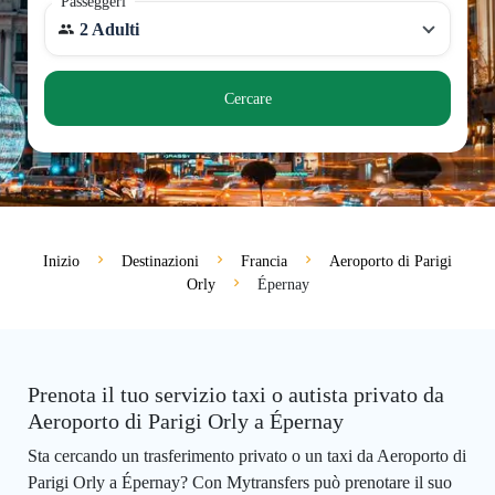
Passeggeri
2 Adulti
Cercare
Inizio
Destinazioni
Francia
Aeroporto di Parigi
Orly
Épernay
Prenota il tuo servizio taxi o autista privato da
Aeroporto di Parigi Orly a Épernay
Sta cercando un trasferimento privato o un taxi da Aeroporto di
Parigi Orly a Épernay? Con Mytransfers può prenotare il suo