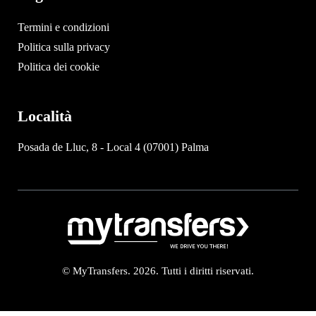
Termini e condizioni
Politica sulla privacy
Politica dei cookie
Località
Posada de Lluc, 8 - Local 4 (07001) Palma
© MyTransfers. 2026. Tutti i diritti riservati.