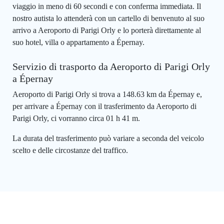
viaggio in meno di 60 secondi e con conferma immediata. Il
nostro autista lo attenderà con un cartello di benvenuto al suo
arrivo a Aeroporto di Parigi Orly e lo porterà direttamente al
suo hotel, villa o appartamento a Épernay.
Servizio di trasporto da Aeroporto di Parigi Orly
a Épernay
Aeroporto di Parigi Orly si trova a 148.63 km da Épernay e,
per arrivare a Épernay con il trasferimento da Aeroporto di
Parigi Orly, ci vorranno circa 01 h 41 m.
La durata del trasferimento può variare a seconda del veicolo
scelto e delle circostanze del traffico.