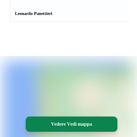
Leonardo Panettieri
Vedere Vedi mappa