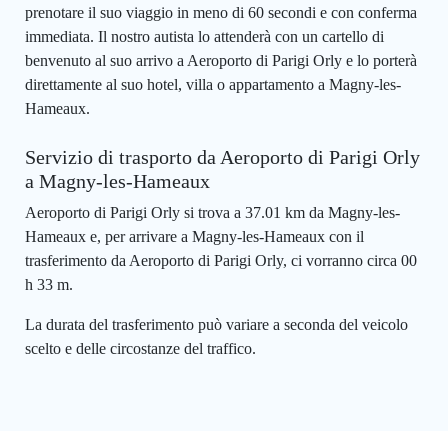
prenotare il suo viaggio in meno di 60 secondi e con conferma
immediata. Il nostro autista lo attenderà con un cartello di
benvenuto al suo arrivo a Aeroporto di Parigi Orly e lo porterà
direttamente al suo hotel, villa o appartamento a Magny-les-
Hameaux.
Servizio di trasporto da Aeroporto di Parigi Orly
a Magny-les-Hameaux
Aeroporto di Parigi Orly si trova a 37.01 km da Magny-les-
Hameaux e, per arrivare a Magny-les-Hameaux con il
trasferimento da Aeroporto di Parigi Orly, ci vorranno circa 00
h 33 m.
La durata del trasferimento può variare a seconda del veicolo
scelto e delle circostanze del traffico.