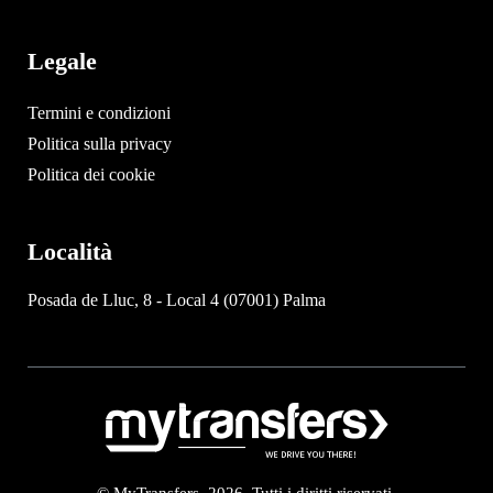
Legale
Termini e condizioni
Politica sulla privacy
Politica dei cookie
Località
Posada de Lluc, 8 - Local 4 (07001) Palma
© MyTransfers. 2026. Tutti i diritti riservati.