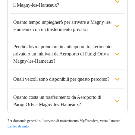
il Magny-les-Hameaux?
Quanto tempo impiegherò per arrivare a Magny-les-
Hameaux con un trasferimento privato?
Perché dovrei prenotare in anticipo un trasferimento
privato o un minivan da Aeroporto di Parigi Orly a
Magny-les-Hameaux?
Quali veicoli sono disponibili per questo percorso?
Quanto costa un trasferimento da Aeroporto di
Parigi Orly a Magny-les-Hameaux?
Per domande generali sul servizio di trasferimento MyTransfers, visita il nostro
Centro di aiuto