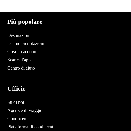
Più popolare
Destinazioni
Le mie prenotazioni
Crea un account
Scarica l'app
Centro di aiuto
Ufficio
Su di noi
Agenzie di viaggio
Conducenti
Piattaforma di conducenti