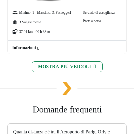
Minimo: 1 - Massimo: 3, Passeggeri
Servizio di accoglienza
Porta a porta
3 Valigie medie
37.01 km - 00 h 33 m
Informazioni
MOSTRA PIÙ VEICOLI
Domande frequenti
Quanta distanza c'è tra il Aeroporto di Parigi Orly e