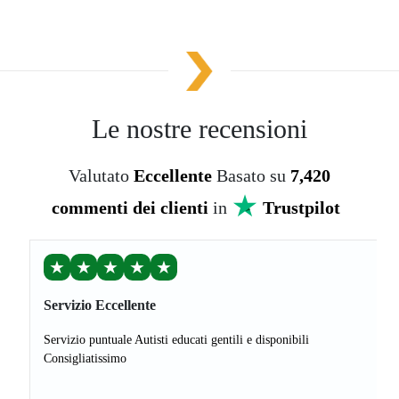
Le nostre recensioni
Valutato
Eccellente
Basato su
7,420
commenti dei clienti
in
Trustpilot
★
★
★
★
★
Servizio Eccellente
Servizio puntuale Autisti educati gentili e disponibili
Consigliatissimo