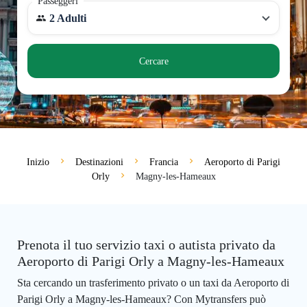
Passeggeri
2 Adulti
Cercare
Inizio
Destinazioni
Francia
Aeroporto di Parigi
Orly
Magny-les-Hameaux
Prenota il tuo servizio taxi o autista privato da
Aeroporto di Parigi Orly a Magny-les-Hameaux
Sta cercando un trasferimento privato o un taxi da Aeroporto di
Parigi Orly a Magny-les-Hameaux? Con Mytransfers può