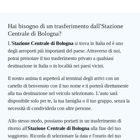
Hai bisogno di un trasferimento dall'Stazione
Centrale di Bologna?
L'
Stazione Centrale di Bologna
si trova in Italia ed è uno
degli aeroporti più importanti del paese. Attraverso di noi,
potrai prenotare il tuo trasferimento privato a qualsiasi
destinazione in Italia o in località nei paesi vicini.
Il nostro autista ti aspetterà al terminal degli arrivi con un
cartello di benvenuto con il tuo nome e ti porterà direttamente
alla tua destinazione nel veicolo selezionato. L'auto sarà
disponibile solo per te, la tua famiglia o il tuo gruppo, senza la
necessità di condividerla con altre persone.
Allo stesso modo, possiamo portarti in un trasferimento di
ritorno all'
Stazione Centrale di Bologna
alla fine del tuo
soggiorno. Ricorda di selezionare la data e l'orario del tuo