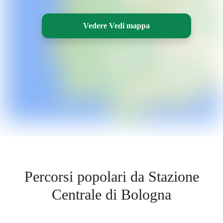
Vedere Vedi mappa
Percorsi popolari da Stazione
Centrale di Bologna