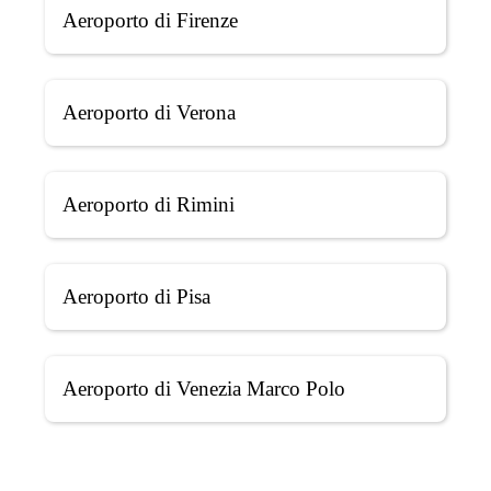
Aeroporto di Firenze
Aeroporto di Verona
Aeroporto di Rimini
Aeroporto di Pisa
Aeroporto di Venezia Marco Polo