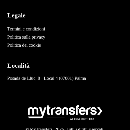
Legale
Termini e condizioni
Politica sulla privacy
Politica dei cookie
Località
Posada de Lluc, 8 - Local 4 (07001) Palma
© MyTransfers. 2026. Tutti i diritti riservati.