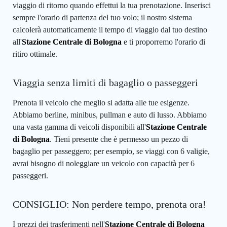
viaggio di ritorno quando effettui la tua prenotazione. Inserisci
sempre l'orario di partenza del tuo volo; il nostro sistema
calcolerà automaticamente il tempo di viaggio dal tuo destino
all'
Stazione Centrale di Bologna
e ti proporremo l'orario di
ritiro ottimale.
Viaggia senza limiti di bagaglio o passeggeri
Prenota il veicolo che meglio si adatta alle tue esigenze.
Abbiamo berline, minibus, pullman e auto di lusso. Abbiamo
una vasta gamma di veicoli disponibili all'
Stazione Centrale
di Bologna
. Tieni presente che è permesso un pezzo di
bagaglio per passeggero; per esempio, se viaggi con 6 valigie,
avrai bisogno di noleggiare un veicolo con capacità per 6
passeggeri.
CONSIGLIO: Non perdere tempo, prenota ora!
I prezzi dei trasferimenti nell'
Stazione Centrale di Bologna