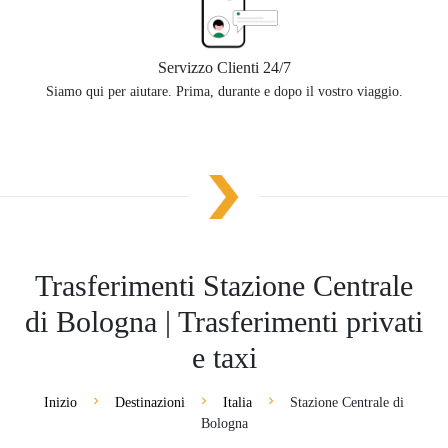
Servizzo Clienti 24/7
Siamo qui per aiutare. Prima, durante e dopo il vostro viaggio.
Trasferimenti Stazione Centrale
di Bologna | Trasferimenti privati
e taxi
Inizio
Destinazioni
Italia
Stazione Centrale di
Bologna