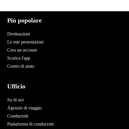
Più popolare
Destinazioni
Le mie prenotazioni
Crea un account
Scarica l'app
Centro di aiuto
Ufficio
Su di noi
Agenzie di viaggio
Conducenti
Piattaforma di conducenti