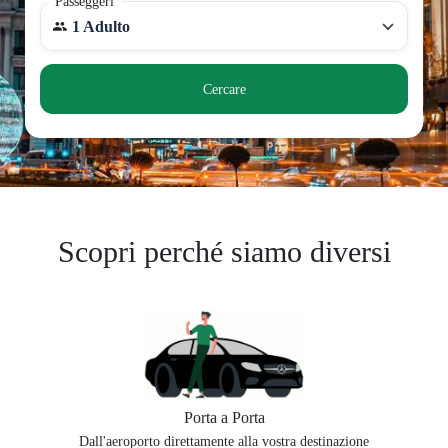
Passeggeri
1 Adulto
Cercare
Scopri perché siamo diversi
Porta a Porta
Dall'aeroporto direttamente alla vostra destinazione