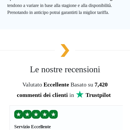
tendono a variare in base alla stagione e alla disponibilità.
Prenotando in anticipo potrai garantirti la miglior tariffa.
Le nostre recensioni
Valutato
Eccellente
Basato su
7,420
commenti dei clienti
in
Trustpilot
★
★
★
★
★
Servizio Eccellente