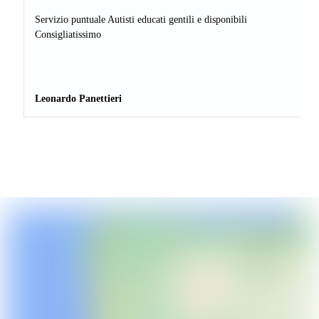
Servizio puntuale Autisti educati gentili e disponibili
Consigliatissimo
Leonardo Panettieri