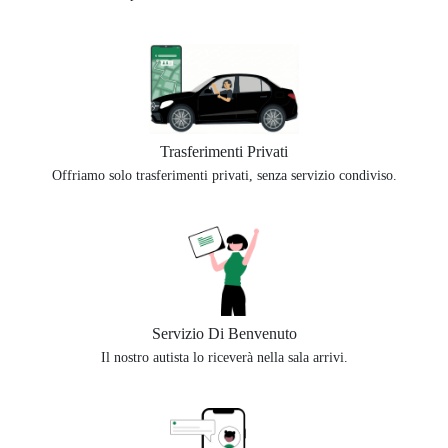
Trasferimenti Privati
Offriamo solo trasferimenti privati, senza servizio condiviso.
Servizio Di Benvenuto
Il nostro autista lo riceverà nella sala arrivi.