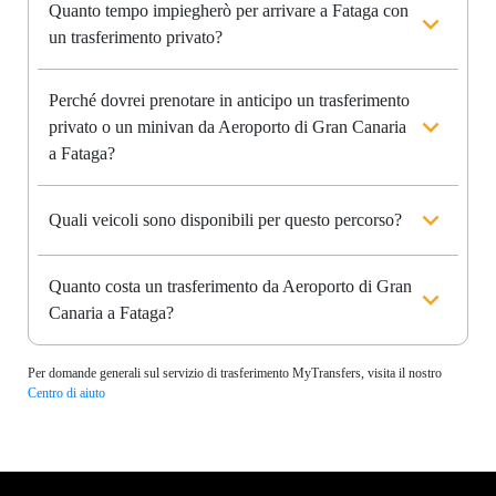
Quanto tempo impiegherò per arrivare a Fataga con
un trasferimento privato?
Perché dovrei prenotare in anticipo un trasferimento
privato o un minivan da Aeroporto di Gran Canaria
a Fataga?
Quali veicoli sono disponibili per questo percorso?
Quanto costa un trasferimento da Aeroporto di Gran
Canaria a Fataga?
Per domande generali sul servizio di trasferimento MyTransfers, visita il nostro
Centro di aiuto