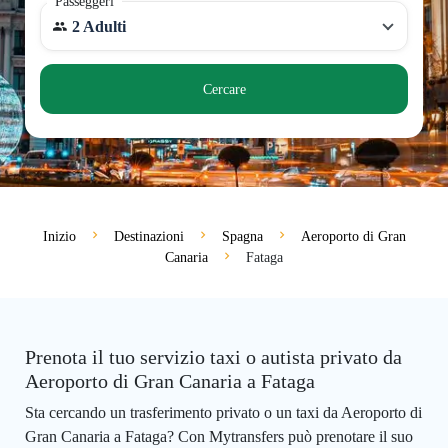
Passeggeri
2 Adulti
Cercare
Inizio
Destinazioni
Spagna
Aeroporto di Gran
Canaria
Fataga
Prenota il tuo servizio taxi o autista privato da
Aeroporto di Gran Canaria a Fataga
Sta cercando un trasferimento privato o un taxi da Aeroporto di
Gran Canaria a Fataga? Con Mytransfers può prenotare il suo