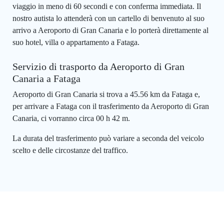
viaggio in meno di 60 secondi e con conferma immediata. Il
nostro autista lo attenderà con un cartello di benvenuto al suo
arrivo a Aeroporto di Gran Canaria e lo porterà direttamente al
suo hotel, villa o appartamento a Fataga.
Servizio di trasporto da Aeroporto di Gran
Canaria a Fataga
Aeroporto di Gran Canaria si trova a 45.56 km da Fataga e,
per arrivare a Fataga con il trasferimento da Aeroporto di Gran
Canaria, ci vorranno circa 00 h 42 m.
La durata del trasferimento può variare a seconda del veicolo
scelto e delle circostanze del traffico.