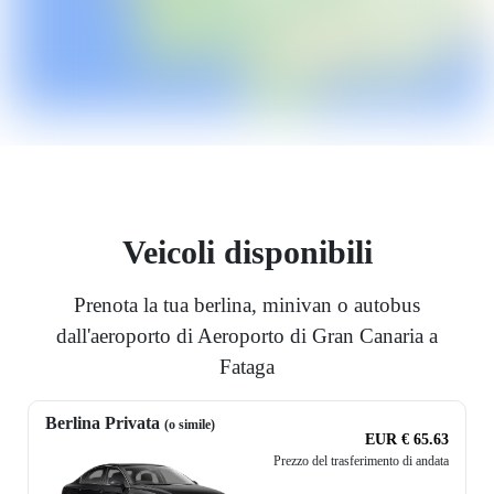
Veicoli disponibili
Prenota la tua berlina, minivan o autobus
dall'aeroporto di Aeroporto di Gran Canaria a
Fataga
Berlina Privata
(o simile)
EUR € 65.63
Prezzo del trasferimento di andata