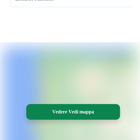
Vedere Vedi mappa