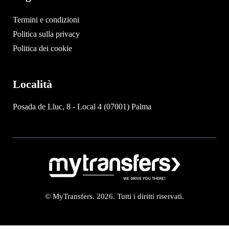
Termini e condizioni
Politica sulla privacy
Politica dei cookie
Località
Posada de Lluc, 8 - Local 4 (07001) Palma
© MyTransfers. 2026. Tutti i diritti riservati.