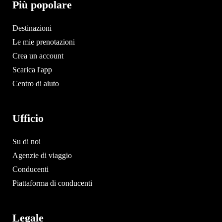
Più popolare
Destinazioni
Le mie prenotazioni
Crea un account
Scarica l'app
Centro di aiuto
Ufficio
Su di noi
Agenzie di viaggio
Conducenti
Piattaforma di conducenti
Legale