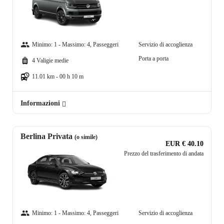
Minimo: 1 - Massimo: 4, Passeggeri
Servizio di accoglienza
Porta a porta
4 Valigie medie
11.01 km - 00 h 10 m
Informazioni
Berlina Privata
(o simile)
EUR € 40.10
Prezzo del trasferimento di andata
Minimo: 1 - Massimo: 4, Passeggeri
Servizio di accoglienza