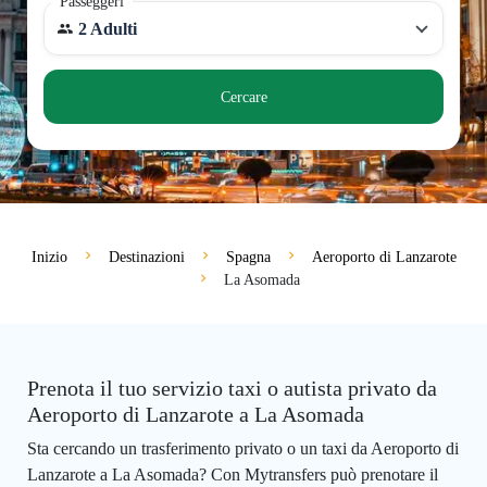
Passeggeri
2 Adulti
Cercare
Inizio
Destinazioni
Spagna
Aeroporto di Lanzarote
La Asomada
Prenota il tuo servizio taxi o autista privato da
Aeroporto di Lanzarote a La Asomada
Sta cercando un trasferimento privato o un taxi da Aeroporto di
Lanzarote a La Asomada? Con Mytransfers può prenotare il