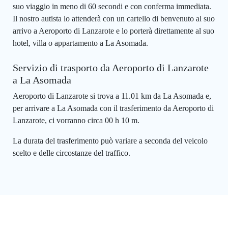
suo viaggio in meno di 60 secondi e con conferma immediata.
Il nostro autista lo attenderà con un cartello di benvenuto al suo
arrivo a Aeroporto di Lanzarote e lo porterà direttamente al suo
hotel, villa o appartamento a La Asomada.
Servizio di trasporto da Aeroporto di Lanzarote
a La Asomada
Aeroporto di Lanzarote si trova a 11.01 km da La Asomada e,
per arrivare a La Asomada con il trasferimento da Aeroporto di
Lanzarote, ci vorranno circa 00 h 10 m.
La durata del trasferimento può variare a seconda del veicolo
scelto e delle circostanze del traffico.