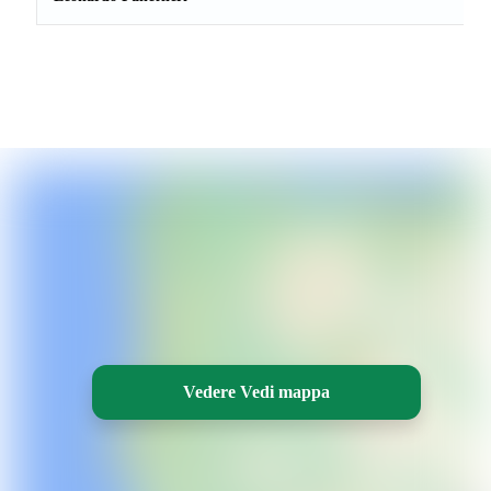
Vedere Vedi mappa