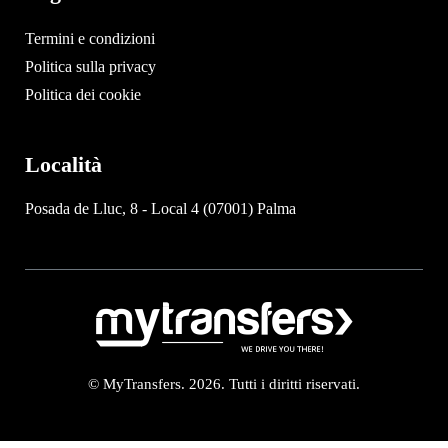
Termini e condizioni
Politica sulla privacy
Politica dei cookie
Località
Posada de Lluc, 8 - Local 4 (07001) Palma
© MyTransfers. 2026. Tutti i diritti riservati.