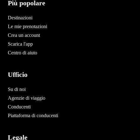
Più popolare
Destinazioni
Le mie prenotazioni
Crea un account
Scarica l'app
Centro di aiuto
Ufficio
Su di noi
Agenzie di viaggio
Conducenti
Piattaforma di conducenti
Legale