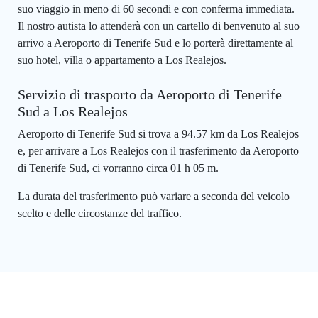
suo viaggio in meno di 60 secondi e con conferma immediata.
Il nostro autista lo attenderà con un cartello di benvenuto al suo
arrivo a Aeroporto di Tenerife Sud e lo porterà direttamente al
suo hotel, villa o appartamento a Los Realejos.
Servizio di trasporto da Aeroporto di Tenerife
Sud a Los Realejos
Aeroporto di Tenerife Sud si trova a 94.57 km da Los Realejos
e, per arrivare a Los Realejos con il trasferimento da Aeroporto
di Tenerife Sud, ci vorranno circa 01 h 05 m.
La durata del trasferimento può variare a seconda del veicolo
scelto e delle circostanze del traffico.