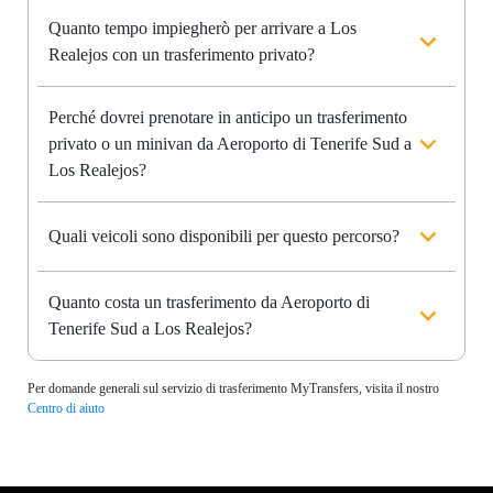
Quanto tempo impiegherò per arrivare a Los
Realejos con un trasferimento privato?
Perché dovrei prenotare in anticipo un trasferimento
privato o un minivan da Aeroporto di Tenerife Sud a
Los Realejos?
Quali veicoli sono disponibili per questo percorso?
Quanto costa un trasferimento da Aeroporto di
Tenerife Sud a Los Realejos?
Per domande generali sul servizio di trasferimento MyTransfers, visita il nostro
Centro di aiuto