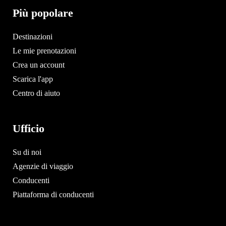
Più popolare
Destinazioni
Le mie prenotazioni
Crea un account
Scarica l'app
Centro di aiuto
Ufficio
Su di noi
Agenzie di viaggio
Conducenti
Piattaforma di conducenti