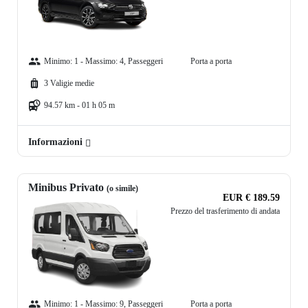
Minimo: 1 - Massimo: 4, Passeggeri
Porta a porta
3 Valigie medie
94.57 km - 01 h 05 m
Informazioni
Minibus Privato
(o simile)
EUR € 189.59
Prezzo del trasferimento di andata
Minimo: 1 - Massimo: 9, Passeggeri
Porta a porta