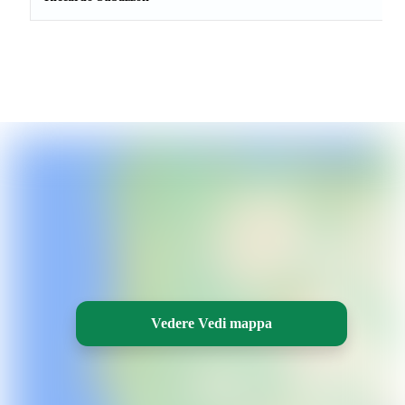
Vedere Vedi mappa