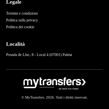
Legale
Termini e condizioni
Politica sulla privacy
Politica dei cookie
Località
Posada de Lluc, 8 - Local 4 (07001) Palma
© MyTransfers. 2026. Tutti i diritti riservati.