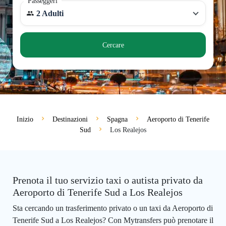
Passeggeri
2 Adulti
Cercare
Inizio
Destinazioni
Spagna
Aeroporto di Tenerife
Sud
Los Realejos
Prenota il tuo servizio taxi o autista privato da
Aeroporto di Tenerife Sud a Los Realejos
Sta cercando un trasferimento privato o un taxi da Aeroporto di
Tenerife Sud a Los Realejos? Con Mytransfers può prenotare il