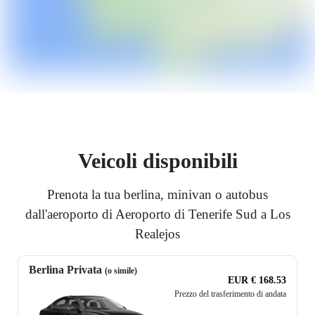
Veicoli disponibili
Prenota la tua berlina, minivan o autobus
dall'aeroporto di Aeroporto di Tenerife Sud a Los
Realejos
Berlina Privata
(o simile)
EUR € 168.53
Prezzo del trasferimento di andata