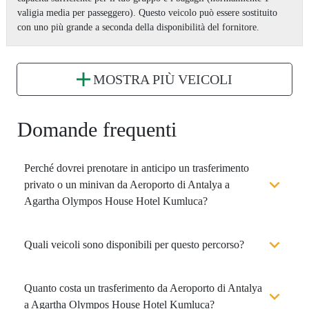
valigia media per passeggero). Questo veicolo può essere sostituito
con uno più grande a seconda della disponibilità del fornitore.
MOSTRA PIÙ VEICOLI
Domande frequenti
Perché dovrei prenotare in anticipo un trasferimento
privato o un minivan da Aeroporto di Antalya a
Agartha Olympos House Hotel Kumluca?
Quali veicoli sono disponibili per questo percorso?
Quanto costa un trasferimento da Aeroporto di Antalya
a Agartha Olympos House Hotel Kumluca?