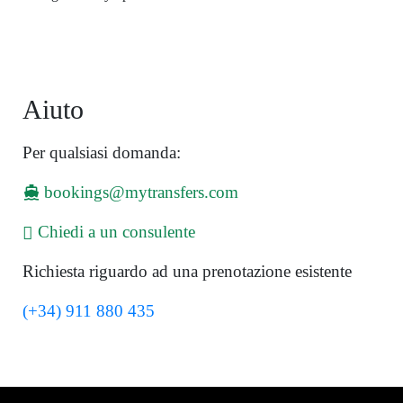
Aiuto
Per qualsiasi domanda:
bookings@mytransfers.com
Chiedi a un consulente
Richiesta riguardo ad una prenotazione esistente
(+34) 911 880 435