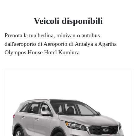
Veicoli disponibili
Prenota la tua berlina, minivan o autobus
dall'aeroporto di Aeroporto di Antalya a Agartha
Olympos House Hotel Kumluca