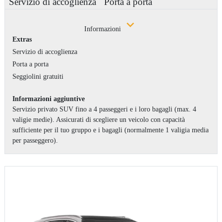
Servizio di accoglienza
Porta a porta
Informazioni
Extras
Servizio di accoglienza
Porta a porta
Seggiolini gratuiti
Informazioni aggiuntive
Servizio privato SUV fino a 4 passeggeri e i loro bagagli (max. 4
valigie medie). Assicurati di scegliere un veicolo con capacità
sufficiente per il tuo gruppo e i bagagli (normalmente 1 valigia media
per passeggero).