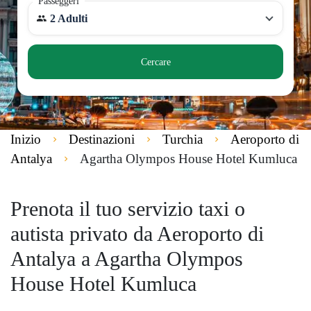
Passeggeri
2 Adulti
Cercare
Inizio
Destinazioni
Turchia
Aeroporto di
Antalya
Agartha Olympos House Hotel Kumluca
Prenota il tuo servizio taxi o
autista privato da Aeroporto di
Antalya a Agartha Olympos
House Hotel Kumluca