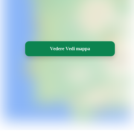
Vedere Vedi mappa