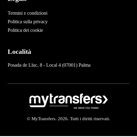
Termini e condizioni
Politica sulla privacy
Politica dei cookie
Località
Posada de Lluc, 8 - Local 4 (07001) Palma
© MyTransfers. 2026. Tutti i diritti riservati.