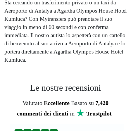
Sta cercando un trasferimento privato o un taxi da
Aeroporto di Antalya a Agartha Olympos House Hotel
Kumluca? Con Mytransfers può prenotare il suo
viaggio in meno di 60 secondi e con conferma
immediata. Il nostro autista lo aspetterà con un cartello
di benvenuto al suo arrivo a Aeroporto di Antalya e lo
porterà direttamente a Agartha Olympos House Hotel
Kumluca.
Le nostre recensioni
Valutato
Eccellente
Basato su
7,420
commenti dei clienti
in
Trustpilot