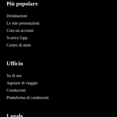
Più popolare
Destinazioni
Le mie prenotazioni
Crea un account
Scarica l'app
Centro di aiuto
Ufficio
Su di noi
Agenzie di viaggio
Conducenti
Piattaforma di conducenti
Legale