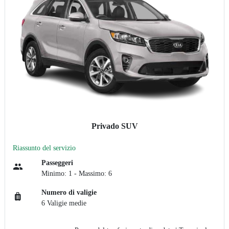
Privado SUV
Riassunto del servizio
Passeggeri
Minimo: 1 - Massimo: 6
Numero di valigie
6 Valigie medie