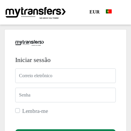
EUR
Iniciar sessão
Lembra-me