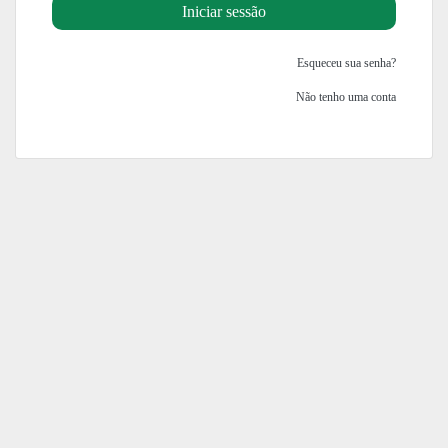
Esqueceu sua senha?
Não tenho uma conta