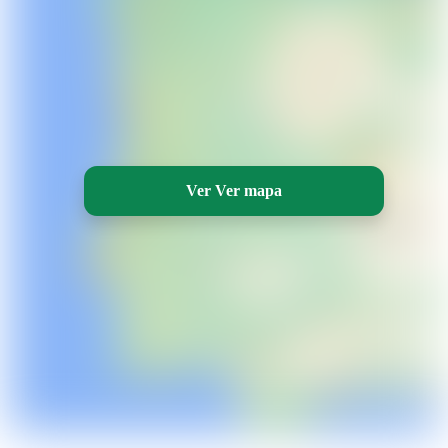
Ver Ver mapa