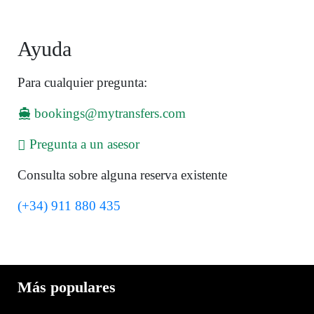
Ayuda
Para cualquier pregunta:
bookings@mytransfers.com
Pregunta a un asesor
Consulta sobre alguna reserva existente
(+34) 911 880 435
Más populares