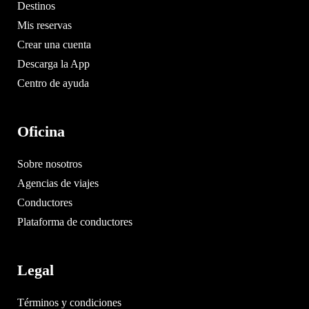
Destinos
Mis reservas
Crear una cuenta
Descarga la App
Centro de ayuda
Oficina
Sobre nosotros
Agencias de viajes
Conductores
Plataforma de conductores
Legal
Términos y condiciones