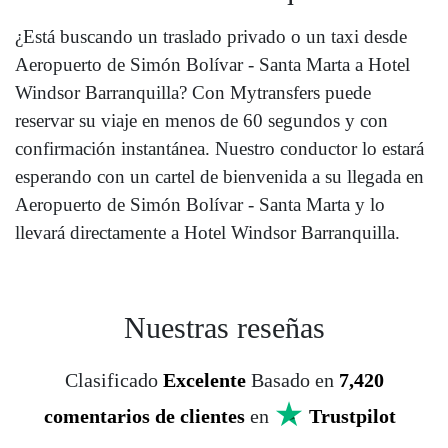
¿Está buscando un traslado privado o un taxi desde
Aeropuerto de Simón Bolívar - Santa Marta a Hotel
Windsor Barranquilla? Con Mytransfers puede
reservar su viaje en menos de 60 segundos y con
confirmación instantánea. Nuestro conductor lo estará
esperando con un cartel de bienvenida a su llegada en
Aeropuerto de Simón Bolívar - Santa Marta y lo
llevará directamente a Hotel Windsor Barranquilla.
Nuestras reseñas
Clasificado
Excelente
Basado en
7,420
comentarios de clientes
en
Trustpilot