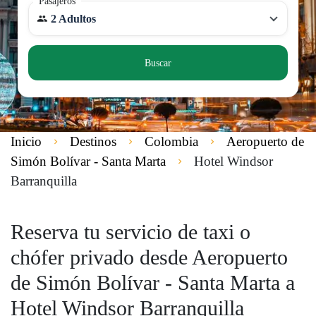
Pasajeros
2 Adultos
Buscar
Inicio
Destinos
Colombia
Aeropuerto de
Simón Bolívar - Santa Marta
Hotel Windsor
Barranquilla
Reserva tu servicio de taxi o
chófer privado desde Aeropuerto
de Simón Bolívar - Santa Marta a
Hotel Windsor Barranquilla