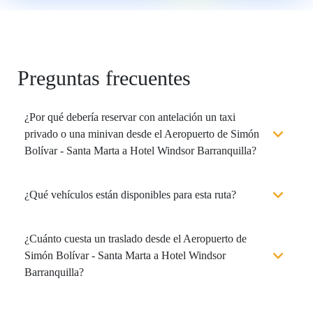
Preguntas frecuentes
¿Por qué debería reservar con antelación un taxi
privado o una minivan desde el Aeropuerto de Simón
Bolívar - Santa Marta a Hotel Windsor Barranquilla?
¿Qué vehículos están disponibles para esta ruta?
¿Cuánto cuesta un traslado desde el Aeropuerto de
Simón Bolívar - Santa Marta a Hotel Windsor
Barranquilla?