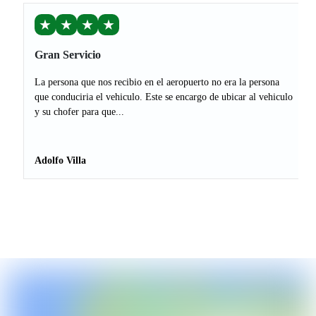
★
★
★
★
Gran Servicio
La persona que nos recibio en el aeropuerto no era la persona
que conduciria el vehiculo. Este se encargo de ubicar al vehiculo
y su chofer para que...
Adolfo Villa