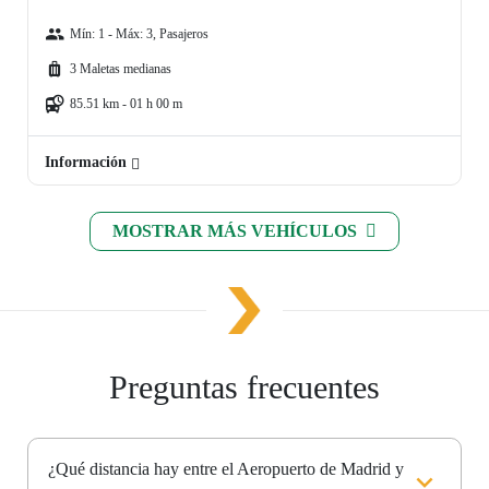
Mín: 1 - Máx: 3, Pasajeros
3 Maletas medianas
85.51 km - 01 h 00 m
Información
MOSTRAR MÁS VEHÍCULOS
Preguntas frecuentes
¿Qué distancia hay entre el Aeropuerto de Madrid y