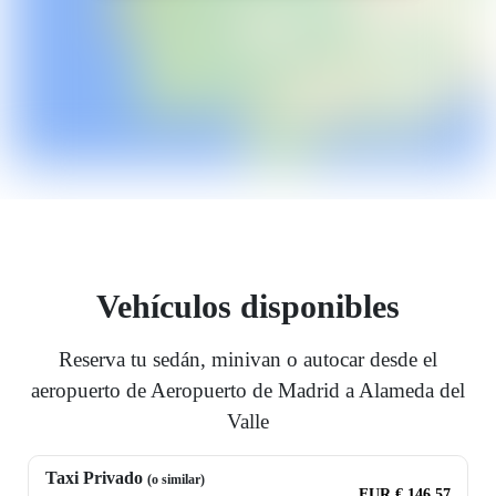
Vehículos disponibles
Reserva tu sedán, minivan o autocar desde el
aeropuerto de Aeropuerto de Madrid a Alameda del
Valle
Taxi Privado
(o similar)
EUR € 146.57