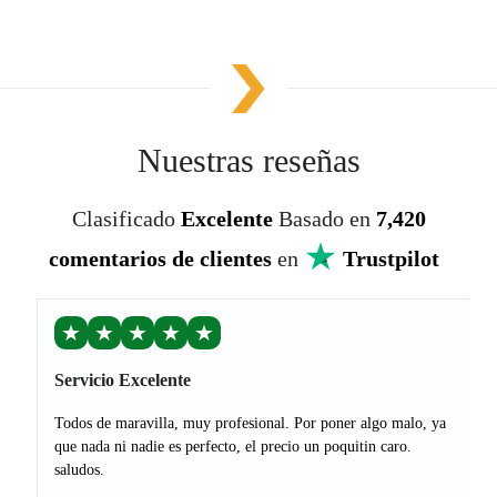
Nuestras reseñas
Clasificado
Excelente
Basado en
7,420
comentarios de clientes
en
Trustpilot
★
★
★
★
★
Servicio Excelente
Todos de maravilla, muy profesional. Por poner algo malo, ya
que nada ni nadie es perfecto, el precio un poquitin caro.
saludos.