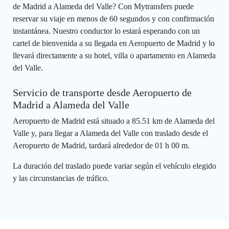
de Madrid a Alameda del Valle? Con Mytransfers puede
reservar su viaje en menos de 60 segundos y con confirmación
instantánea. Nuestro conductor lo estará esperando con un
cartel de bienvenida a su llegada en Aeropuerto de Madrid y lo
llevará directamente a su hotel, villa o apartamento en Alameda
del Valle.
Servicio de transporte desde Aeropuerto de
Madrid a Alameda del Valle
Aeropuerto de Madrid está situado a 85.51 km de Alameda del
Valle y, para llegar a Alameda del Valle con traslado desde el
Aeropuerto de Madrid, tardará alrededor de 01 h 00 m.
La duración del traslado puede variar según el vehículo elegido
y las circunstancias de tráfico.