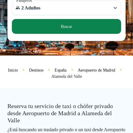
Pasajeros
2 Adultos
Buscar
Inicio
Destinos
España
Aeropuerto de Madrid
Alameda del Valle
Reserva tu servicio de taxi o chófer privado
desde Aeropuerto de Madrid a Alameda del
Valle
¿Está buscando un traslado privado o un taxi desde Aeropuerto