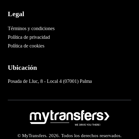
Legal
Términos y condiciones
Política de privacidad
Política de cookies
Ubicación
Posada de Lluc, 8 - Local 4 (07001) Palma
© MyTransfers. 2026. Todos los derechos reservados.