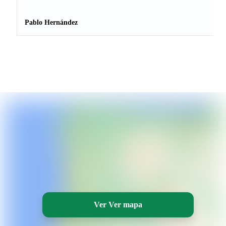
Pablo Hernández
Ver Ver mapa