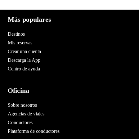
Más populares
Destinos
Mis reservas
Crear una cuenta
Descarga la App
Centro de ayuda
Oficina
Sobre nosotros
Agencias de viajes
Conductores
Plataforma de conductores