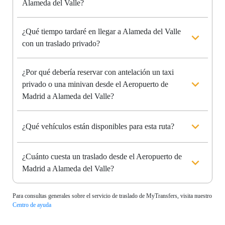
Alameda del Valle?
¿Qué tiempo tardaré en llegar a Alameda del Valle
con un traslado privado?
¿Por qué debería reservar con antelación un taxi
privado o una minivan desde el Aeropuerto de
Madrid a Alameda del Valle?
¿Qué vehículos están disponibles para esta ruta?
¿Cuánto cuesta un traslado desde el Aeropuerto de
Madrid a Alameda del Valle?
Para consultas generales sobre el servicio de traslado de MyTransfers, visita nuestro
Centro de ayuda