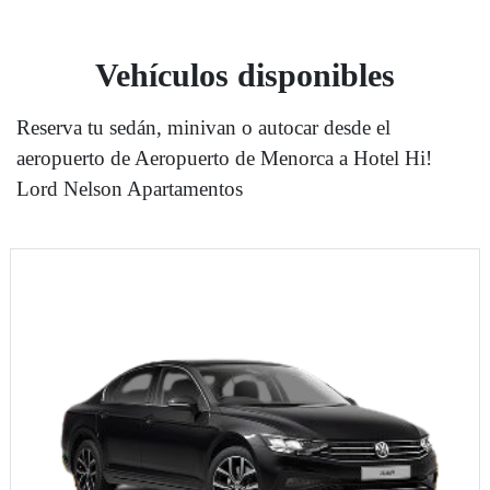
Vehículos disponibles
Reserva tu sedán, minivan o autocar desde el
aeropuerto de Aeropuerto de Menorca a Hotel Hi!
Lord Nelson Apartamentos