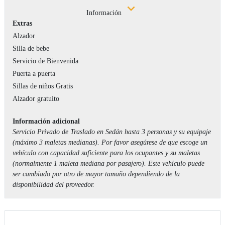
Información
Extras
Alzador
Silla de bebe
Servicio de Bienvenida
Puerta a puerta
Sillas de niños Gratis
Alzador gratuito
Información adicional
Servicio Privado de Traslado en Sedán hasta 3 personas y su equipaje
(máximo 3 maletas medianas). Por favor asegúrese de que escoge un
vehículo con capacidad suficiente para los ocupantes y su maletas
(normalmente 1 maleta mediana por pasajero). Este vehículo puede
ser cambiado por otro de mayor tamaño dependiendo de la
disponibilidad del proveedor.