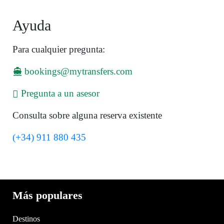
Ayuda
Para cualquier pregunta:
bookings@mytransfers.com
Pregunta a un asesor
Consulta sobre alguna reserva existente
(+34) 911 880 435
Más populares
Destinos