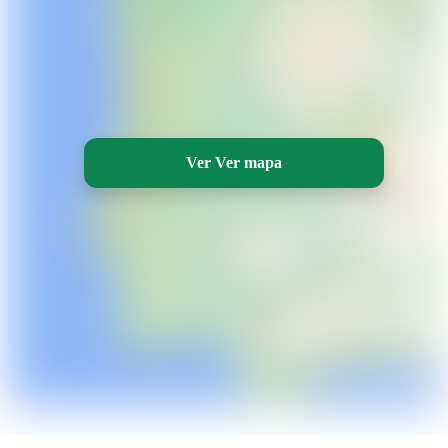
Ver Ver mapa