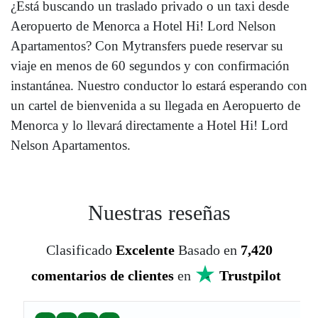
¿Está buscando un traslado privado o un taxi desde
Aeropuerto de Menorca a Hotel Hi! Lord Nelson
Apartamentos? Con Mytransfers puede reservar su
viaje en menos de 60 segundos y con confirmación
instantánea. Nuestro conductor lo estará esperando con
un cartel de bienvenida a su llegada en Aeropuerto de
Menorca y lo llevará directamente a Hotel Hi! Lord
Nelson Apartamentos.
Nuestras reseñas
Clasificado
Excelente
Basado en
7,420
comentarios de clientes
en
Trustpilot