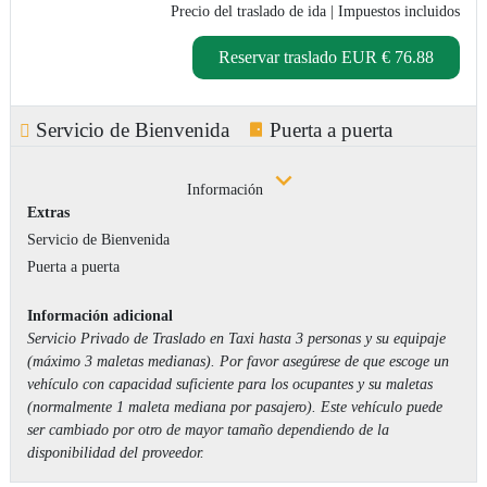
Precio del traslado de ida
| Impuestos incluidos
Reservar traslado
EUR € 76.88
Servicio de Bienvenida
Puerta a puerta
Información
Extras
Servicio de Bienvenida
Puerta a puerta
Información adicional
Servicio Privado de Traslado en Taxi hasta 3 personas y su equipaje
(máximo 3 maletas medianas). Por favor asegúrese de que escoge un
vehículo con capacidad suficiente para los ocupantes y su maletas
(normalmente 1 maleta mediana por pasajero). Este vehículo puede
ser cambiado por otro de mayor tamaño dependiendo de la
disponibilidad del proveedor.