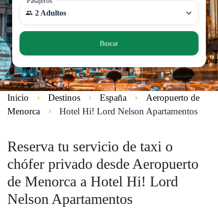
Pasajeros
2 Adultos
Buscar
Inicio
Destinos
España
Aeropuerto de
Menorca
Hotel Hi! Lord Nelson Apartamentos
Reserva tu servicio de taxi o
chófer privado desde Aeropuerto
de Menorca a Hotel Hi! Lord
Nelson Apartamentos