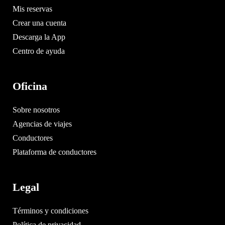
Mis reservas
Crear una cuenta
Descarga la App
Centro de ayuda
Oficina
Sobre nosotros
Agencias de viajes
Conductores
Plataforma de conductores
Legal
Términos y condiciones
Política de privacidad