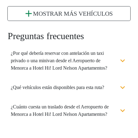
MOSTRAR MÁS VEHÍCULOS
Preguntas frecuentes
¿Por qué debería reservar con antelación un taxi
privado o una minivan desde el Aeropuerto de
Menorca a Hotel Hi! Lord Nelson Apartamentos?
¿Qué vehículos están disponibles para esta ruta?
¿Cuánto cuesta un traslado desde el Aeropuerto de
Menorca a Hotel Hi! Lord Nelson Apartamentos?