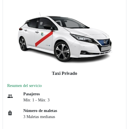
Taxi Privado
Resumen del servicio
Pasajeros
Mín: 1 - Máx: 3
Número de maletas
3 Maletas medianas