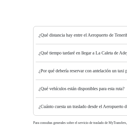
¿Qué distancia hay entre el Aeropuerto de Teneri
¿Qué tiempo tardaré en llegar a La Caleta de Ade
¿Por qué debería reservar con antelación un taxi
¿Qué vehículos están disponibles para esta ruta?
¿Cuánto cuesta un traslado desde el Aeropuerto d
Para consultas generales sobre el servicio de traslado de MyTransfers,