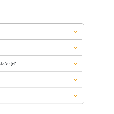
 de Adeje?