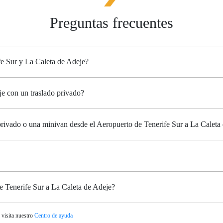
Preguntas frecuentes
fe Sur y La Caleta de Adeje?
je con un traslado privado?
 privado o una minivan desde el Aeropuerto de Tenerife Sur a La Caleta
e Tenerife Sur a La Caleta de Adeje?
 visita nuestro
Centro de ayuda