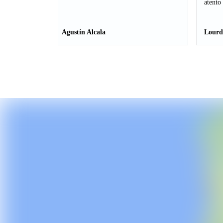
atento
Agustín Alcala
Lourd