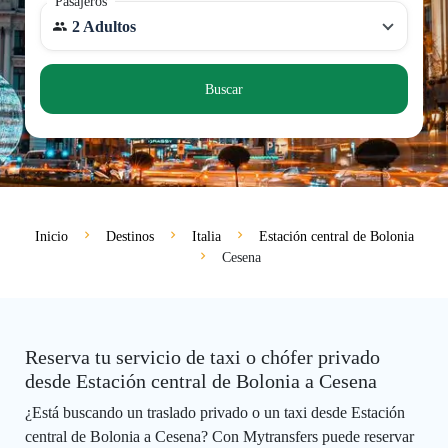
Pasajeros
2 Adultos
Buscar
Inicio
Destinos
Italia
Estación central de Bolonia
Cesena
Reserva tu servicio de taxi o chófer privado
desde Estación central de Bolonia a Cesena
¿Está buscando un traslado privado o un taxi desde Estación
central de Bolonia a Cesena? Con Mytransfers puede reservar