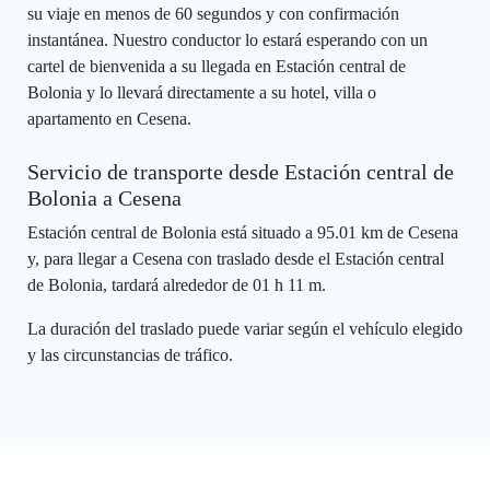
su viaje en menos de 60 segundos y con confirmación
instantánea. Nuestro conductor lo estará esperando con un
cartel de bienvenida a su llegada en Estación central de
Bolonia y lo llevará directamente a su hotel, villa o
apartamento en Cesena.
Servicio de transporte desde Estación central de
Bolonia a Cesena
Estación central de Bolonia está situado a 95.01 km de Cesena
y, para llegar a Cesena con traslado desde el Estación central
de Bolonia, tardará alrededor de 01 h 11 m.
La duración del traslado puede variar según el vehículo elegido
y las circunstancias de tráfico.