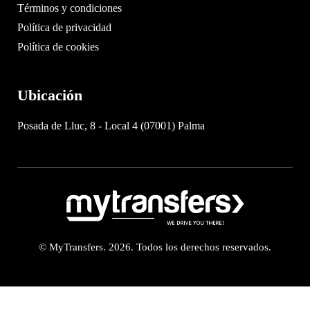
Términos y condiciones
Política de privacidad
Política de cookies
Ubicación
Posada de Lluc, 8 - Local 4 (07001) Palma
© MyTransfers. 2026. Todos los derechos reservados.