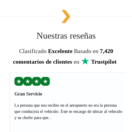
Nuestras reseñas
Clasificado
Excelente
Basado en
7,420
comentarios de clientes
en
Trustpilot
★
★
★
★
Gran Servicio
La persona que nos recibio en el aeropuerto no era la persona
que conduciria el vehiculo. Este se encargo de ubicar al vehiculo
y su chofer para que...