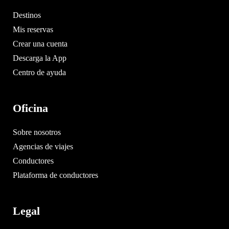
Destinos
Mis reservas
Crear una cuenta
Descarga la App
Centro de ayuda
Oficina
Sobre nosotros
Agencias de viajes
Conductores
Plataforma de conductores
Legal