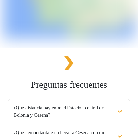
Preguntas frecuentes
¿Qué distancia hay entre el Estación central de
Bolonia y Cesena?
¿Qué tiempo tardaré en llegar a Cesena con un