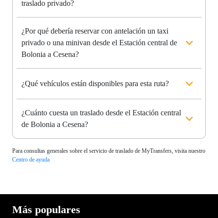
traslado privado?
¿Por qué debería reservar con antelación un taxi
privado o una minivan desde el Estación central de
Bolonia a Cesena?
¿Qué vehículos están disponibles para esta ruta?
¿Cuánto cuesta un traslado desde el Estación central
de Bolonia a Cesena?
Para consultas generales sobre el servicio de traslado de MyTransfers, visita nuestro
Centro de ayuda
Más populares