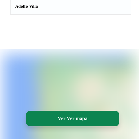
Adolfo Villa
Ver Ver mapa