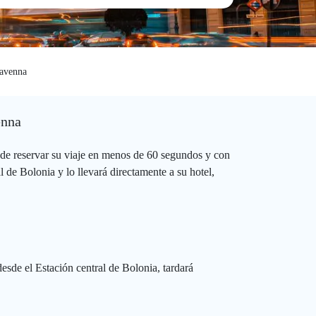
Ravenna
enna
de reservar su viaje en menos de 60 segundos y con
 de Bolonia y lo llevará directamente a su hotel,
esde el Estación central de Bolonia, tardará