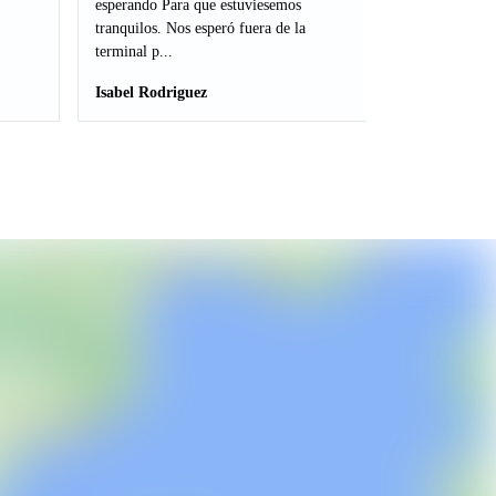
esperando Para que estuviesemos
tranquilos. Nos esperó fuera de la
terminal p...
Isabel Rodriguez