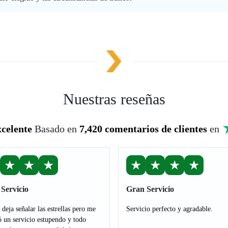
Nuestras reseñas
celente
Basado en
7,420 comentarios de clientes
en
★
★
★
★
★
★
★
Servicio
Gran Servicio
deja señalar las estrellas pero me
Servicio perfecto y agradable.
ó un servicio estupendo y todo