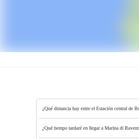
¿Qué distancia hay entre el Estación central de 
¿Qué tiempo tardaré en llegar a Marina di Ravenn