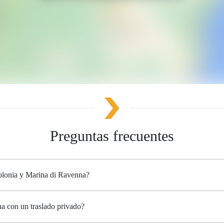
Preguntas frecuentes
Bolonia y Marina di Ravenna?
a con un traslado privado?