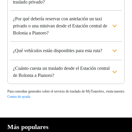
traslado privado?
¿Por qué debería reservar con antelación un taxi
privado o una minivan desde el Estación central de
Bolonia a Pianoro?
¿Qué vehículos están disponibles para esta ruta?
¿Cuánto cuesta un traslado desde el Estación central
de Bolonia a Pianoro?
Para consultas generales sobre el servicio de traslado de MyTransfers, visita nuestro
Centro de ayuda
Más populares