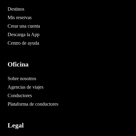
Destinos
Mis reservas
Crear una cuenta
Descarga la App
Centro de ayuda
Oficina
Sobre nosotros
Agencias de viajes
Conductores
Plataforma de conductores
Legal