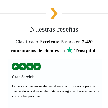
Nuestras reseñas
Clasificado
Excelente
Basado en
7,420
comentarios de clientes
en
Trustpilot
★
★
★
★
Gran Servicio
La persona que nos recibio en el aeropuerto no era la persona
que conduciria el vehiculo. Este se encargo de ubicar al vehiculo
y su chofer para que...