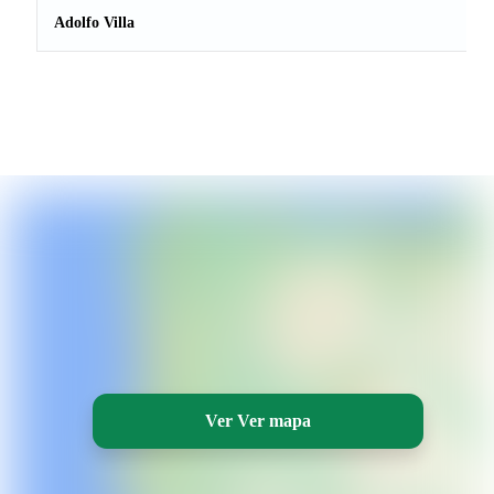
Adolfo Villa
Ver Ver mapa