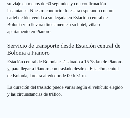
su viaje en menos de 60 segundos y con confirmación
instantánea. Nuestro conductor lo estará esperando con un
cartel de bienvenida a su llegada en Estación central de
Bolonia y lo llevará directamente a su hotel, villa o
apartamento en Pianoro.
Servicio de transporte desde Estación central de
Bolonia a Pianoro
Estación central de Bolonia está situado a 15.78 km de Pianoro
y, para llegar a Pianoro con traslado desde el Estación central
de Bolonia, tardará alrededor de 00 h 31 m.
La duración del traslado puede variar según el vehículo elegido
y las circunstancias de tráfico.