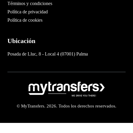
Términos y condiciones
Política de privacidad
Política de cookies
Ubicación
Posada de Lluc, 8 - Local 4 (07001) Palma
© MyTransfers. 2026. Todos los derechos reservados.