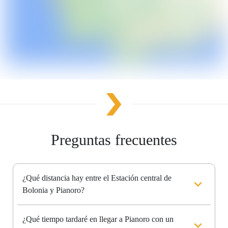
Preguntas frecuentes
¿Qué distancia hay entre el Estación central de
Bolonia y Pianoro?
¿Qué tiempo tardaré en llegar a Pianoro con un