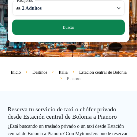
Pasajeros
2 Adultos
Buscar
Inicio
Destinos
Italia
Estación central de Bolonia
Pianoro
Reserva tu servicio de taxi o chófer privado
desde Estación central de Bolonia a Pianoro
¿Está buscando un traslado privado o un taxi desde Estación
central de Bolonia a Pianoro? Con Mytransfers puede reservar