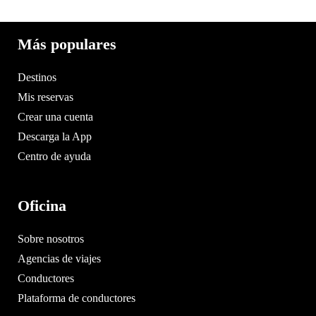
Más populares
Destinos
Mis reservas
Crear una cuenta
Descarga la App
Centro de ayuda
Oficina
Sobre nosotros
Agencias de viajes
Conductores
Plataforma de conductores