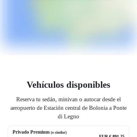
Vehículos disponibles
Reserva tu sedán, minivan o autocar desde el
aeropuerto de Estación central de Bolonia a Ponte
di Legno
Privado Premium
(o similar)
EUR € 891.25