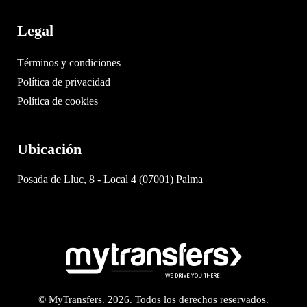
Legal
Términos y condiciones
Política de privacidad
Política de cookies
Ubicación
Posada de Lluc, 8 - Local 4 (07001) Palma
© MyTransfers. 2026. Todos los derechos reservados.