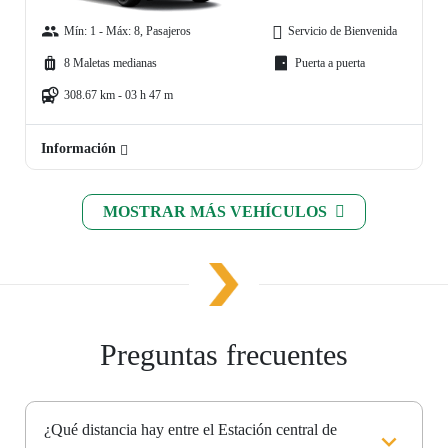
Mín: 1 - Máx: 8, Pasajeros
Servicio de Bienvenida
8 Maletas medianas
Puerta a puerta
308.67 km - 03 h 47 m
Información
MOSTRAR MÁS VEHÍCULOS
Preguntas frecuentes
¿Qué distancia hay entre el Estación central de