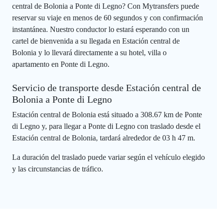
central de Bolonia a Ponte di Legno? Con Mytransfers puede
reservar su viaje en menos de 60 segundos y con confirmación
instantánea. Nuestro conductor lo estará esperando con un
cartel de bienvenida a su llegada en Estación central de
Bolonia y lo llevará directamente a su hotel, villa o
apartamento en Ponte di Legno.
Servicio de transporte desde Estación central de
Bolonia a Ponte di Legno
Estación central de Bolonia está situado a 308.67 km de Ponte
di Legno y, para llegar a Ponte di Legno con traslado desde el
Estación central de Bolonia, tardará alrededor de 03 h 47 m.
La duración del traslado puede variar según el vehículo elegido
y las circunstancias de tráfico.