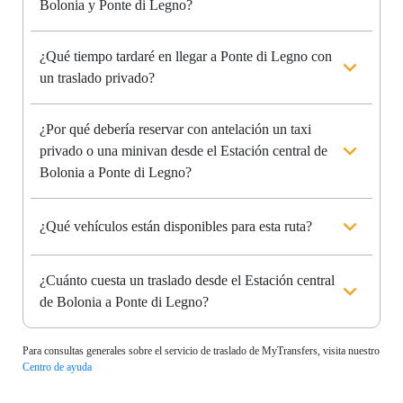
Bolonia y Ponte di Legno?
¿Qué tiempo tardaré en llegar a Ponte di Legno con
un traslado privado?
¿Por qué debería reservar con antelación un taxi
privado o una minivan desde el Estación central de
Bolonia a Ponte di Legno?
¿Qué vehículos están disponibles para esta ruta?
¿Cuánto cuesta un traslado desde el Estación central
de Bolonia a Ponte di Legno?
Para consultas generales sobre el servicio de traslado de MyTransfers, visita nuestro
Centro de ayuda