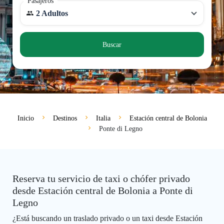
Pasajeros
2 Adultos
Buscar
Inicio
Destinos
Italia
Estación central de Bolonia
Ponte di Legno
Reserva tu servicio de taxi o chófer privado
desde Estación central de Bolonia a Ponte di
Legno
¿Está buscando un traslado privado o un taxi desde Estación