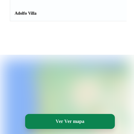
Adolfo Villa
Ver Ver mapa