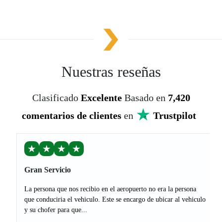
Nuestras reseñas
Clasificado
Excelente
Basado en
7,420
comentarios de clientes
en
Trustpilot
★
★
★
★
Gran Servicio
La persona que nos recibio en el aeropuerto no era la persona
que conduciria el vehiculo. Este se encargo de ubicar al vehiculo
y su chofer para que...