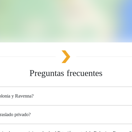
Preguntas frecuentes
Bolonia y Ravenna?
raslado privado?