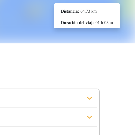
Distancia:
84.73 km
Duración del viaje
01 h 05 m