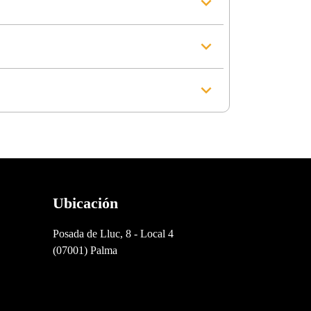
Ubicación
Posada de Lluc, 8 - Local 4
(07001) Palma