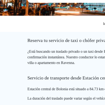
I
Reserva tu servicio de taxi o chófer pri
¿Está buscando un traslado privado o un taxi desde
confirmación instantánea. Nuestro conductor lo estar
villa o apartamento en Ravenna.
Servicio de transporte desde Estación c
Estación central de Bolonia está situado a 84.73 km 
La duración del traslado puede variar según el vehícu