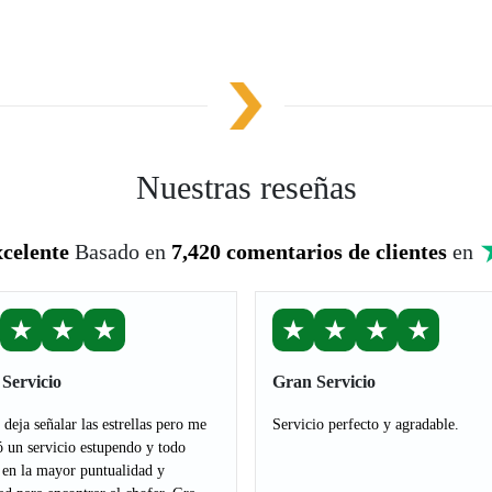
Nuestras reseñas
celente
Basado en
7,420 comentarios de clientes
en
★
★
★
★
★
★
★
Servicio
Gran Servicio
deja señalar las estrellas pero me
Servicio perfecto y agradable.
ó un servicio estupendo y todo
 en la mayor puntualidad y