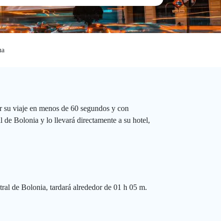
na
r su viaje en menos de 60 segundos y con
 de Bolonia y lo llevará directamente a su hotel,
tral de Bolonia, tardará alrededor de 01 h 05 m.