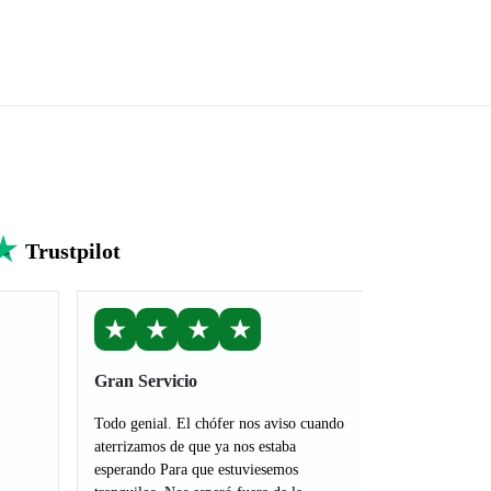
Trustpilot
★
★
★
★
Gran Servicio
Todo genial. El chófer nos aviso cuando
aterrizamos de que ya nos estaba
esperando Para que estuviesemos