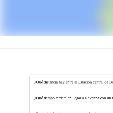
¿Qué distancia hay entre el Estación central de 
¿Qué tiempo tardaré en llegar a Ravenna con un t