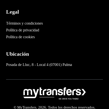
Legal
Términos y condiciones
Política de privacidad
Política de cookies
Ubicación
Posada de Lluc, 8 - Local 4 (07001) Palma
© MyTransfers. 2026. Todos los derechos reservados.