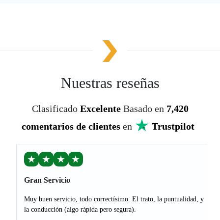
Nuestras reseñas
Clasificado
Excelente
Basado en
7,420
comentarios de clientes
en
Trustpilot
★
★
★
★
Gran Servicio
Muy buen servicio, todo correctísimo. El trato, la puntualidad, y
la conducción (algo rápida pero segura).