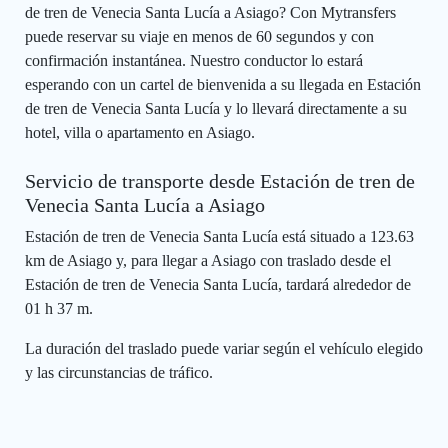
de tren de Venecia Santa Lucía a Asiago? Con Mytransfers
puede reservar su viaje en menos de 60 segundos y con
confirmación instantánea. Nuestro conductor lo estará
esperando con un cartel de bienvenida a su llegada en Estación
de tren de Venecia Santa Lucía y lo llevará directamente a su
hotel, villa o apartamento en Asiago.
Servicio de transporte desde Estación de tren de
Venecia Santa Lucía a Asiago
Estación de tren de Venecia Santa Lucía está situado a 123.63
km de Asiago y, para llegar a Asiago con traslado desde el
Estación de tren de Venecia Santa Lucía, tardará alrededor de
01 h 37 m.
La duración del traslado puede variar según el vehículo elegido
y las circunstancias de tráfico.