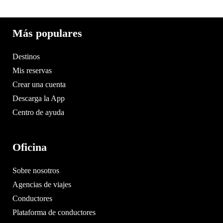
Más populares
Destinos
Mis reservas
Crear una cuenta
Descarga la App
Centro de ayuda
Oficina
Sobre nosotros
Agencias de viajes
Conductores
Plataforma de conductores