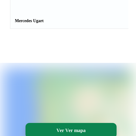
Mercedes Ugart
Ver Ver mapa