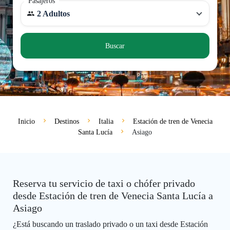
Pasajeros
2 Adultos
Buscar
Inicio
Destinos
Italia
Estación de tren de Venecia
Santa Lucía
Asiago
Reserva tu servicio de taxi o chófer privado
desde Estación de tren de Venecia Santa Lucía a
Asiago
¿Está buscando un traslado privado o un taxi desde Estación