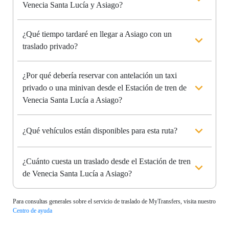
Venecia Santa Lucía y Asiago?
¿Qué tiempo tardaré en llegar a Asiago con un
traslado privado?
¿Por qué debería reservar con antelación un taxi
privado o una minivan desde el Estación de tren de
Venecia Santa Lucía a Asiago?
¿Qué vehículos están disponibles para esta ruta?
¿Cuánto cuesta un traslado desde el Estación de tren
de Venecia Santa Lucía a Asiago?
Para consultas generales sobre el servicio de traslado de MyTransfers, visita nuestro
Centro de ayuda