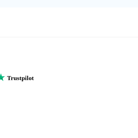
Trustpilot