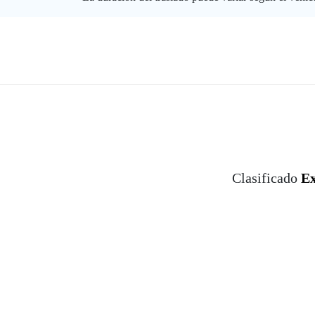
Clasificado
Ex