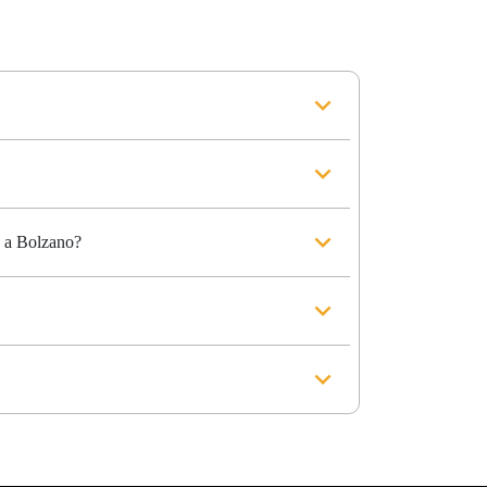
a a Bolzano?