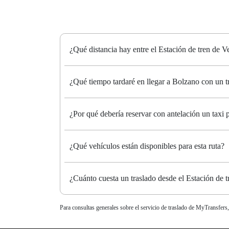
¿Qué distancia hay entre el Estación de tren de 
¿Qué tiempo tardaré en llegar a Bolzano con un t
¿Por qué debería reservar con antelación un taxi
¿Qué vehículos están disponibles para esta ruta?
¿Cuánto cuesta un traslado desde el Estación de 
Para consultas generales sobre el servicio de traslado de MyTransfers,