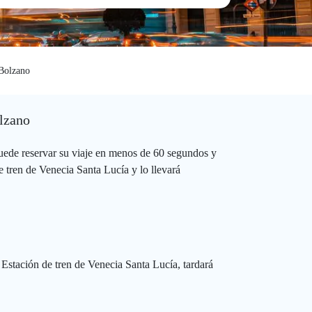
Bolzano
olzano
uede reservar su viaje en menos de 60 segundos y
 tren de Venecia Santa Lucía y lo llevará
 Estación de tren de Venecia Santa Lucía, tardará