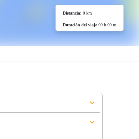
Distancia:
0 km
Duración del viaje
00 h 00 m