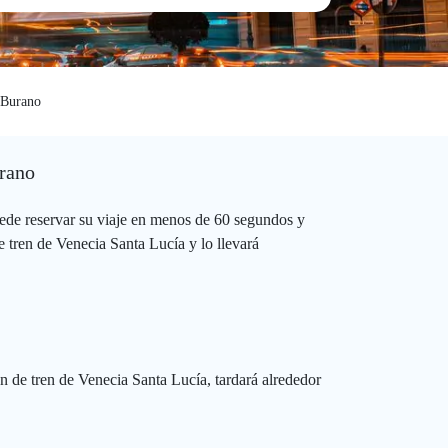
Burano
urano
ede reservar su viaje en menos de 60 segundos y
 tren de Venecia Santa Lucía y lo llevará
n de tren de Venecia Santa Lucía, tardará alrededor