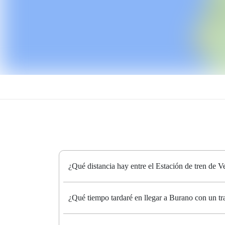
¿Qué distancia hay entre el Estación de tren de 
¿Qué tiempo tardaré en llegar a Burano con un tr