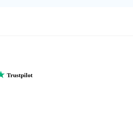
Trustpilot