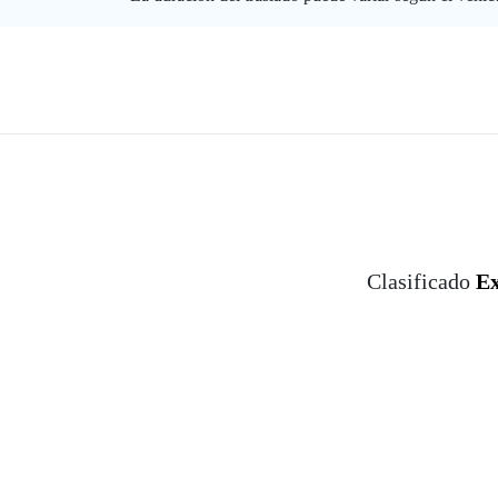
Clasificado
Ex